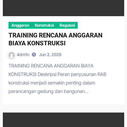
Anggaran
Konstruksi
Regulasi
TRAINING RENCANA ANGGARAN
BIAYA KONSTRUKSI
4dm1n
Jun 3, 2026
TRAINING RENCANA ANGGARAN BIAYA
KONSTRUKSI Deskripsi Peran penyusunan RAB
konstruksi menjadi semakin penting dalam
perancangan gedung dan bangunan…