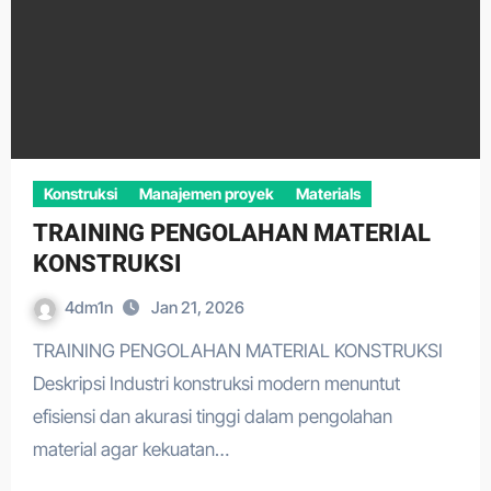
Konstruksi
Manajemen proyek
Materials
TRAINING PENGOLAHAN MATERIAL
KONSTRUKSI
4dm1n
Jan 21, 2026
TRAINING PENGOLAHAN MATERIAL KONSTRUKSI
Deskripsi Industri konstruksi modern menuntut
efisiensi dan akurasi tinggi dalam pengolahan
material agar kekuatan…