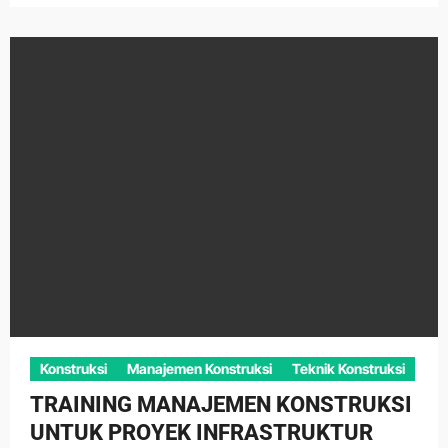
Konstruksi
Manajemen Konstruksi
Teknik Konstruksi
TRAINING MANAJEMEN KONSTRUKSI
UNTUK PROYEK INFRASTRUKTUR