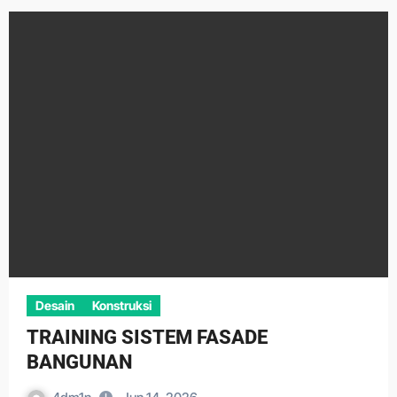
Desain
Konstruksi
TRAINING SISTEM FASADE
BANGUNAN