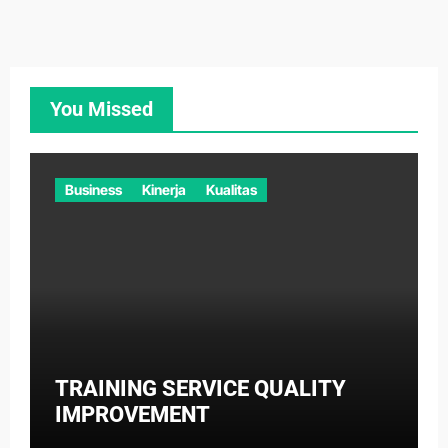
You Missed
Business
Kinerja
Kualitas
TRAINING SERVICE QUALITY
IMPROVEMENT