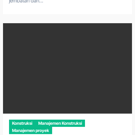
jembatan dan…
Konstruksi
Manajemen Konstruksi
Manajemen proyek