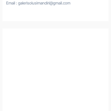
Email : galerisolusimandiri@gmail.com