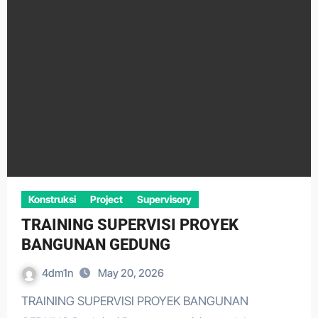
Konstruksi
Project
Supervisory
TRAINING SUPERVISI PROYEK
BANGUNAN GEDUNG
4dm1n
May 20, 2026
TRAINING SUPERVISI PROYEK BANGUNAN