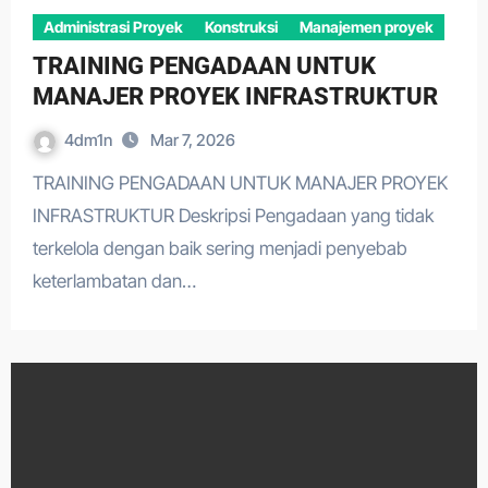
Administrasi Proyek
Konstruksi
Manajemen proyek
TRAINING PENGADAAN UNTUK
MANAJER PROYEK INFRASTRUKTUR
4dm1n
Mar 7, 2026
TRAINING PENGADAAN UNTUK MANAJER PROYEK
INFRASTRUKTUR Deskripsi Pengadaan yang tidak
terkelola dengan baik sering menjadi penyebab
keterlambatan dan…