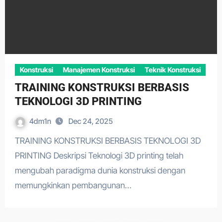
Konstruksi
Manajemen Konstruksi
Teknik Konstruksi
TRAINING KONSTRUKSI BERBASIS
TEKNOLOGI 3D PRINTING
4dm1n
Dec 24, 2025
TRAINING KONSTRUKSI BERBASIS TEKNOLOGI 3D
PRINTING Deskripsi Teknologi 3D printing telah
mengubah paradigma dunia konstruksi dengan
memungkinkan pembangunan…