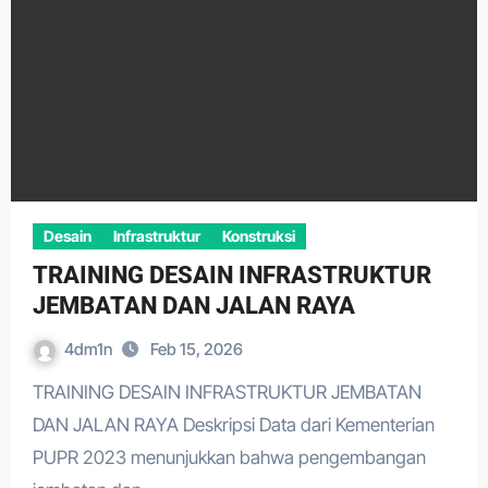
Desain
Infrastruktur
Konstruksi
TRAINING DESAIN INFRASTRUKTUR
JEMBATAN DAN JALAN RAYA
4dm1n
Feb 15, 2026
TRAINING DESAIN INFRASTRUKTUR JEMBATAN
DAN JALAN RAYA Deskripsi Data dari Kementerian
PUPR 2023 menunjukkan bahwa pengembangan