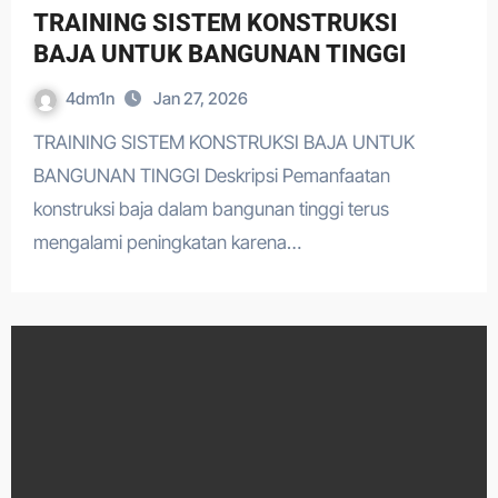
TRAINING SISTEM KONSTRUKSI
BAJA UNTUK BANGUNAN TINGGI
4dm1n
Jan 27, 2026
TRAINING SISTEM KONSTRUKSI BAJA UNTUK
BANGUNAN TINGGI Deskripsi Pemanfaatan
konstruksi baja dalam bangunan tinggi terus
mengalami peningkatan karena…