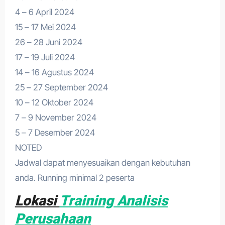
4 – 6 April 2024
15 – 17 Mei 2024
26 – 28 Juni 2024
17 – 19 Juli 2024
14 – 16 Agustus 2024
25 – 27 September 2024
10 – 12 Oktober 2024
7 – 9 November 2024
5 – 7 Desember 2024
NOTED
Jadwal dapat menyesuaikan dengan kebutuhan
anda. Running minimal 2 peserta
Lokasi
Training Analisis
Perusahaan