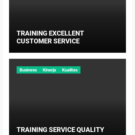
TRAINING EXCELLENT
CUSTOMER SERVICE
Business
Kinerja
Kualitas
TRAINING SERVICE QUALITY