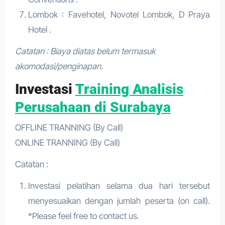
Lombok : Favehotel, Novotel Lombok, D Praya
Hotel .
Catatan : Biaya diatas belum termasuk
akomodasi/penginapan.
Investasi
Training Analisis
Perusahaan di Surabaya
OFFLINE TRANNING (By Call)
ONLINE TRANNING (By Call)
Catatan :
Investasi pelatihan selama dua hari tersebut
menyesuaikan dengan jumlah peserta (on call).
*Please feel free to contact us.