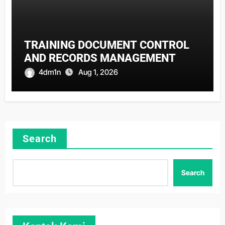
TRAINING DOCUMENT CONTROL
AND RECORDS MANAGEMENT
4dm1n
Aug 1, 2026
Search
Search