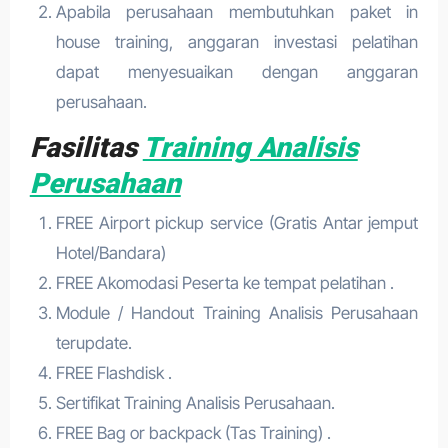
Apabila perusahaan membutuhkan paket in
house training, anggaran investasi pelatihan
dapat menyesuaikan dengan anggaran
perusahaan.
Fasilitas
Training Analisis
Perusahaan
FREE Airport pickup service (Gratis Antar jemput
Hotel/Bandara)
FREE Akomodasi Peserta ke tempat pelatihan .
Module / Handout Training Analisis Perusahaan
terupdate.
FREE Flashdisk .
Sertifikat Training Analisis Perusahaan.
FREE Bag or backpack (Tas Training) .