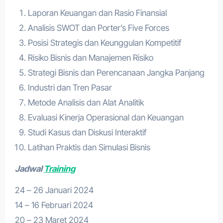
Laporan Keuangan dan Rasio Finansial
Analisis SWOT dan Porter’s Five Forces
Posisi Strategis dan Keunggulan Kompetitif
Risiko Bisnis dan Manajemen Risiko
Strategi Bisnis dan Perencanaan Jangka Panjang
Industri dan Tren Pasar
Metode Analisis dan Alat Analitik
Evaluasi Kinerja Operasional dan Keuangan
Studi Kasus dan Diskusi Interaktif
Latihan Praktis dan Simulasi Bisnis
Jadwal
Training
24 – 26 Januari 2024
14 – 16 Februari 2024
20 – 23 Maret 2024