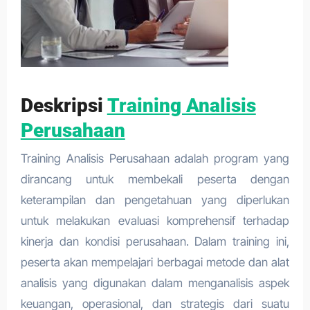
Deskripsi
Training Analisis
Perusahaan
Training Analisis Perusahaan adalah program yang
dirancang untuk membekali peserta dengan
keterampilan dan pengetahuan yang diperlukan
untuk melakukan evaluasi komprehensif terhadap
kinerja dan kondisi perusahaan. Dalam training ini,
peserta akan mempelajari berbagai metode dan alat
analisis yang digunakan dalam menganalisis aspek
keuangan, operasional, dan strategis dari suatu