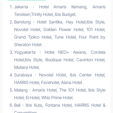
Jakarta : Hotel Amaris Kemang, Amaris
Tendean,Trinity Hotel, Ibis Budget.
Bandung : Hotel Santika, Hay Hotel,Ibis Style,
Novotel Hotel, Golden Flower Hotel, 1O1 Hotel,
Grand Tjokro Hotel, Tune Hotel, Four Point by
Sheraton Hotel .
Yogyakarta : Hotel NEO+ Awana, Cordela
Hotel,Ibis Style, Boutique Hotel, Cavinton Hotel,
Mutiara Hotel,
Surabaya : Novotel Hotel, Ibis Center Hotel,
HARRIS Hotel, Favehotel, Alana Hotel .
Malang : Amaris Hotel, The 1O1 Hotel, Ibis Style
Hotel, El Hotel, Whiz Prime Hotel.
Bali : Ibis Kuta, Fontana Hotel, HARRIS Hotel &
Conventions .