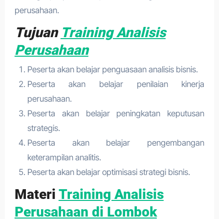
perusahaan.
Tujuan
Training Analisis
Perusahaan
Peserta akan belajar penguasaan analisis bisnis.
Peserta akan belajar penilaian kinerja
perusahaan.
Peserta akan belajar peningkatan keputusan
strategis.
Peserta akan belajar pengembangan
keterampilan analitis.
Peserta akan belajar optimisasi strategi bisnis.
Materi
Training Analisis
Perusahaan di Lombok