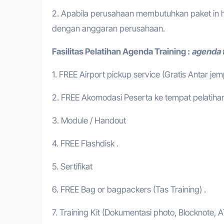
2. Apabila perusahaan membutuhkan paket in h
dengan anggaran perusahaan.
Fasilitas Pelatihan
Agenda Training
:
agenda t
1. FREE Airport pickup service (Gratis Antar je
2. FREE Akomodasi Peserta ke tempat pelatihan
3. Module / Handout
4. FREE Flashdisk .
5. Sertifikat
6. FREE Bag or bagpackers (Tas Training) .
7. Training Kit (Dokumentasi photo, Blocknote, A