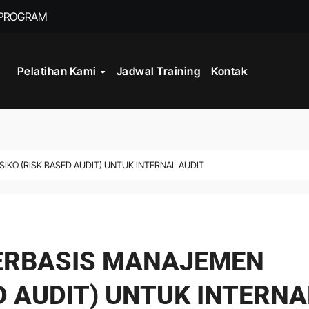
 PROGRAM
TRAINING FRONT
Pelatihan Kami
Jadwal Training
Kontak
SIKO (RISK BASED AUDIT) UNTUK INTERNAL AUDIT
BERBASIS MANAJEMEN
ED AUDIT) UNTUK INTERNA