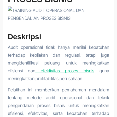
Deskripsi
Audit operasional tidak hanya menilai kepatuhan
terhadap kebijakan dan regulasi, tetapi juga
mengidentifikasi peluang untuk meningkatkan
efisiensi dan
efektivitas proses bisnis
guna
meningkatkan profitabilitas perusahaan.
Pelatihan ini memberikan pemahaman mendalam
tentang metode audit operasional dan teknik
pengendalian proses bisnis untuk meningkatkan
efisiensi, efektivitas, serta kepatuhan terhadap