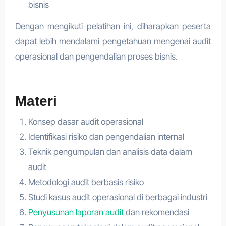
bisnis
Dengan mengikuti pelatihan ini, diharapkan peserta
dapat lebih mendalami pengetahuan mengenai audit
operasional dan pengendalian proses bisnis.
Materi
Konsep dasar audit operasional
Identifikasi risiko dan pengendalian internal
Teknik pengumpulan dan analisis data dalam
audit
Metodologi audit berbasis risiko
Studi kasus audit operasional di berbagai industri
Penyusunan laporan audit
dan rekomendasi