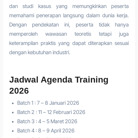
dan studi kasus yang memungkinkan peserta
memahami penerapan langsung dalam dunia kerja.
Dengan pendekatan ini, peserta tidak hanya
memperoleh wawasan teoretis tetapi juga
keterampilan praktis yang dapat diterapkan sesuai
dengan kebutuhan industri.
Jadwal Agenda Training
2026
Batch 1 : 7 – 8 Januari 2026
Batch 2 : 11 – 12 Februari 2026
Batch 3 : 4 – 5 Maret 2026
Batch 4 : 8 – 9 April 2026