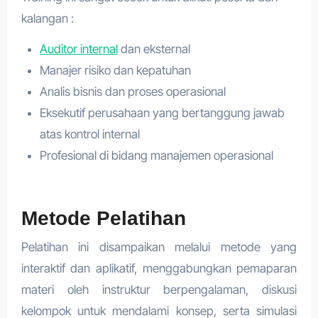
kalangan :
Auditor internal
dan eksternal
Manajer risiko dan kepatuhan
Analis bisnis dan proses operasional
Eksekutif perusahaan yang bertanggung jawab
atas kontrol internal
Profesional di bidang manajemen operasional
Metode Pelatihan
Pelatihan ini disampaikan melalui metode yang
interaktif dan aplikatif, menggabungkan pemaparan
materi oleh instruktur berpengalaman, diskusi
kelompok untuk mendalami konsep, serta simulasi