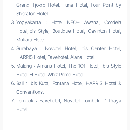
Grand Tjokro Hotel, Tune Hotel, Four Point by
Sheraton Hotel.
Yogyakarta : Hotel NEO+ Awana, Cordela
Hotel,Ibis Style, Boutique Hotel, Cavinton Hotel,
Mutiara Hotel.
Surabaya : Novotel Hotel, Ibis Center Hotel,
HARRIS Hotel, Favehotel, Alana Hotel.
Malang : Amaris Hotel, The 1O1 Hotel, Ibis Style
Hotel, El Hotel, Whiz Prime Hotel.
Bali : Ibis Kuta, Fontana Hotel, HARRIS Hotel &
Conventions.
Lombok : Favehotel, Novotel Lombok, D Praya
Hotel.