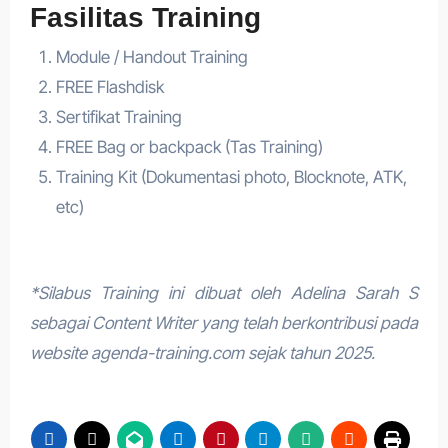
Fasilitas Training
Module / Handout Training
FREE Flashdisk
Sertifikat Training
FREE Bag or backpack (Tas Training)
Training Kit (Dokumentasi photo, Blocknote, ATK,
etc)
*Silabus Training ini dibuat oleh Adelina Sarah S
sebagai Content Writer yang telah berkontribusi pada
website agenda-training.com sejak tahun 2025.