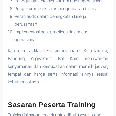
Penggunaan teknologi dalam audit operasional
Pengukuran efektivitas pengendalian bisnis
Peran audit dalam peningkatan kinerja
perusahaan
Implementasi best practices dalam audit
operasional
Kami memfasilitasi kegiatan pelatihan di Kota Jakarta,
Bandung, Yogyakarta, Bali. Kami menawarkan
kenyamanan dan kemudahan dalam memilih jadwal,
tempat dan harga serta informasi lainnya sesuai
kebutuhan Anda.
Sasaran Peserta Training
Training ini sangat cocok untuk diikuti peserta dari