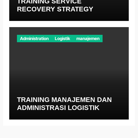
TRAINING SERVICE
RECOVERY STRATEGY
Administration
Logistik
manajemen
TRAINING MANAJEMEN DAN
ADMINISTRASI LOGISTIK