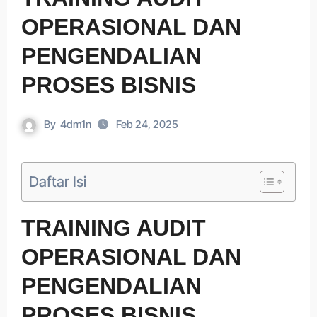
OPERASIONAL DAN
PENGENDALIAN
PROSES BISNIS
By
4dm1n
Feb 24, 2025
Daftar Isi
TRAINING AUDIT
OPERASIONAL DAN
PENGENDALIAN
PROSES BISNIS