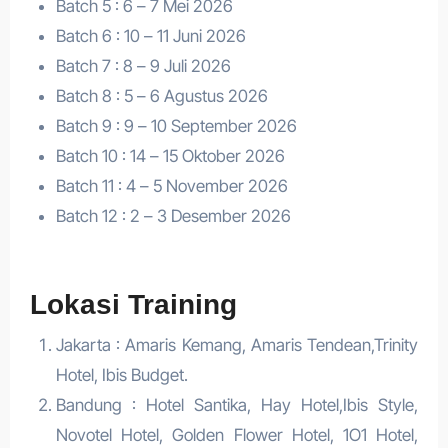
Batch 5 : 6 – 7 Mei 2026
Batch 6 : 10 – 11 Juni 2026
Batch 7 : 8 – 9 Juli 2026
Batch 8 : 5 – 6 Agustus 2026
Batch 9 : 9 – 10 September 2026
Batch 10 : 14 – 15 Oktober 2026
Batch 11 : 4 – 5 November 2026
Batch 12 : 2 – 3 Desember 2026
Lokasi Training
Jakarta : Amaris Kemang, Amaris Tendean,Trinity
Hotel, Ibis Budget.
Bandung : Hotel Santika, Hay Hotel,Ibis Style,
Novotel Hotel, Golden Flower Hotel, 1O1 Hotel,