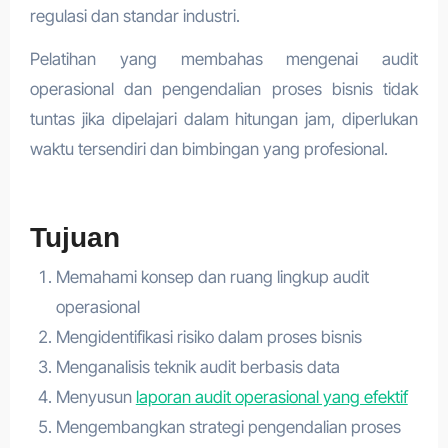
regulasi dan standar industri.
Pelatihan yang membahas mengenai audit
operasional dan pengendalian proses bisnis tidak
tuntas jika dipelajari dalam hitungan jam, diperlukan
waktu tersendiri dan bimbingan yang profesional.
Tujuan
Memahami konsep dan ruang lingkup audit
operasional
Mengidentifikasi risiko dalam proses bisnis
Menganalisis teknik audit berbasis data
Menyusun
laporan audit operasional yang efektif
Mengembangkan strategi pengendalian proses