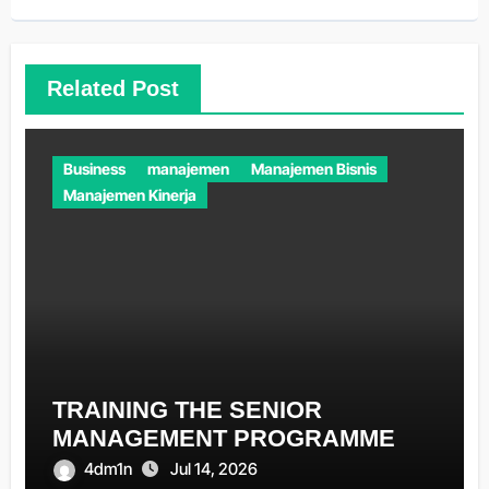
Related Post
Business
manajemen
Manajemen Bisnis
Manajemen Kinerja
TRAINING THE SENIOR
MANAGEMENT PROGRAMME
4dm1n
Jul 14, 2026