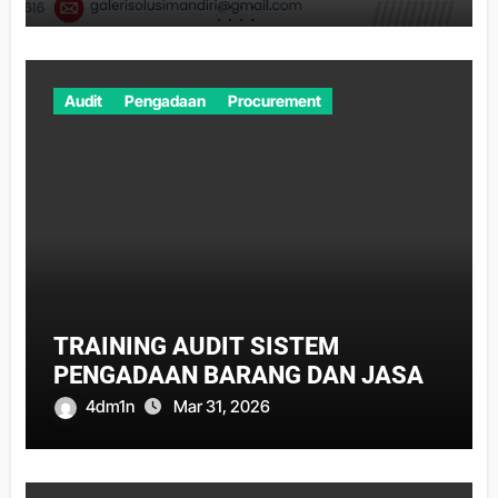
Audit
Pengadaan
Procurement
TRAINING AUDIT SISTEM
PENGADAAN BARANG DAN JASA
4dm1n
Mar 31, 2026