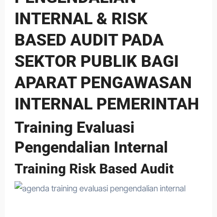
INTERNAL & RISK
BASED AUDIT PADA
SEKTOR PUBLIK BAGI
APARAT PENGAWASAN
INTERNAL PEMERINTAH
Training Evaluasi
Pengendalian Internal
Training Risk Based Audit