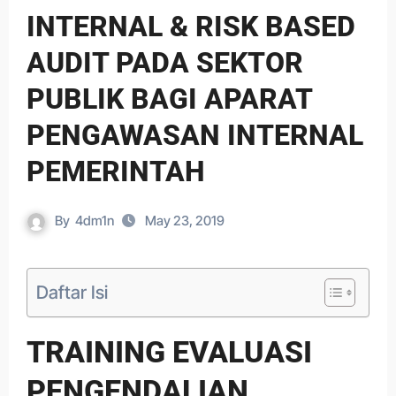
INTERNAL & RISK BASED
AUDIT PADA SEKTOR
PUBLIK BAGI APARAT
PENGAWASAN INTERNAL
PEMERINTAH
By
4dm1n
May 23, 2019
Daftar Isi
TRAINING EVALUASI
PENGENDALIAN