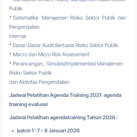
Publik
* Sistematika Manajemen Risiko Sektor Publik dan
Pengendalian
Internal
* Dasar-Dasar Audit Berbasis Risiko Sektor Publik
* Macro dan Micro Risk Assessment
* Perancangan, Simulasi/Implementasi Manajemen
Risiko Sektor Publik
dan Aktivitas Pengendalian
Jadwal Pelatihan
Agenda Training
2021:
agenda
training evaluasi
Jadwal Pelatihan a
gendatraining
Tahun 2026 :
batch 1 : 7 – 8 Januari 2026