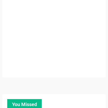
You Missed