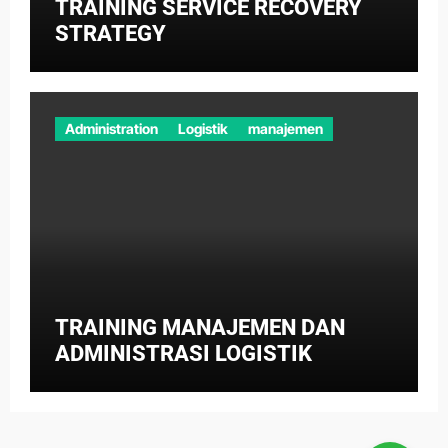
TRAINING SERVICE RECOVERY
STRATEGY
Administration
Logistik
manajemen
TRAINING MANAJEMEN DAN
ADMINISTRASI LOGISTIK