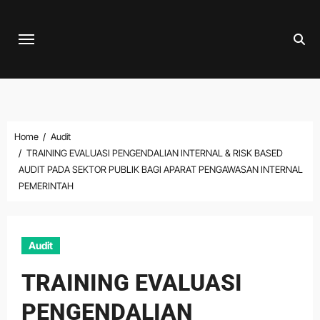
Skip
to
content
Home
Audit
TRAINING EVALUASI PENGENDALIAN INTERNAL & RISK BASED
AUDIT PADA SEKTOR PUBLIK BAGI APARAT PENGAWASAN INTERNAL
PEMERINTAH
Audit
TRAINING EVALUASI
PENGENDALIAN