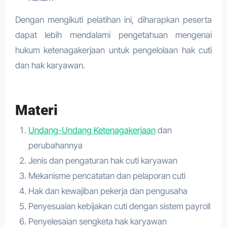
Dengan mengikuti pelatihan ini, diharapkan peserta
dapat lebih mendalami pengetahuan mengenai
hukum ketenagakerjaan untuk pengelolaan hak cuti
dan hak karyawan.
Materi
Undang-Undang Ketenagakerjaan
dan
perubahannya
Jenis dan pengaturan hak cuti karyawan
Mekanisme pencatatan dan pelaporan cuti
Hak dan kewajiban pekerja dan pengusaha
Penyesuaian kebijakan cuti dengan sistem payroll
Penyelesaian sengketa hak karyawan