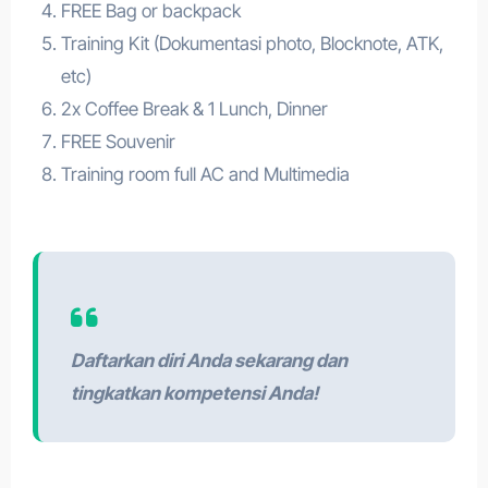
FREE Bag or backpack
Training Kit (Dokumentasi photo, Blocknote, ATK,
etc)
2x Coffee Break & 1 Lunch, Dinner
FREE Souvenir
Training room full AC and Multimedia
Daftarkan diri Anda sekarang dan
tingkatkan kompetensi Anda!