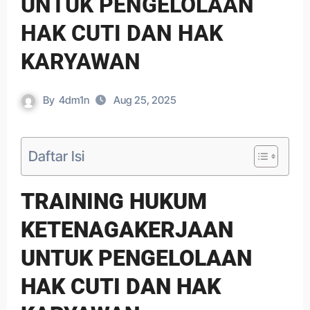
UNTUK PENGELOLAAN
HAK CUTI DAN HAK
KARYAWAN
By
4dm1n
Aug 25, 2025
Daftar Isi
TRAINING HUKUM
KETENAGAKERJAAN
UNTUK PENGELOLAAN
HAK CUTI DAN HAK