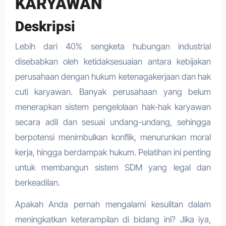
KARYAWAN
Deskripsi
Lebih dari 40% sengketa hubungan industrial
disebabkan oleh ketidaksesuaian antara kebijakan
perusahaan dengan hukum ketenagakerjaan dan hak
cuti karyawan. Banyak perusahaan yang belum
menerapkan sistem pengelolaan hak-hak karyawan
secara adil dan sesuai undang-undang, sehingga
berpotensi menimbulkan konflik, menurunkan moral
kerja, hingga berdampak hukum. Pelatihan ini penting
untuk membangun sistem SDM yang legal dan
berkeadilan.
Apakah Anda pernah mengalami kesulitan dalam
meningkatkan keterampilan di bidang ini? Jika iya,