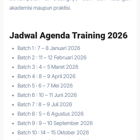
akademisi maupun praktisi.
Jadwal Agenda Training 2026
Batch 1 : 7 – 8 Januari 2026
Batch 2 : 11 – 12 Februari 2026
Batch 3 : 4 – 5 Maret 2026
Batch 4 : 8 – 9 April 2026
Batch 5 : 6 – 7 Mei 2026
Batch 6 : 10 – 11 Juni 2026
Batch 7 : 8 – 9 Juli 2026
Batch 8 : 5 – 6 Agustus 2026
Batch 9 : 9 – 10 September 2026
Batch 10 : 14 – 15 Oktober 2026