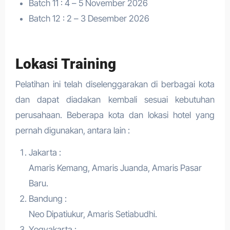
Batch 11 : 4 – 5 November 2026
Batch 12 : 2 – 3 Desember 2026
Lokasi Training
Pelatihan ini telah diselenggarakan di berbagai kota
dan dapat diadakan kembali sesuai kebutuhan
perusahaan. Beberapa kota dan lokasi hotel yang
pernah digunakan, antara lain :
Jakarta :
Amaris Kemang, Amaris Juanda, Amaris Pasar
Baru.
Bandung :
Neo Dipatiukur, Amaris Setiabudhi.
Yogyakarta :