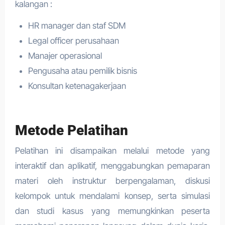
kalangan :
HR manager dan staf SDM
Legal officer perusahaan
Manajer operasional
Pengusaha atau pemilik bisnis
Konsultan ketenagakerjaan
Metode Pelatihan
Pelatihan ini disampaikan melalui metode yang
interaktif dan aplikatif, menggabungkan pemaparan
materi oleh instruktur berpengalaman, diskusi
kelompok untuk mendalami konsep, serta simulasi
dan studi kasus yang memungkinkan peserta