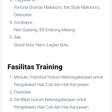
Fortuna Grande Malioboro, Ibis Style Malioboro,
Delaxston.
Surabaya :
Neo Gubeng, 88 Embong Malang.
Bali :
Quest Kuta, Neo+ Legian Kuta.
Fasilitas Training
Module / Handout Hukum Ketenagakerjaan untuk
Pengelolaan Hak Cuti dan Hak Karyawan
Flashdisk
Sertifikat Hukum Ketenagakerjaan untuk
Pengelolaan Hak Cuti dan Hak Karyawan