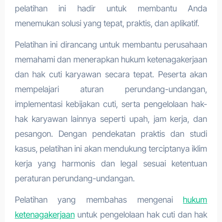
pelatihan ini hadir untuk membantu Anda
menemukan solusi yang tepat, praktis, dan aplikatif.
Pelatihan ini dirancang untuk membantu perusahaan
memahami dan menerapkan hukum ketenagakerjaan
dan hak cuti karyawan secara tepat. Peserta akan
mempelajari aturan perundang-undangan,
implementasi kebijakan cuti, serta pengelolaan hak-
hak karyawan lainnya seperti upah, jam kerja, dan
pesangon. Dengan pendekatan praktis dan studi
kasus, pelatihan ini akan mendukung terciptanya iklim
kerja yang harmonis dan legal sesuai ketentuan
peraturan perundang-undangan.
Pelatihan yang membahas mengenai
hukum
ketenagakerjaan
untuk pengelolaan hak cuti dan hak