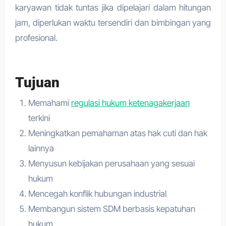
karyawan tidak tuntas jika dipelajari dalam hitungan
jam, diperlukan waktu tersendiri dan bimbingan yang
profesional.
Tujuan
Memahami
regulasi hukum ketenagakerjaan
terkini
Meningkatkan pemahaman atas hak cuti dan hak
lainnya
Menyusun kebijakan perusahaan yang sesuai
hukum
Mencegah konflik hubungan industrial
Membangun sistem SDM berbasis kepatuhan
hukum