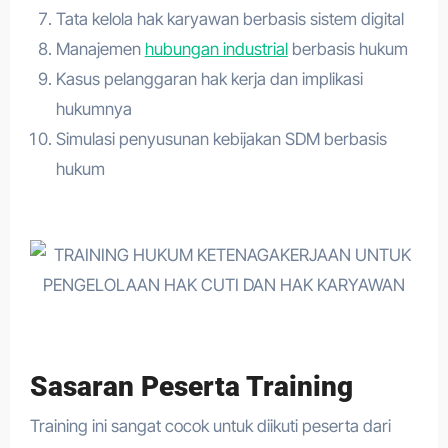
Tata kelola hak karyawan berbasis sistem digital
Manajemen
hubungan industrial
berbasis hukum
Kasus pelanggaran hak kerja dan implikasi
hukumnya
Simulasi penyusunan kebijakan SDM berbasis
hukum
Sasaran Peserta Training
Training ini sangat cocok untuk diikuti peserta dari