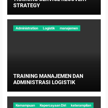
STRATEGY
Administration
Logistik
manajemen
TRAINING MANAJEMEN DAN
ADMINISTRASI LOGISTIK
Kemampuan
Kepercayaan Diri
keterampilan