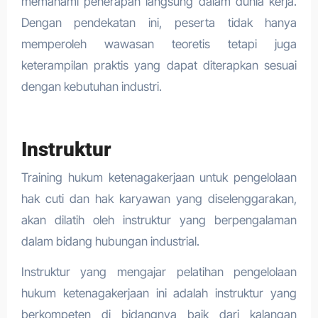
memahami penerapan langsung dalam dunia kerja.
Dengan pendekatan ini, peserta tidak hanya
memperoleh wawasan teoretis tetapi juga
keterampilan praktis yang dapat diterapkan sesuai
dengan kebutuhan industri.
Instruktur
Training hukum ketenagakerjaan untuk pengelolaan
hak cuti dan hak karyawan yang diselenggarakan,
akan dilatih oleh instruktur yang berpengalaman
dalam bidang hubungan industrial.
Instruktur yang mengajar pelatihan pengelolaan
hukum ketenagakerjaan ini adalah instruktur yang
berkompeten di bidangnya baik dari kalangan