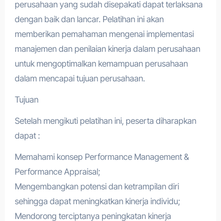
perusahaan yang sudah disepakati dapat terlaksana
dengan baik dan lancar. Pelatihan ini akan
memberikan pemahaman mengenai implementasi
manajemen dan penilaian kinerja dalam perusahaan
untuk mengoptimalkan kemampuan perusahaan
dalam mencapai tujuan perusahaan.
Tujuan
Setelah mengikuti pelatihan ini, peserta diharapkan
dapat :
Memahami konsep Performance Management &
Performance Appraisal;
Mengembangkan potensi dan ketrampilan diri
sehingga dapat meningkatkan kinerja individu;
Mendorong terciptanya peningkatan kinerja