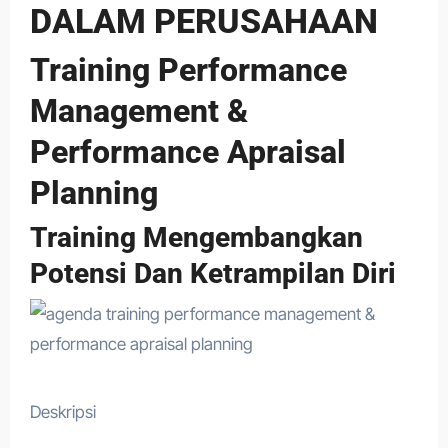
DALAM PERUSAHAAN
Training Performance
Management &
Performance Apraisal
Planning
Training Mengembangkan
Potensi Dan Ketrampilan Diri
Deskripsi