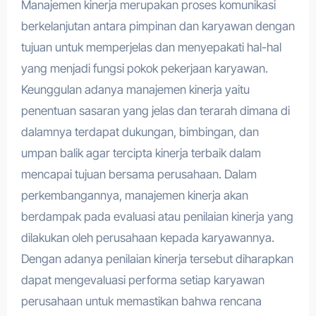
Manajemen kinerja merupakan proses komunikasi
berkelanjutan antara pimpinan dan karyawan dengan
tujuan untuk memperjelas dan menyepakati hal-hal
yang menjadi fungsi pokok pekerjaan karyawan.
Keunggulan adanya manajemen kinerja yaitu
penentuan sasaran yang jelas dan terarah dimana di
dalamnya terdapat dukungan, bimbingan, dan
umpan balik agar tercipta kinerja terbaik dalam
mencapai tujuan bersama perusahaan. Dalam
perkembangannya, manajemen kinerja akan
berdampak pada evaluasi atau penilaian kinerja yang
dilakukan oleh perusahaan kepada karyawannya.
Dengan adanya penilaian kinerja tersebut diharapkan
dapat mengevaluasi performa setiap karyawan
perusahaan untuk memastikan bahwa rencana