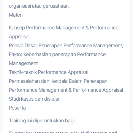
organisasi atau perusahaan.
Materi
Konsep Performance Management & Performance
Appraisal
Prinsip Dasar Penerapan Performance Management;
Faktor keberhasilan penerapan Performance
Management
Teknik-teknik Performance Appraisal
Permasalahan dan Kendala Dalam Penerapan
Performance Management & Performance Appraisal
Studi kasus dan diskusi
Peserta
Training ini diperuntukkan bagi: