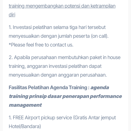
training mengembangkan potensi dan ketrampilan
diri
1. Investasi pelatihan selama tiga hari tersebut
menyesuaikan dengan jumlah peserta (on call).
*Please feel free to contact us.
2. Apabila perusahaan membutuhkan paket in house
training, anggaran investasi pelatihan dapat
menyesuaikan dengan anggaran perusahaan.
Fasilitas Pelatihan
Agenda Training
:
agenda
training prinsip dasar penerapan performance
management
1. FREE Airport pickup service (Gratis Antar jemput
Hotel/Bandara)