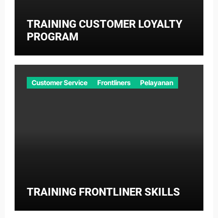
TRAINING CUSTOMER LOYALTY
PROGRAM
Customer Service
Frontliners
Pelayanan
TRAINING FRONTLINER SKILLS