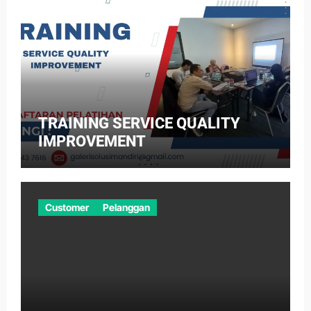
TRAINING SERVICE QUALITY
IMPROVEMENT
Customer
Pelanggan