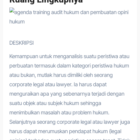
DESKRIPSI
Kemampuan untuk menganalisis suatu peristiwa atau
perbuatan termasuk dalam kategori peristiwa hukum
atau bukan, mutlak harus dimiliki oleh seorang
corporate legal atau lawyer. Ia harus dapat
menguraikan apa yang sebenarnya terjadi dengan
suatu objek atau subjek hukum sehingga
menimbulkan masalah atau problem hukum.
Selanjutnya seorang corporate legal atau lawyer juga
harus dapat merumuskan pendapat hukum (legal