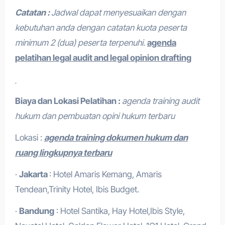
Catatan :
Jadwal dapat menyesuaikan dengan
kebutuhan anda dengan catatan kuota peserta
minimum 2 (dua) peserta terpenuhi.
agenda
pelatihan legal audit and legal opinion drafting
Biaya dan Lokasi Pelatihan :
agenda training audit
hukum dan pembuatan opini hukum terbaru
Lokasi :
agenda training dokumen hukum dan
ruang lingkupnya terbaru
·
Jakarta
: Hotel Amaris Kemang, Amaris
Tendean,Trinity Hotel, Ibis Budget.
·
Bandung
: Hotel Santika, Hay Hotel,Ibis Style,