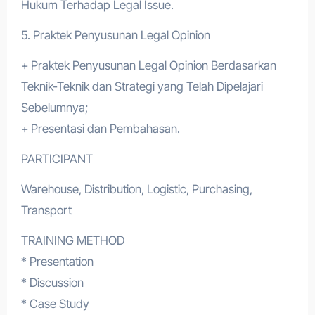
Hukum Terhadap Legal Issue.
5. Praktek Penyusunan Legal Opinion
+ Praktek Penyusunan Legal Opinion Berdasarkan
Teknik-Teknik dan Strategi yang Telah Dipelajari
Sebelumnya;
+ Presentasi dan Pembahasan.
PARTICIPANT
Warehouse, Distribution, Logistic, Purchasing,
Transport
TRAINING METHOD
* Presentation
* Discussion
* Case Study