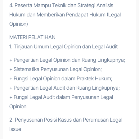
4. Peserta Mampu Teknik dan Strategi Analisis
Hukum dan Memberikan Pendapat Hukum (Legal
Opinion)
MATERI PELATIHAN
1. Tinjauan Umum Legal Opinion dan Legal Audit
+ Pengertian Legal Opinion dan Ruang Lingkupnya;
+ Sistematika Penyusunan Legal Opinion;
+ Fungsi Legal Opinion dalam Praktek Hukum;
+ Pengertian Legal Audit dan Ruang Lingkupnya;
+ Fungsi Legal Audit dalam Penyusunan Legal
Opinion.
2. Penyusunan Posisi Kasus dan Perumusan Legal
Issue