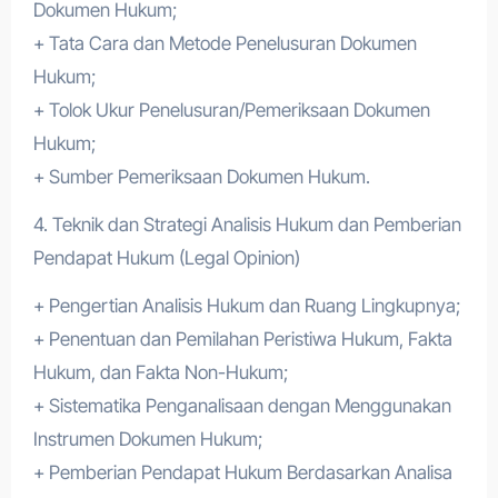
Dokumen Hukum;
+ Tata Cara dan Metode Penelusuran Dokumen
Hukum;
+ Tolok Ukur Penelusuran/Pemeriksaan Dokumen
Hukum;
+ Sumber Pemeriksaan Dokumen Hukum.
4. Teknik dan Strategi Analisis Hukum dan Pemberian
Pendapat Hukum (Legal Opinion)
+ Pengertian Analisis Hukum dan Ruang Lingkupnya;
+ Penentuan dan Pemilahan Peristiwa Hukum, Fakta
Hukum, dan Fakta Non-Hukum;
+ Sistematika Penganalisaan dengan Menggunakan
Instrumen Dokumen Hukum;
+ Pemberian Pendapat Hukum Berdasarkan Analisa