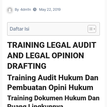
By
4dm1n
May 22, 2019
Daftar Isi
TRAINING LEGAL AUDIT
AND LEGAL OPINION
DRAFTING
Training Audit Hukum Dan
Pembuatan Opini Hukum
Training Dokumen Hukum Dan
Ruang Lingkupnya