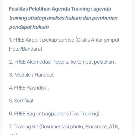
Fasilitas Pelatihan
Agenda Training
:
agenda
training strategi analisis hukum dan pemberian
pendapat hukum
1. FREE Airport pickup service (Gratis Antar jemput
Hotel/Bandara)
2. FREE Akomodasi Peserta ke tempat pelatihan .
3. Module / Handout
4. FREE Flashdisk .
5. Sertifikat
6. FREE Bag or bagpackers (Tas Training) .
7. Training Kit (Dokumentasi photo, Blocknote, ATK,