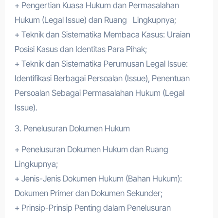
+ Pengertian Kuasa Hukum dan Permasalahan
Hukum (Legal Issue) dan Ruang Lingkupnya;
+ Teknik dan Sistematika Membaca Kasus: Uraian
Posisi Kasus dan Identitas Para Pihak;
+ Teknik dan Sistematika Perumusan Legal Issue:
Identifikasi Berbagai Persoalan (Issue), Penentuan
Persoalan Sebagai Permasalahan Hukum (Legal
Issue).
3. Penelusuran Dokumen Hukum
+ Penelusuran Dokumen Hukum dan Ruang
Lingkupnya;
+ Jenis-Jenis Dokumen Hukum (Bahan Hukum):
Dokumen Primer dan Dokumen Sekunder;
+ Prinsip-Prinsip Penting dalam Penelusuran