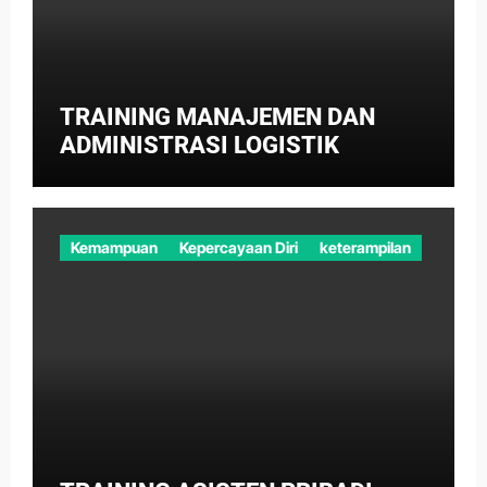
TRAINING MANAJEMEN DAN
ADMINISTRASI LOGISTIK
Kemampuan
Kepercayaan Diri
keterampilan