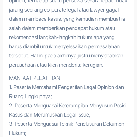
opinion) terhadap suatu peristiwa secara tepat. Tidak
jarang seorang corporate legal atau lawyer gagal
dalam membaca kasus, yang kemudian membuat ia
salah dalam memberikan pendapat hukum atau
rekomendasi langkah-langkah hukum apa yang
harus diambil untuk menyelesaikan permasalahan
tersebut. Hal ini pada akhirnya justru menyebabkan
perusahaan atau klien menderita kerugian.
MANFAAT PELATIHAN
1. Peserta Memahami Pengertian Legal Opinion dan
Ruang Lingkupnya;
2. Peserta Menguasai Keterampilan Menyusun Posisi
Kasus dan Merumuskan Legal Issue;
3. Peserta Menguasai Teknik Penelusuran Dokumen
Hukum;