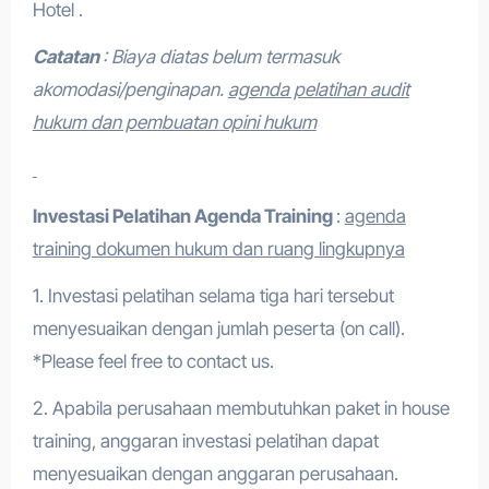
Hotel .
Catatan
: Biaya diatas belum termasuk
akomodasi/penginapan.
agenda pelatihan audit
hukum dan pembuatan opini hukum
Investasi Pelatihan
Agenda Training
:
agenda
training dokumen hukum dan ruang lingkupnya
1. Investasi pelatihan selama tiga hari tersebut
menyesuaikan dengan jumlah peserta (on call).
*Please feel free to contact us.
2. Apabila perusahaan membutuhkan paket in house
training, anggaran investasi pelatihan dapat
menyesuaikan dengan anggaran perusahaan.