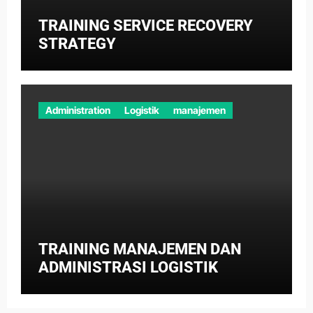
TRAINING SERVICE RECOVERY
STRATEGY
Administration
Logistik
manajemen
TRAINING MANAJEMEN DAN
ADMINISTRASI LOGISTIK