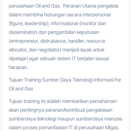
perusahaan Oil and Gas. Peranan Utama pengelola
dalam membina hubungan secara interpersonal
(figure, leadership), informational (monitor dan
disseminator) dan pengambilan keputusan
(entrepreneur, distrubance, handler, resource
allocator, dan negotiator) menjadi layak untuk
dipelajari agar sebuah sistem IT berjalan sesuai
harapan.
Tujuan Training Sumber Daya Teknologi Informasi For
Oil and Gas
Tujuan training ini adalah memberikan pemahaman
akan pentingnya peranan/kontribusi pengelolaan
sumberdaya teknologi maupun sumberdaya manusia
dalam proses pemanfaatan IT di perusahaan Migas.