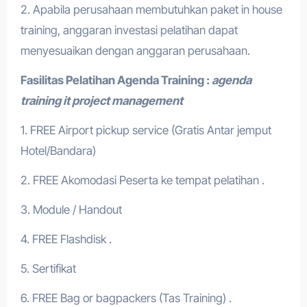
2. Apabila perusahaan membutuhkan paket in house
training, anggaran investasi pelatihan dapat
menyesuaikan dengan anggaran perusahaan.
Fasilitas Pelatihan
Agenda Training :
agenda
training it project management
1. FREE Airport pickup service (Gratis Antar jemput
Hotel/Bandara)
2. FREE Akomodasi Peserta ke tempat pelatihan .
3. Module / Handout
4. FREE Flashdisk .
5. Sertifikat
6. FREE Bag or bagpackers (Tas Training) .