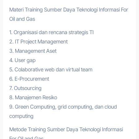
Materi Training Sumber Daya Teknologi Informasi For
Oil and Gas
1. Organisasi dan rencana strategis TI
2. IT Project Management
3. Management Aset
4. User gap
5. Colaborative web dan virtual team
6. E-Procurement
7. Outsourcing
8. Manajemen Resiko
9. Green Computing, grid computing, dan cloud
computing
Metode Training Sumber Daya Teknologi Informasi
For Oil and Gas