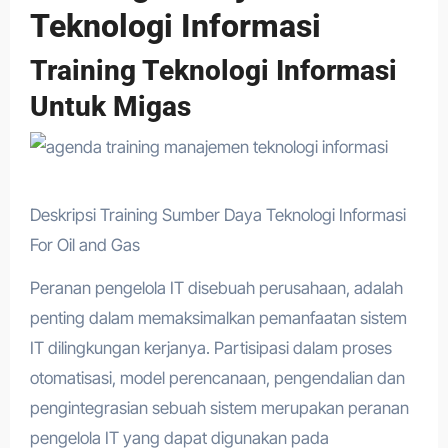
Teknologi Informasi
Training Teknologi Informasi
Untuk Migas
Deskripsi Training Sumber Daya Teknologi Informasi
For Oil and Gas
Peranan pengelola IT disebuah perusahaan, adalah
penting dalam memaksimalkan pemanfaatan sistem
IT dilingkungan kerjanya. Partisipasi dalam proses
otomatisasi, model perencanaan, pengendalian dan
pengintegrasian sebuah sistem merupakan peranan
pengelola IT yang dapat digunakan pada