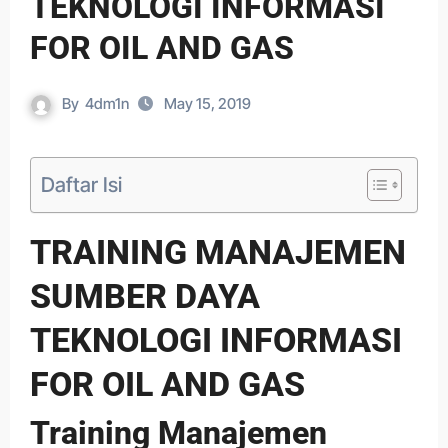
TEKNOLOGI INFORMASI
FOR OIL AND GAS
By
4dm1n
May 15, 2019
Daftar Isi
TRAINING MANAJEMEN
SUMBER DAYA
TEKNOLOGI INFORMASI
FOR OIL AND GAS
Training Manajemen