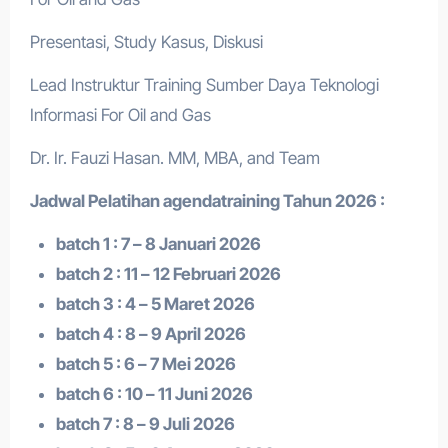
Presentasi, Study Kasus, Diskusi
Lead Instruktur Training Sumber Daya Teknologi
Informasi For Oil and Gas
Dr. Ir. Fauzi Hasan. MM, MBA, and Team
Jadwal Pelatihan a
gendatraining
Tahun 2026 :
batch 1 : 7 – 8 Januari 2026
batch 2 : 11 – 12 Februari 2026
batch 3 : 4 – 5 Maret 2026
batch 4 : 8 – 9 April 2026
batch 5 : 6 – 7 Mei 2026
batch 6 : 10 – 11 Juni 2026
batch 7 : 8 – 9 Juli 2026