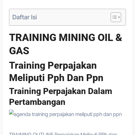
Daftar Isi
TRAINING MINING OIL &
GAS
Training Perpajakan
Meliputi Pph Dan Ppn
Training Perpajakan Dalam
Pertambangan
TRAINING OUTLINE Perpajakan Meliputi PPh dan