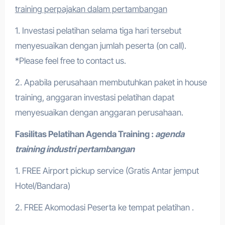
training perpajakan dalam pertambangan
1. Investasi pelatihan selama tiga hari tersebut
menyesuaikan dengan jumlah peserta (on call).
*Please feel free to contact us.
2. Apabila perusahaan membutuhkan paket in house
training, anggaran investasi pelatihan dapat
menyesuaikan dengan anggaran perusahaan.
Fasilitas Pelatihan
Agenda Training :
agenda
training industri pertambangan
1. FREE Airport pickup service (Gratis Antar jemput
Hotel/Bandara)
2. FREE Akomodasi Peserta ke tempat pelatihan .