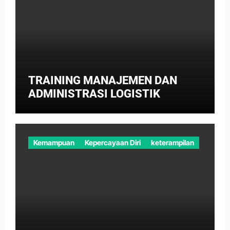
TRAINING MANAJEMEN DAN
ADMINISTRASI LOGISTIK
Kemampuan
Kepercayaan Diri
keterampilan