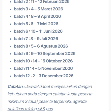
batch 2 : 11 – 12 Februari 2026
batch 3 : 4 – 5 Maret 2026
batch 4 : 8 – 9 April 2026
batch 5 : 6 – 7 Mei 2026
batch 6 : 10 – 11 Juni 2026
batch 7 : 8 – 9 Juli 2026
batch 8 : 5 – 6 Agustus 2026
batch 9 : 9 – 10 September 2026
batch 10 : 14 – 15 Oktober 2026
batch 11 : 4 – 5 November 2026
batch 12 : 2 – 3 Desember 2026
Catatan :
Jadwal dapat menyesuaikan dengan
kebutuhan anda dengan catatan kuota peserta
minimum 2 (dua) peserta terpenuhi.
agenda
pelatihan mining oil & gas