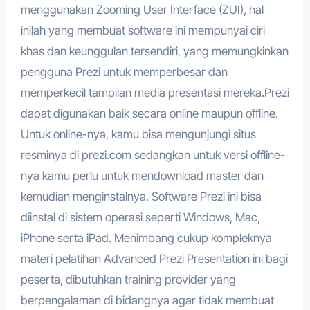
menggunakan Zooming User Interface (ZUI), hal
inilah yang membuat software ini mempunyai ciri
khas dan keunggulan tersendiri, yang memungkinkan
pengguna Prezi untuk memperbesar dan
memperkecil tampilan media presentasi mereka.Prezi
dapat digunakan baik secara online maupun offline.
Untuk online-nya, kamu bisa mengunjungi situs
resminya di prezi.com sedangkan untuk versi offline-
nya kamu perlu untuk mendownload master dan
kemudian menginstalnya. Software Prezi ini bisa
diinstal di sistem operasi seperti Windows, Mac,
iPhone serta iPad. Menimbang cukup kompleknya
materi pelatihan Advanced Prezi Presentation ini bagi
peserta, dibutuhkan training provider yang
berpengalaman di bidangnya agar tidak membuat