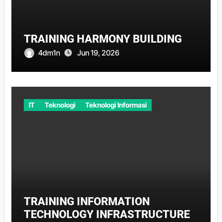
TRAINING HARMONY BUILDING
4dm1n
Jun 19, 2026
IT
Teknologi
Teknologi Informasi
TRAINING INFORMATION
TECHNOLOGY INFRASTRUCTURE