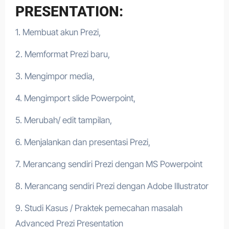
PRESENTATION:
1. Membuat akun Prezi,
2. Memformat Prezi baru,
3. Mengimpor media,
4. Mengimport slide Powerpoint,
5. Merubah/ edit tampilan,
6. Menjalankan dan presentasi Prezi,
7. Merancang sendiri Prezi dengan MS Powerpoint
8. Merancang sendiri Prezi dengan Adobe Illustrator
9. Studi Kasus / Praktek pemecahan masalah
Advanced Prezi Presentation