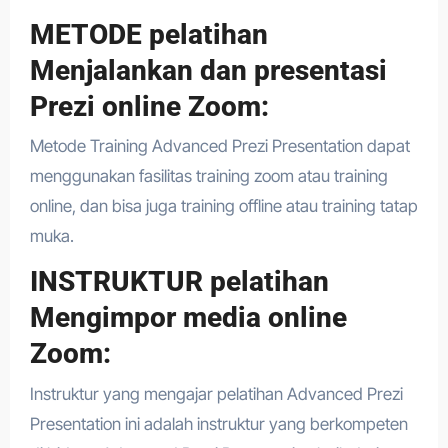
METODE pelatihan
Menjalankan dan presentasi
Prezi online Zoom:
Metode Training Advanced Prezi Presentation dapat
menggunakan fasilitas training zoom atau training
online, dan bisa juga training offline atau training tatap
muka.
INSTRUKTUR pelatihan
Mengimpor media online
Zoom:
Instruktur yang mengajar pelatihan Advanced Prezi
Presentation ini adalah instruktur yang berkompeten