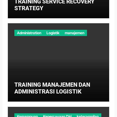
TRAINING SERVICE RECOVERY
STRATEGY
Administration
Logistik
manajemen
TRAINING MANAJEMEN DAN
ADMINISTRASI LOGISTIK
Kemampuan
Kepercayaan Diri
keterampilan