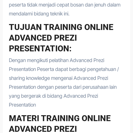
peserta tidak menjadi cepat bosan dan jenuh dalam
mendalami bidang teknik ini.
TUJUAN TRAINING ONLINE
ADVANCED PREZI
PRESENTATION:
Dengan mengikuti pelatihan Advanced Prezi
Presentation Peserta dapat berbagi pengetahuan /
sharing knowledge mengenai Advanced Prezi
Presentation dengan peserta dari perusahaan lain
yang bergerak di bidang Advanced Prezi
Presentation
MATERI TRAINING ONLINE
ADVANCED PREZI