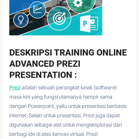
DESKRIPSI TRAINING ONLINE
ADVANCED PREZI
PRESENTATION :
Prezi
adalah sebuah perangkat lunak (software)
masa kini yang fungsi utamanya hampir sama
dengan Powerpoint, yaitu untuk presentasi berbasis
internet. Selain untuk presentasi, Prezi juga dapat
digunakan sebagai alat untuk mengeksplorasi dan
berbagi ide di atas kanvas virtual. Prezi