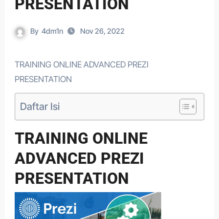
PRESENTATION
By
4dm1n
Nov 26, 2022
TRAINING ONLINE ADVANCED PREZI
PRESENTATION
Daftar Isi
TRAINING ONLINE
ADVANCED PREZI
PRESENTATION