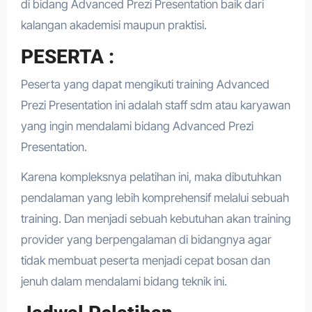
di bidang Advanced Prezi Presentation baik dari
kalangan akademisi maupun praktisi.
PESERTA :
Peserta yang dapat mengikuti training Advanced
Prezi Presentation ini adalah staff sdm atau karyawan
yang ingin mendalami bidang Advanced Prezi
Presentation.
Karena kompleksnya pelatihan ini, maka dibutuhkan
pendalaman yang lebih komprehensif melalui sebuah
training. Dan menjadi sebuah kebutuhan akan training
provider yang berpengalaman di bidangnya agar
tidak membuat peserta menjadi cepat bosan dan
jenuh dalam mendalami bidang teknik ini.