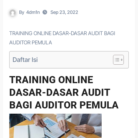
By
4dm1n
Sep 23, 2022
TRAINING ONLINE DASAR-DASAR AUDIT BAGI
AUDITOR PEMULA
Daftar Isi
TRAINING ONLINE
DASAR-DASAR AUDIT
BAGI AUDITOR PEMULA