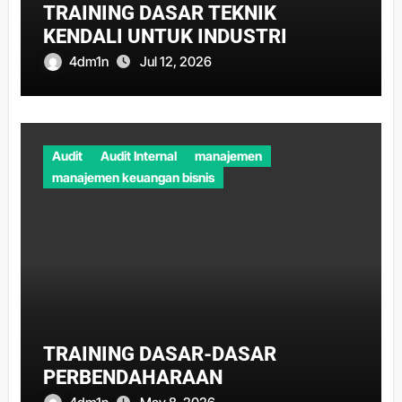
TRAINING DASAR TEKNIK
KENDALI UNTUK INDUSTRI
4dm1n
Jul 12, 2026
Audit
Audit Internal
manajemen
manajemen keuangan bisnis
TRAINING DASAR-DASAR
PERBENDAHARAAN