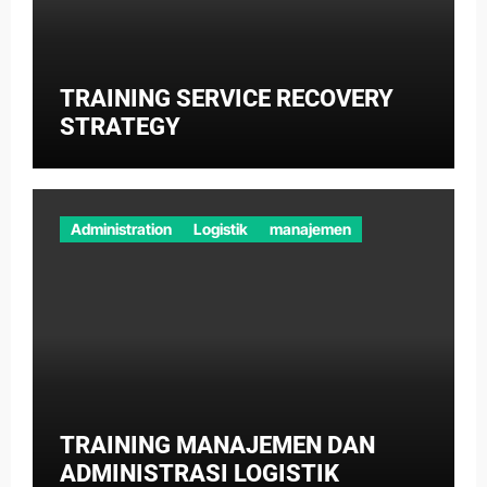
TRAINING SERVICE RECOVERY
STRATEGY
Administration
Logistik
manajemen
TRAINING MANAJEMEN DAN
ADMINISTRASI LOGISTIK