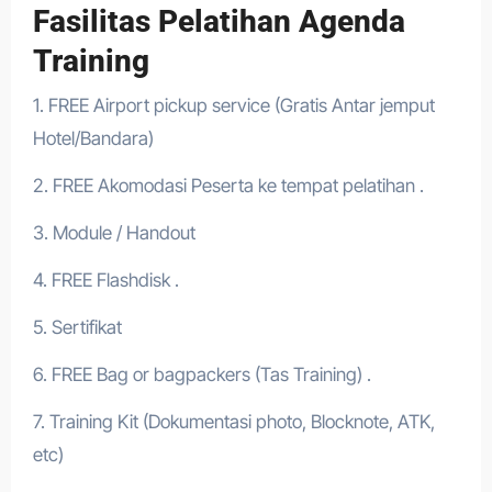
Fasilitas Pelatihan Agenda
Training
1. FREE Airport pickup service (Gratis Antar jemput
Hotel/Bandara)
2. FREE Akomodasi Peserta ke tempat pelatihan .
3. Module / Handout
4. FREE Flashdisk .
5. Sertifikat
6. FREE Bag or bagpackers (Tas Training) .
7. Training Kit (Dokumentasi photo, Blocknote, ATK,
etc)