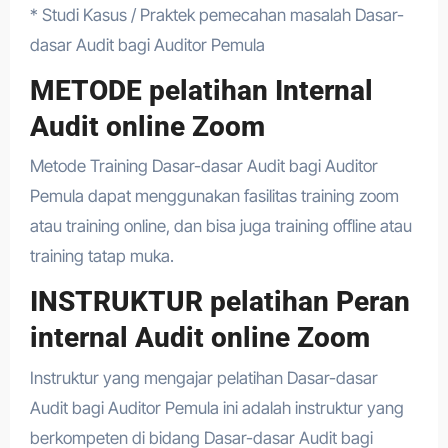
* Studi Kasus / Praktek pemecahan masalah Dasar-
dasar Audit bagi Auditor Pemula
METODE pelatihan Internal
Audit online Zoom
Metode Training Dasar-dasar Audit bagi Auditor
Pemula dapat menggunakan fasilitas training zoom
atau training online, dan bisa juga training offline atau
training tatap muka.
INSTRUKTUR pelatihan Peran
internal Audit online Zoom
Instruktur yang mengajar pelatihan Dasar-dasar
Audit bagi Auditor Pemula ini adalah instruktur yang
berkompeten di bidang Dasar-dasar Audit bagi