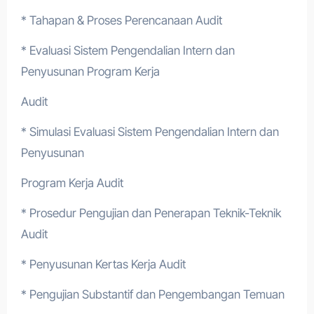
* Tahapan & Proses Perencanaan Audit
* Evaluasi Sistem Pengendalian Intern dan
Penyusunan Program Kerja
Audit
* Simulasi Evaluasi Sistem Pengendalian Intern dan
Penyusunan
Program Kerja Audit
* Prosedur Pengujian dan Penerapan Teknik-Teknik
Audit
* Penyusunan Kertas Kerja Audit
* Pengujian Substantif dan Pengembangan Temuan