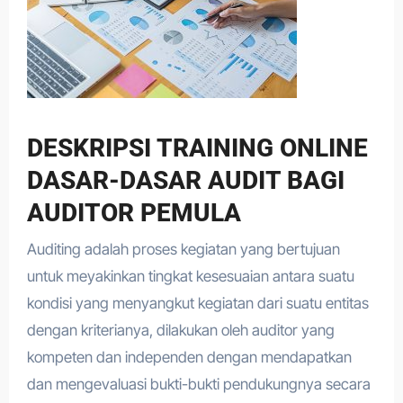
DESKRIPSI TRAINING ONLINE
DASAR-DASAR AUDIT BAGI
AUDITOR PEMULA
Auditing adalah proses kegiatan yang bertujuan
untuk meyakinkan tingkat kesesuaian antara suatu
kondisi yang menyangkut kegiatan dari suatu entitas
dengan kriterianya, dilakukan oleh auditor yang
kompeten dan independen dengan mendapatkan
dan mengevaluasi bukti-bukti pendukungnya secara