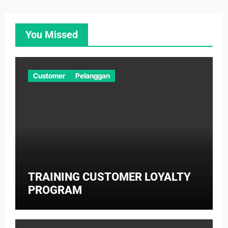
You Missed
Customer
Pelanggan
TRAINING CUSTOMER LOYALTY
PROGRAM