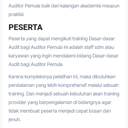
Auditor Pemula baik dari kalangan akademisi maupun
praktisi.
PESERTA
Peserta yang dapat mengikuti training Dasar-dasar
Audit bagi Auditor Pemula ini adalah staff sdm atau
karyawan yang ingin mendalami bidang Dasar-dasar
Audit bagi Auditor Pemula
Karena kompleksnya pelatihan ini, maka dibutuhkan
pendalaman yang lebih komprehensif melalui sebuah
training. Dan menjadi sebuah kebutuhan akan training
provider yang berpengalaman di bidangnya agar
tidak membuat peserta menjadi cepat bosan dan
jenuh.