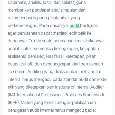
sistematis, analitis, kritis, dan selektif, guna
memberikan pendapat atau simpulan dan
rekomendasi kepada pihak-pihak yang
berkepentingan. Pada dasarnya,
audit
bertujuan
agar perusahaan dapat menjadi lebih baik ke
depannya. Tujuan suatu perusahaan melakukannya
adalah untuk memeriksa kelengkapan, ketepatan,
eksistensi, penilaian, klasifikasi, ketetapan, pisah
batas (cut off) dan pengungkapan dari perusahaan
itu sendiri. Auditing yang dilaksanakan oleh auditor
internal harus mengacu pada standar audit dan kode
etik yang ditetapkan oleh Institute of Internal Auditor
(IIA)-International Professional Practices Framework
(IPPF). Materi yang terkait dengan pelaksanaan
penugasan audit internal harus mengacu pada: