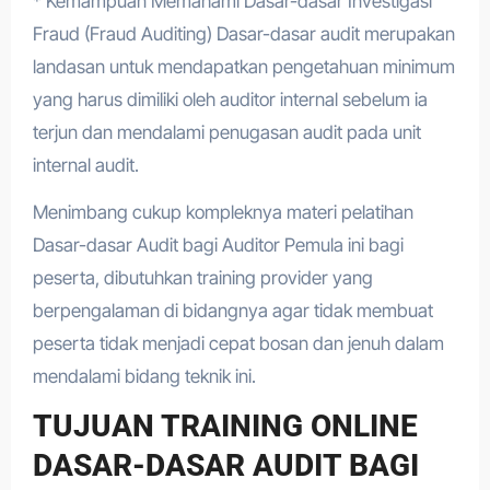
* Kemampuan Memahami Dasar-dasar Investigasi
Fraud (Fraud Auditing) Dasar-dasar audit merupakan
landasan untuk mendapatkan pengetahuan minimum
yang harus dimiliki oleh auditor internal sebelum ia
terjun dan mendalami penugasan audit pada unit
internal audit.
Menimbang cukup kompleknya materi pelatihan
Dasar-dasar Audit bagi Auditor Pemula ini bagi
peserta, dibutuhkan training provider yang
berpengalaman di bidangnya agar tidak membuat
peserta tidak menjadi cepat bosan dan jenuh dalam
mendalami bidang teknik ini.
TUJUAN TRAINING ONLINE
DASAR-DASAR AUDIT BAGI