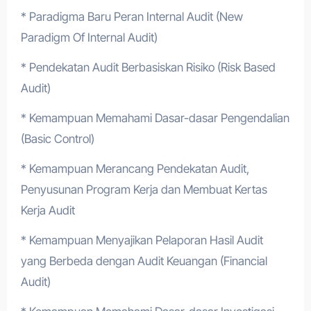
* Paradigma Baru Peran Internal Audit (New
Paradigm Of Internal Audit)
* Pendekatan Audit Berbasiskan Risiko (Risk Based
Audit)
* Kemampuan Memahami Dasar-dasar Pengendalian
(Basic Control)
* Kemampuan Merancang Pendekatan Audit,
Penyusunan Program Kerja dan Membuat Kertas
Kerja Audit
* Kemampuan Menyajikan Pelaporan Hasil Audit
yang Berbeda dengan Audit Keuangan (Financial
Audit)