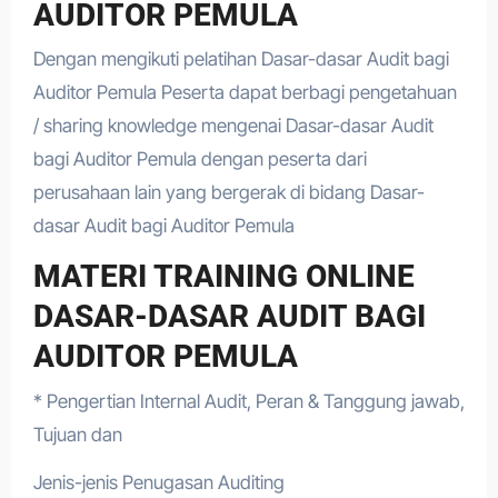
AUDITOR PEMULA
Dengan mengikuti pelatihan Dasar-dasar Audit bagi
Auditor Pemula Peserta dapat berbagi pengetahuan
/ sharing knowledge mengenai Dasar-dasar Audit
bagi Auditor Pemula dengan peserta dari
perusahaan lain yang bergerak di bidang Dasar-
dasar Audit bagi Auditor Pemula
MATERI TRAINING ONLINE
DASAR-DASAR AUDIT BAGI
AUDITOR PEMULA
* Pengertian Internal Audit, Peran & Tanggung jawab,
Tujuan dan
Jenis-jenis Penugasan Auditing