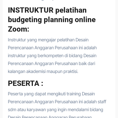
INSTRUKTUR pelatihan
budgeting planning online
Zoom:
Instruktur yang mengajar pelatihan Desain
Perencanaan Anggaran Perusahaan ini adalah
instruktur yang berkompeten di bidang Desain
Perencanaan Anggaran Perusahaan baik dari
kalangan akademisi maupun praktisi.
PESERTA :
Peserta yang dapat mengikuti training Desain
Perencanaan Anggaran Perusahaan ini adalah staff
sdm atau karyawan yang ingin mendalami bidang
Desain Perencanaan Anggaran Perusahaan.