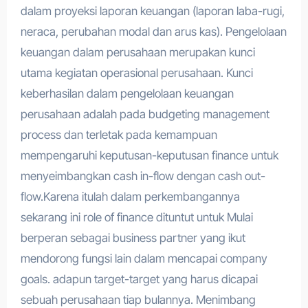
dalam proyeksi laporan keuangan (laporan laba-rugi,
neraca, perubahan modal dan arus kas). Pengelolaan
keuangan dalam perusahaan merupakan kunci
utama kegiatan operasional perusahaan. Kunci
keberhasilan dalam pengelolaan keuangan
perusahaan adalah pada budgeting management
process dan terletak pada kemampuan
mempengaruhi keputusan-keputusan finance untuk
menyeimbangkan cash in-flow dengan cash out-
flow.Karena itulah dalam perkembangannya
sekarang ini role of finance dituntut untuk Mulai
berperan sebagai business partner yang ikut
mendorong fungsi lain dalam mencapai company
goals. adapun target-target yang harus dicapai
sebuah perusahaan tiap bulannya. Menimbang