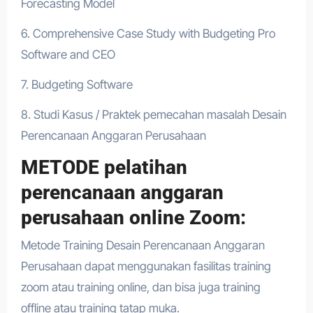
Forecasting Model
6. Comprehensive Case Study with Budgeting Pro
Software and CEO
7. Budgeting Software
8. Studi Kasus / Praktek pemecahan masalah Desain
Perencanaan Anggaran Perusahaan
METODE pelatihan
perencanaan anggaran
perusahaan online Zoom:
Metode Training Desain Perencanaan Anggaran
Perusahaan dapat menggunakan fasilitas training
zoom atau training online, dan bisa juga training
offline atau training tatap muka.