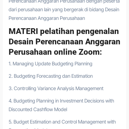
Perencanaan Anggaran Perusahaan dengan peserta
dari perusahaan lain yang bergerak di bidang Desain
Perencanaan Anggaran Perusahaan
MATERI pelatihan pengenalan
Desain Perencanaan Anggaran
Perusahaan online Zoom:
1. Managing Update Budgeting Planning
2. Budgeting Forecasting dan Estimation
3. Controlling Variance Analysis Management
4. Budgeting Planning in Investment Decisions with
Discounted Cashflow Model
5. Budget Estimation and Control Management with