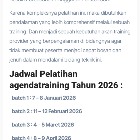
Karena kompleksnya pelatihan ini, maka dibutuhkan
pendalaman yang lebih komprehensif melalui sebuah
training. Dan menjadi sebuah kebutuhan akan training
provider yang berpengalaman di bidangnya agar
tidak membuat peserta menjadi cepat bosan dan
jenuh dalam mendalami bidang teknik ini.
Jadwal Pelatihan
agendatraining Tahun 2026 :
·
batch 1 : 7 – 8 Januari 2026
·
batch 2 : 11 – 12 Februari 2026
·
batch 3 : 4 – 5 Maret 2026
·
batch 4 : 8 – 9 April 2026