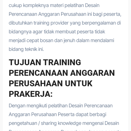
cukup kompleknya materi pelatihan Desain
Perencanaan Anggaran Perusahaan ini bagi peserta,
dibutuhkan training provider yang berpengalaman di
bidangnya agar tidak membuat peserta tidak
menjadi cepat bosan dan jenuh dalam mendalami
bidang teknik ini.
TUJUAN TRAINING
PERENCANAAN ANGGARAN
PERUSAHAAN UNTUK
PRAKERJA:
Dengan mengikuti pelatihan Desain Perencanaan
Anggaran Perusahaan Peserta dapat berbagi
pengetahuan / sharing knowledge mengenai Desain