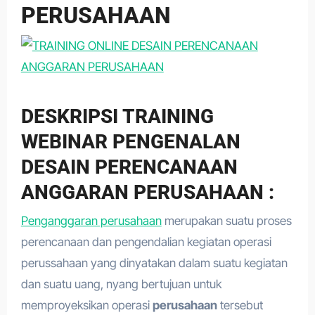
PERUSAHAAN
DESKRIPSI TRAINING
WEBINAR PENGENALAN
DESAIN PERENCANAAN
ANGGARAN PERUSAHAAN :
Penganggaran perusahaan
merupakan suatu proses
perencanaan dan pengendalian kegiatan operasi
perussahaan yang dinyatakan dalam suatu kegiatan
dan suatu uang, nyang bertujuan untuk
memproyeksikan operasi
perusahaan
tersebut