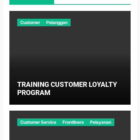
Customer
Pelanggan
TRAINING CUSTOMER LOYALTY
PROGRAM
Customer Service
Frontliners
Pelayanan