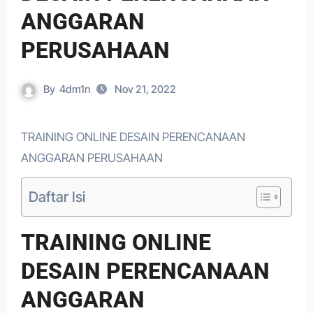
ANGGARAN
PERUSAHAAN
By
4dm1n
Nov 21, 2022
TRAINING ONLINE DESAIN PERENCANAAN
ANGGARAN PERUSAHAAN
Daftar Isi
TRAINING ONLINE
DESAIN PERENCANAAN
ANGGARAN