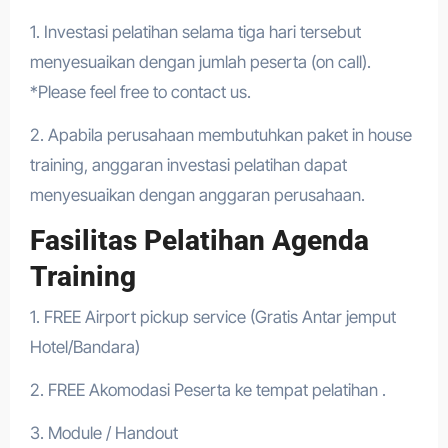
1. Investasi pelatihan selama tiga hari tersebut
menyesuaikan dengan jumlah peserta (on call).
*Please feel free to contact us.
2. Apabila perusahaan membutuhkan paket in house
training, anggaran investasi pelatihan dapat
menyesuaikan dengan anggaran perusahaan.
Fasilitas Pelatihan Agenda
Training
1. FREE Airport pickup service (Gratis Antar jemput
Hotel/Bandara)
2. FREE Akomodasi Peserta ke tempat pelatihan .
3. Module / Handout