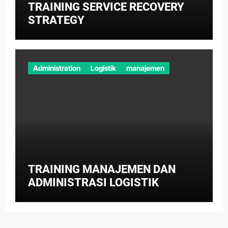
TRAINING SERVICE RECOVERY
STRATEGY
Administration
Logistik
manajemen
TRAINING MANAJEMEN DAN
ADMINISTRASI LOGISTIK