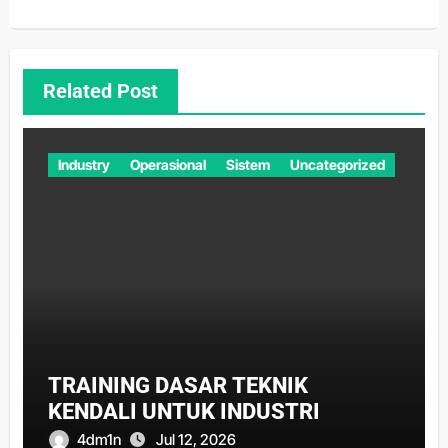
Related Post
Industry
Operasional
Sistem
Uncategorized
TRAINING DASAR TEKNIK
KENDALI UNTUK INDUSTRI
4dm1n
Jul 12, 2026