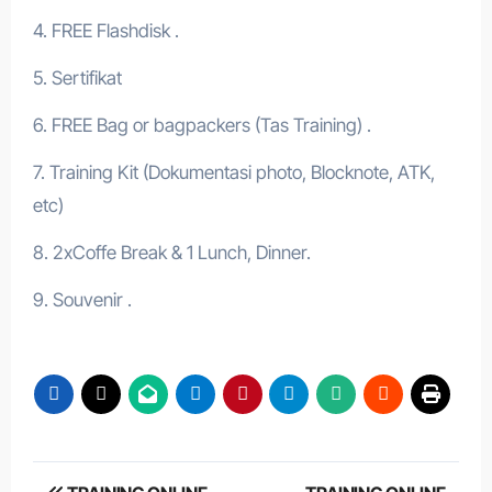
4. FREE Flashdisk .
5. Sertifikat
6. FREE Bag or bagpackers (Tas Training) .
7. Training Kit (Dokumentasi photo, Blocknote, ATK,
etc)
8. 2xCoffe Break & 1 Lunch, Dinner.
9. Souvenir .
Post