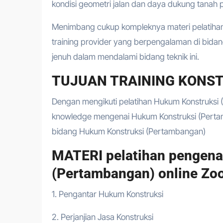
kondisi geometri jalan dan daya dukung tanah
Menimbang cukup kompleknya materi pelatihan 
training provider yang berpengalaman di bida
jenuh dalam mendalami bidang teknik ini.
TUJUAN TRAINING KONST
Dengan mengikuti pelatihan Hukum Konstruksi 
knowledge mengenai Hukum Konstruksi (Pertam
bidang Hukum Konstruksi (Pertambangan)
MATERI pelatihan pengena
(Pertambangan) online Zo
1. Pengantar Hukum Konstruksi
2. Perjanjian Jasa Konstruksi