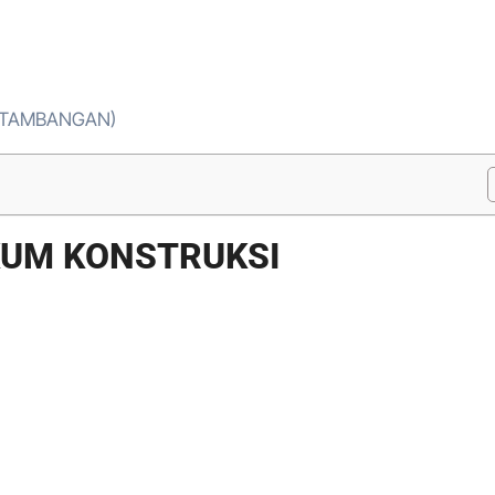
ERTAMBANGAN)
KUM KONSTRUKSI