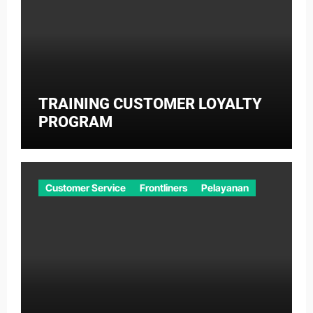
TRAINING CUSTOMER LOYALTY
PROGRAM
Customer Service
Frontliners
Pelayanan