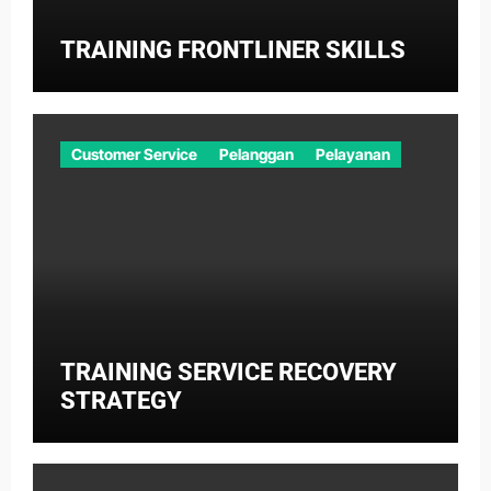
TRAINING FRONTLINER SKILLS
Customer Service
Pelanggan
Pelayanan
TRAINING SERVICE RECOVERY
STRATEGY