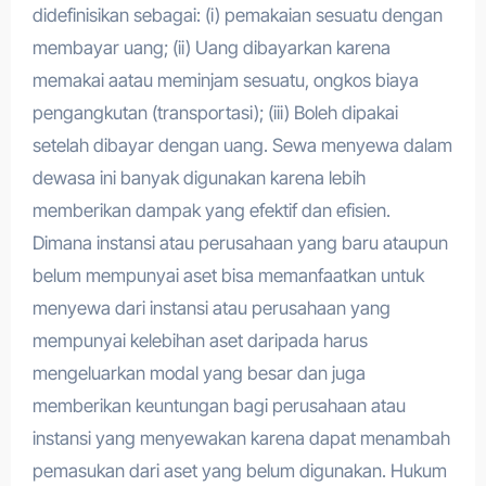
didefinisikan sebagai: (i) pemakaian sesuatu dengan
membayar uang; (ii) Uang dibayarkan karena
memakai aatau meminjam sesuatu, ongkos biaya
pengangkutan (transportasi); (iii) Boleh dipakai
setelah dibayar dengan uang. Sewa menyewa dalam
dewasa ini banyak digunakan karena lebih
memberikan dampak yang efektif dan efisien.
Dimana instansi atau perusahaan yang baru ataupun
belum mempunyai aset bisa memanfaatkan untuk
menyewa dari instansi atau perusahaan yang
mempunyai kelebihan aset daripada harus
mengeluarkan modal yang besar dan juga
memberikan keuntungan bagi perusahaan atau
instansi yang menyewakan karena dapat menambah
pemasukan dari aset yang belum digunakan. Hukum