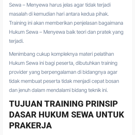
Sewa – Menyewa harus jelas agar tidak terjadi
masalah di kemudian hari antara kedua pihak.
Training ini akan memberikan penjelasan bagaimana
Hukum Sewa – Menyewa baik teori dan pratek yang
terjadi.
Menimbang cukup kompleknya materi pelatihan
Hukum Sewa ini bagi peserta, dibutuhkan training
provider yang berpengalaman di bidangnya agar
tidak membuat peserta tidak menjadi cepat bosan
dan jenuh dalam mendalami bidang teknik ini.
TUJUAN TRAINING PRINSIP
DASAR HUKUM SEWA UNTUK
PRAKERJA