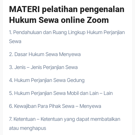
MATERI pelatihan pengenalan
Hukum Sewa online Zoom
1. Pendahuluan dan Ruang Lingkup Hukum Perjanjian
Sewa
2. Dasar Hukum Sewa Menyewa
3. Jenis – Jenis Perjanjian Sewa
4. Hukum Perjanjian Sewa Gedung
5. Hukum Perjanjian Sewa Mobil dan Lain – Lain
6. Kewajiban Para Pihak Sewa – Menyewa
7. Ketentuan – Ketentuan yang dapat membatalkan
atau menghapus