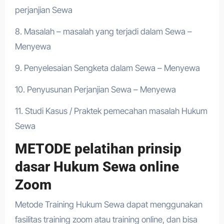
perjanjian Sewa
8. Masalah – masalah yang terjadi dalam Sewa –
Menyewa
9. Penyelesaian Sengketa dalam Sewa – Menyewa
10. Penyusunan Perjanjian Sewa – Menyewa
11. Studi Kasus / Praktek pemecahan masalah Hukum
Sewa
METODE pelatihan prinsip
dasar Hukum Sewa online
Zoom
Metode Training Hukum Sewa dapat menggunakan
fasilitas training zoom atau training online, dan bisa