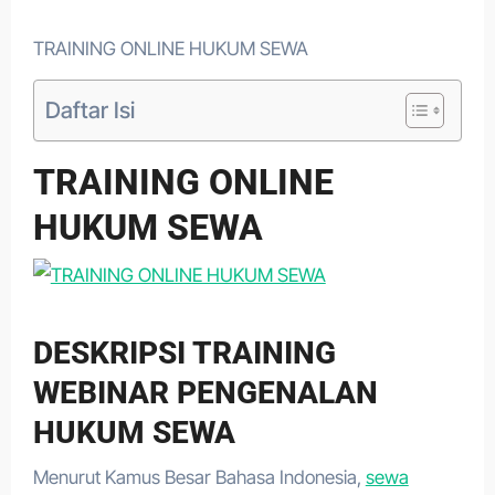
TRAINING ONLINE HUKUM SEWA
Daftar Isi
TRAINING ONLINE
HUKUM SEWA
DESKRIPSI TRAINING
WEBINAR PENGENALAN
HUKUM SEWA
Menurut Kamus Besar Bahasa Indonesia,
sewa