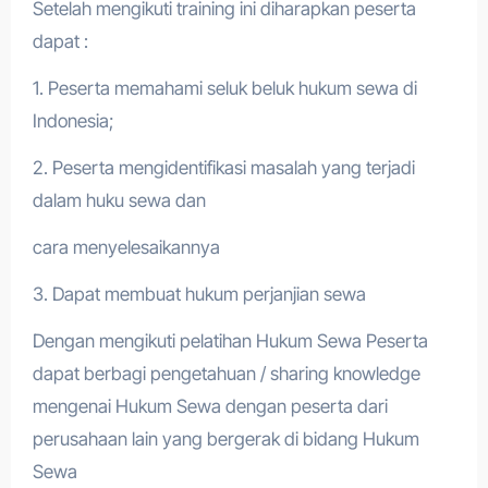
Setelah mengikuti training ini diharapkan peserta
dapat :
1. Peserta memahami seluk beluk hukum sewa di
Indonesia;
2. Peserta mengidentifikasi masalah yang terjadi
dalam huku sewa dan
cara menyelesaikannya
3. Dapat membuat hukum perjanjian sewa
Dengan mengikuti pelatihan Hukum Sewa Peserta
dapat berbagi pengetahuan / sharing knowledge
mengenai Hukum Sewa dengan peserta dari
perusahaan lain yang bergerak di bidang Hukum
Sewa