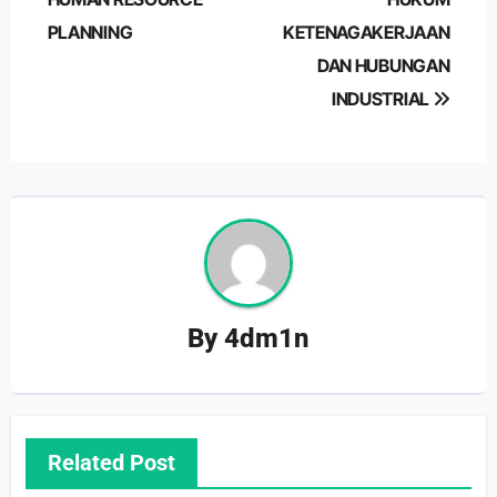
PLANNING
KETENAGAKERJAAN
DAN HUBUNGAN
INDUSTRIAL
By
4dm1n
Related Post