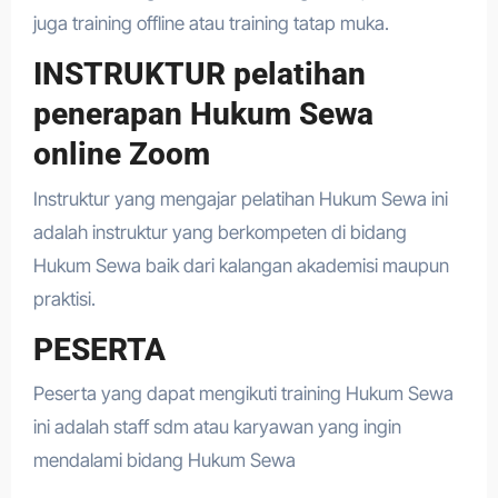
juga training offline atau training tatap muka.
INSTRUKTUR pelatihan
penerapan Hukum Sewa
online Zoom
Instruktur yang mengajar pelatihan Hukum Sewa ini
adalah instruktur yang berkompeten di bidang
Hukum Sewa baik dari kalangan akademisi maupun
praktisi.
PESERTA
Peserta yang dapat mengikuti training Hukum Sewa
ini adalah staff sdm atau karyawan yang ingin
mendalami bidang Hukum Sewa