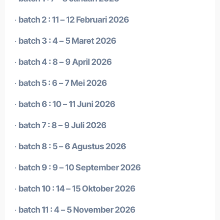
·
batch 2 : 11 – 12 Februari 2026
·
batch 3 : 4 – 5 Maret 2026
·
batch 4 : 8 – 9 April 2026
·
batch 5 : 6 – 7 Mei 2026
·
batch 6 : 10 – 11 Juni 2026
·
batch 7 : 8 – 9 Juli 2026
·
batch 8 : 5 – 6 Agustus 2026
·
batch 9 : 9 – 10 September 2026
·
batch 10 : 14 – 15 Oktober 2026
·
batch 11 : 4 – 5 November 2026