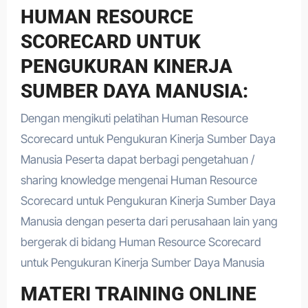
HUMAN RESOURCE
SCORECARD UNTUK
PENGUKURAN KINERJA
SUMBER DAYA MANUSIA:
Dengan mengikuti pelatihan Human Resource
Scorecard untuk Pengukuran Kinerja Sumber Daya
Manusia Peserta dapat berbagi pengetahuan /
sharing knowledge mengenai Human Resource
Scorecard untuk Pengukuran Kinerja Sumber Daya
Manusia dengan peserta dari perusahaan lain yang
bergerak di bidang Human Resource Scorecard
untuk Pengukuran Kinerja Sumber Daya Manusia
MATERI TRAINING ONLINE