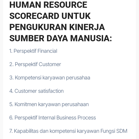
HUMAN RESOURCE
SCORECARD UNTUK
PENGUKURAN KINERJA
SUMBER DAYA MANUSIA:
1. Perspektif Financial
2. Perspektif Customer
3. Kompetensi karyawan perusahaa
4. Customer satisfaction
5. Komitmen karyawan perusahaan
6. Perspektif Internal Business Process
7. Kapabilitas dan kompetensi karyawan Fungsi SDM