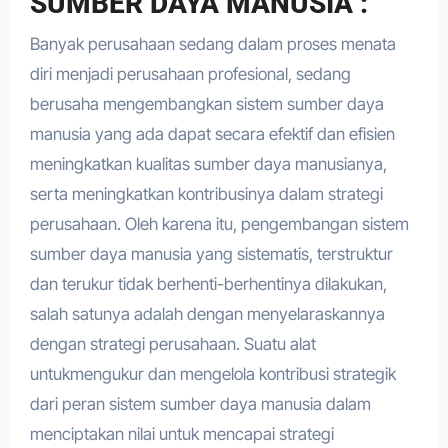
SUMBER DAYA MANUSIA :
Banyak perusahaan sedang dalam proses menata
diri menjadi perusahaan profesional, sedang
berusaha mengembangkan sistem sumber daya
manusia yang ada dapat secara efektif dan efisien
meningkatkan kualitas sumber daya manusianya,
serta meningkatkan kontribusinya dalam strategi
perusahaan. Oleh karena itu, pengembangan sistem
sumber daya manusia yang sistematis, terstruktur
dan terukur tidak berhenti-berhentinya dilakukan,
salah satunya adalah dengan menyelaraskannya
dengan strategi perusahaan. Suatu alat
untukmengukur dan mengelola kontribusi strategik
dari peran sistem sumber daya manusia dalam
menciptakan nilai untuk mencapai strategi