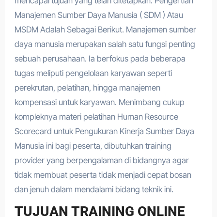
mencapai tujuan yang telah ditetapkan. Pengertian
Manajemen Sumber Daya Manusia ( SDM ) Atau
MSDM Adalah Sebagai Berikut. Manajemen sumber
daya manusia merupakan salah satu fungsi penting
sebuah perusahaan. Ia berfokus pada beberapa
tugas meliputi pengelolaan karyawan seperti
perekrutan, pelatihan, hingga manajemen
kompensasi untuk karyawan. Menimbang cukup
kompleknya materi pelatihan Human Resource
Scorecard untuk Pengukuran Kinerja Sumber Daya
Manusia ini bagi peserta, dibutuhkan training
provider yang berpengalaman di bidangnya agar
tidak membuat peserta tidak menjadi cepat bosan
dan jenuh dalam mendalami bidang teknik ini.
TUJUAN TRAINING ONLINE