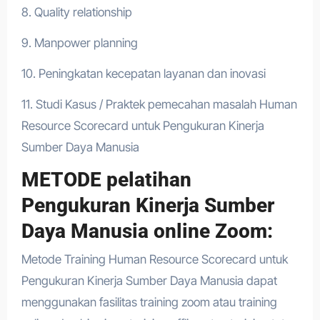
8. Quality relationship
9. Manpower planning
10. Peningkatan kecepatan layanan dan inovasi
11. Studi Kasus / Praktek pemecahan masalah Human
Resource Scorecard untuk Pengukuran Kinerja
Sumber Daya Manusia
METODE pelatihan
Pengukuran Kinerja Sumber
Daya Manusia online Zoom:
Metode Training Human Resource Scorecard untuk
Pengukuran Kinerja Sumber Daya Manusia dapat
menggunakan fasilitas training zoom atau training