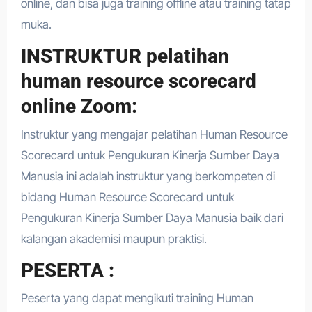
online, dan bisa juga training offline atau training tatap
muka.
INSTRUKTUR pelatihan
human resource scorecard
online Zoom:
Instruktur yang mengajar pelatihan Human Resource
Scorecard untuk Pengukuran Kinerja Sumber Daya
Manusia ini adalah instruktur yang berkompeten di
bidang Human Resource Scorecard untuk
Pengukuran Kinerja Sumber Daya Manusia baik dari
kalangan akademisi maupun praktisi.
PESERTA :
Peserta yang dapat mengikuti training Human