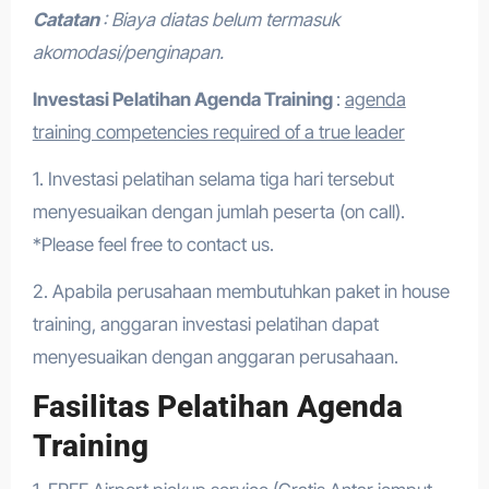
Catatan
: Biaya diatas belum termasuk
akomodasi/penginapan.
Investasi Pelatihan Agenda Training
:
agenda
training competencies required of a true leader
1. Investasi pelatihan selama tiga hari tersebut
menyesuaikan dengan jumlah peserta (on call).
*Please feel free to contact us.
2. Apabila perusahaan membutuhkan paket in house
training, anggaran investasi pelatihan dapat
menyesuaikan dengan anggaran perusahaan.
Fasilitas Pelatihan Agenda
Training