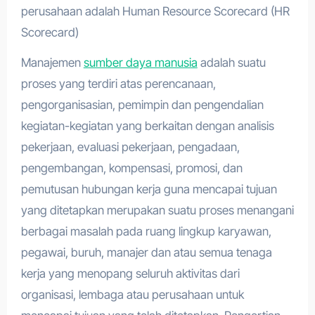
perusahaan adalah Human Resource Scorecard (HR
Scorecard)
Manajemen
sumber daya manusia
adalah suatu
proses yang terdiri atas perencanaan,
pengorganisasian, pemimpin dan pengendalian
kegiatan-kegiatan yang berkaitan dengan analisis
pekerjaan, evaluasi pekerjaan, pengadaan,
pengembangan, kompensasi, promosi, dan
pemutusan hubungan kerja guna mencapai tujuan
yang ditetapkan merupakan suatu proses menangani
berbagai masalah pada ruang lingkup karyawan,
pegawai, buruh, manajer dan atau semua tenaga
kerja yang menopang seluruh aktivitas dari
organisasi, lembaga atau perusahaan untuk