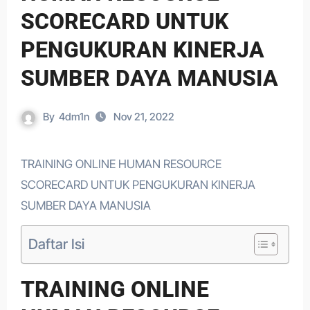
SCORECARD UNTUK
PENGUKURAN KINERJA
SUMBER DAYA MANUSIA
By
4dm1n
Nov 21, 2022
TRAINING ONLINE HUMAN RESOURCE
SCORECARD UNTUK PENGUKURAN KINERJA
SUMBER DAYA MANUSIA
Daftar Isi
TRAINING ONLINE