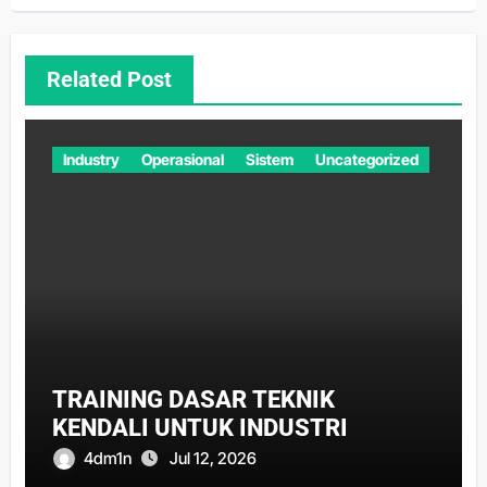
Related Post
Industry
Operasional
Sistem
Uncategorized
TRAINING DASAR TEKNIK
KENDALI UNTUK INDUSTRI
4dm1n
Jul 12, 2026