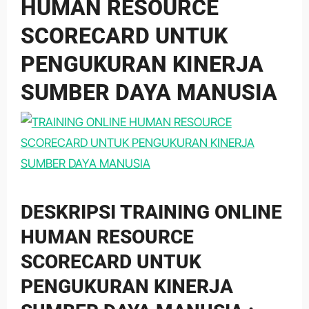
HUMAN RESOURCE
SCORECARD UNTUK
PENGUKURAN KINERJA
SUMBER DAYA MANUSIA
DESKRIPSI TRAINING ONLINE
HUMAN RESOURCE
SCORECARD UNTUK
PENGUKURAN KINERJA