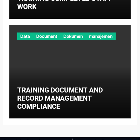
WORK
Data
Document
Dokumen
manajemen
TRAINING DOCUMENT AND
RECORD MANAGEMENT
COMPLIANCE