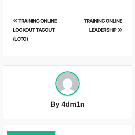
Post
TRAINING ONLINE
TRAINING ONLINE
navigation
LOCKOUT TAGOUT
LEADERSHIP
(LOTO)
By
4dm1n