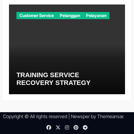
Customer Service
Pelanggan
Pelayanan
TRAINING SERVICE
RECOVERY STRATEGY
Copyright © All rights reserved
|
Newsper
by
Themeansar
.