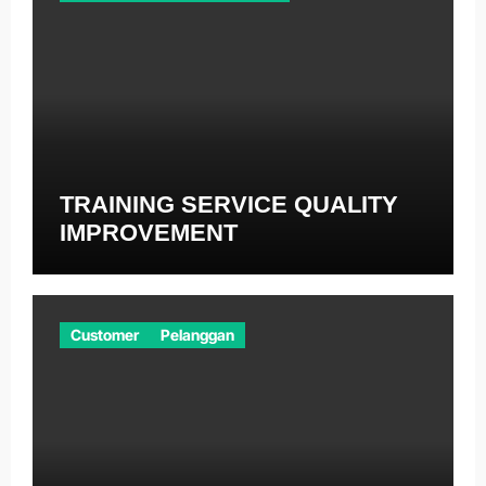
TRAINING SERVICE QUALITY
IMPROVEMENT
Customer
Pelanggan