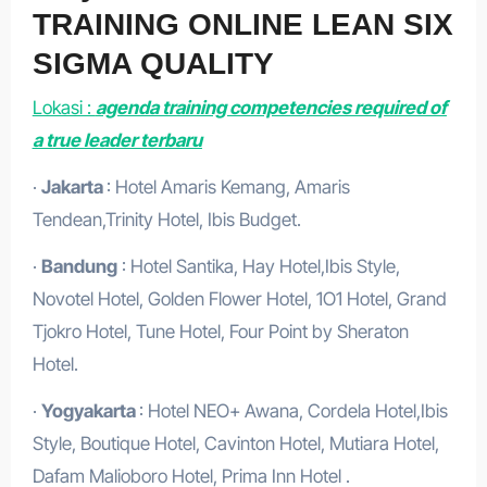
TRAINING ONLINE LEAN SIX
SIGMA QUALITY
Lokasi :
agenda training competencies required of
a true leader terbaru
·
Jakarta
: Hotel Amaris Kemang, Amaris
Tendean,Trinity Hotel, Ibis Budget.
·
Bandung
: Hotel Santika, Hay Hotel,Ibis Style,
Novotel Hotel, Golden Flower Hotel, 1O1 Hotel, Grand
Tjokro Hotel, Tune Hotel, Four Point by Sheraton
Hotel.
·
Yogyakarta
: Hotel NEO+ Awana, Cordela Hotel,Ibis
Style, Boutique Hotel, Cavinton Hotel, Mutiara Hotel,
Dafam Malioboro Hotel, Prima Inn Hotel .