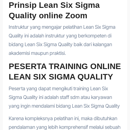
Prinsip Lean Six Sigma
Quality online Zoom
Instruktur yang mengajar pelatihan Lean Six Sigma
Quality ini adalah instruktur yang berkompeten di
bidang Lean Six Sigma Quality baik dari kalangan
akademisi maupun praktisi.
PESERTA TRAINING ONLINE
LEAN SIX SIGMA QUALITY
Peserta yang dapat mengikuti training Lean Six
Sigma Quality ini adalah staff sdm atau karyawan
yang ingin mendalami bidang Lean Six Sigma Quality
Karena kompleksnya pelatihan ini, maka dibutuhkan
pendalaman yang lebih komprehensif melalui sebuah