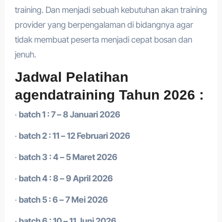
training. Dan menjadi sebuah kebutuhan akan training
provider yang berpengalaman di bidangnya agar
tidak membuat peserta menjadi cepat bosan dan
jenuh.
Jadwal Pelatihan
agendatraining Tahun 2026 :
·
batch 1 : 7 – 8 Januari 2026
·
batch 2 : 11 – 12 Februari 2026
·
batch 3 : 4 – 5 Maret 2026
·
batch 4 : 8 – 9 April 2026
·
batch 5 : 6 – 7 Mei 2026
·
batch 6 : 10 – 11 Juni 2026