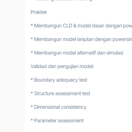
Praktek
* Membangun CLD & model dasar dengan pow
* Membangun model lanjutan dengan powersi
* Membangun model alternatif dan simulasi
Validasi dan pengujian model:
* Boundary adequacy test
* Structure assessment test
* Dimensional consistency
* Parameter assessment