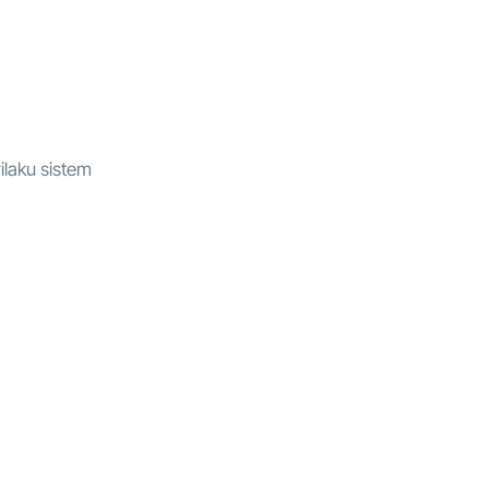
ilaku sistem