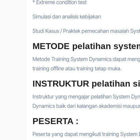
* Extreme condition test
Simulasi dan analisis kebijakan
Studi Kasus / Praktek pemecahan masalah Sy
METODE pelatihan system
Metode Training System Dynamics dapat mengguna
training offline atau training tatap muka.
INSTRUKTUR pelatihan si
Instruktur yang mengajar pelatihan System Dyn
Dynamics baik dari kalangan akademisi maupun 
PESERTA :
Peserta yang dapat mengikuti training System 