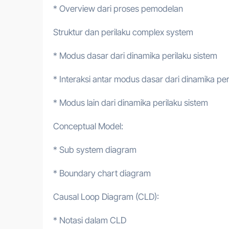
* Overview dari proses pemodelan
Struktur dan perilaku complex system
* Modus dasar dari dinamika perilaku sistem
* Interaksi antar modus dasar dari dinamika per
* Modus lain dari dinamika perilaku sistem
Conceptual Model:
* Sub system diagram
* Boundary chart diagram
Causal Loop Diagram (CLD):
* Notasi dalam CLD