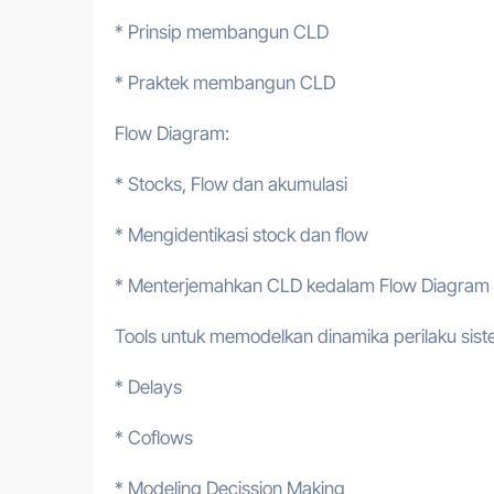
* Prinsip membangun CLD
* Praktek membangun CLD
Flow Diagram:
* Stocks, Flow dan akumulasi
* Mengidentikasi stock dan flow
* Menterjemahkan CLD kedalam Flow Diagram
Tools untuk memodelkan dinamika perilaku sist
* Delays
* Coflows
* Modeling Decission Making