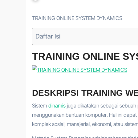
TRAINING ONLINE SYSTEM DYNAMICS
Daftar Isi
TRAINING ONLINE S
DESKRIPSI TRAINING WE
Sistem
dinamis
juga dikatakan sebagai sebuah
menggunakan bantuan komputer. Hal ini dapat
komplek sosial, manajerial, ekonomi, atau siste