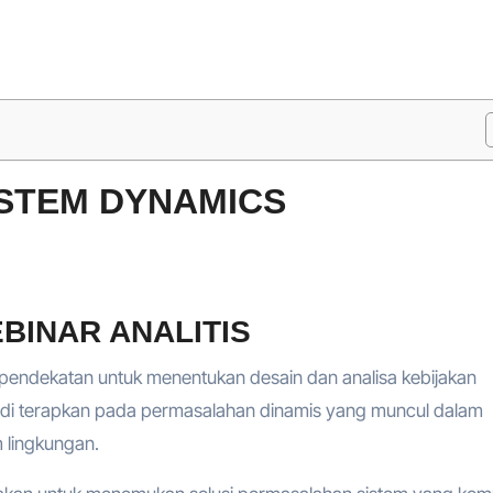
YSTEM DYNAMICS
BINAR ANALITIS
 pendekatan untuk menentukan desain dan analisa kebijakan
 di terapkan pada permasalahan dinamis yang muncul dalam
m lingkungan.