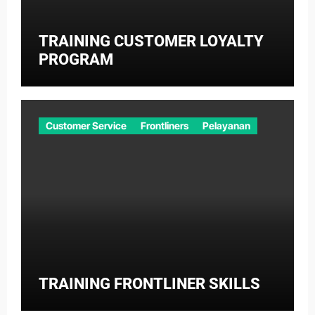
TRAINING CUSTOMER LOYALTY
PROGRAM
Customer Service
Frontliners
Pelayanan
TRAINING FRONTLINER SKILLS