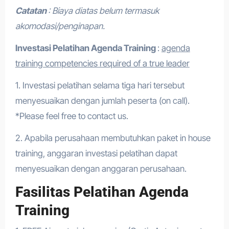
Catatan
: Biaya diatas belum termasuk
akomodasi/penginapan.
Investasi Pelatihan Agenda Training
:
agenda
training competencies required of a true leader
1. Investasi pelatihan selama tiga hari tersebut
menyesuaikan dengan jumlah peserta (on call).
*Please feel free to contact us.
2. Apabila perusahaan membutuhkan paket in house
training, anggaran investasi pelatihan dapat
menyesuaikan dengan anggaran perusahaan.
Fasilitas Pelatihan Agenda
Training