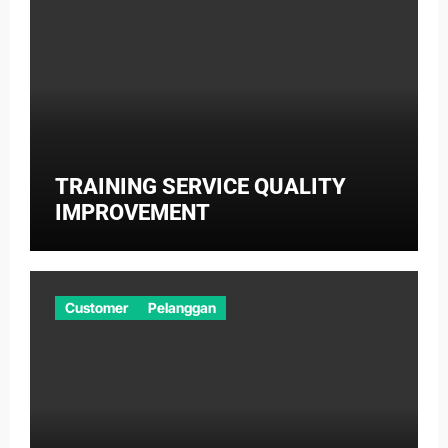
TRAINING SERVICE QUALITY
IMPROVEMENT
Customer
Pelanggan