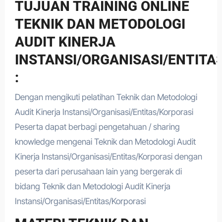
TUJUAN TRAINING ONLINE
TEKNIK DAN METODOLOGI
AUDIT KINERJA
INSTANSI/ORGANISASI/ENTITA
:
Dengan mengikuti pelatihan Teknik dan Metodologi
Audit Kinerja Instansi/Organisasi/Entitas/Korporasi
Peserta dapat berbagi pengetahuan / sharing
knowledge mengenai Teknik dan Metodologi Audit
Kinerja Instansi/Organisasi/Entitas/Korporasi dengan
peserta dari perusahaan lain yang bergerak di
bidang Teknik dan Metodologi Audit Kinerja
Instansi/Organisasi/Entitas/Korporasi