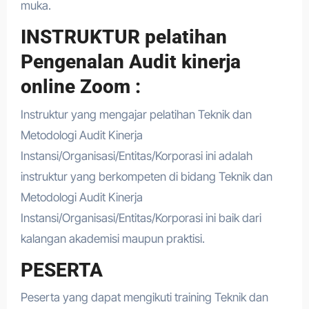
muka.
INSTRUKTUR pelatihan
Pengenalan Audit kinerja
online Zoom :
Instruktur yang mengajar pelatihan Teknik dan
Metodologi Audit Kinerja
Instansi/Organisasi/Entitas/Korporasi ini adalah
instruktur yang berkompeten di bidang Teknik dan
Metodologi Audit Kinerja
Instansi/Organisasi/Entitas/Korporasi ini baik dari
kalangan akademisi maupun praktisi.
PESERTA
Peserta yang dapat mengikuti training Teknik dan