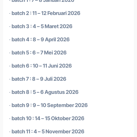
·
batch 2 : 11 – 12 Februari 2026
·
batch 3 : 4 – 5 Maret 2026
·
batch 4 : 8 – 9 April 2026
·
batch 5 : 6 – 7 Mei 2026
·
batch 6 : 10 – 11 Juni 2026
·
batch 7 : 8 – 9 Juli 2026
·
batch 8 : 5 – 6 Agustus 2026
·
batch 9 : 9 – 10 September 2026
·
batch 10 : 14 – 15 Oktober 2026
·
batch 11 : 4 – 5 November 2026