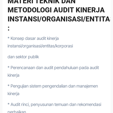
MATERI TEKNIK DAN
METODOLOGI AUDIT KINERJA
INSTANSI/ORGANISASI/ENTITA
:
* Konsep dasar audit kinerja
instansi/organisasi/entitas/korporasi
dan sektor publik
* Perencanaan dan audit pendahuluan pada audit
kinerja
* Pengujian sistem pengendalian dan manajemen
kinerja
* Audit rinci, penyusunan temuan dan rekomendasi
perbaikan