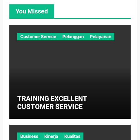
You Missed
Customer Service
Pelanggan
Pelayanan
TRAINING EXCELLENT
CUSTOMER SERVICE
Business
Kinerja
Kualitas