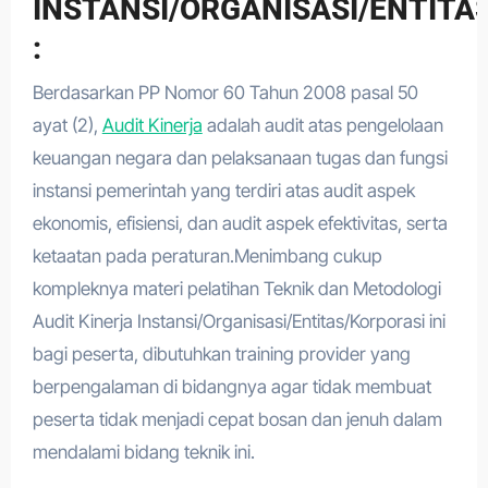
INSTANSI/ORGANISASI/ENTITA
:
Berdasarkan PP Nomor 60 Tahun 2008 pasal 50
ayat (2),
Audit Kinerja
adalah audit atas pengelolaan
keuangan negara dan pelaksanaan tugas dan fungsi
instansi pemerintah yang terdiri atas audit aspek
ekonomis, efisiensi, dan audit aspek efektivitas, serta
ketaatan pada peraturan.Menimbang cukup
kompleknya materi pelatihan Teknik dan Metodologi
Audit Kinerja Instansi/Organisasi/Entitas/Korporasi ini
bagi peserta, dibutuhkan training provider yang
berpengalaman di bidangnya agar tidak membuat
peserta tidak menjadi cepat bosan dan jenuh dalam
mendalami bidang teknik ini.