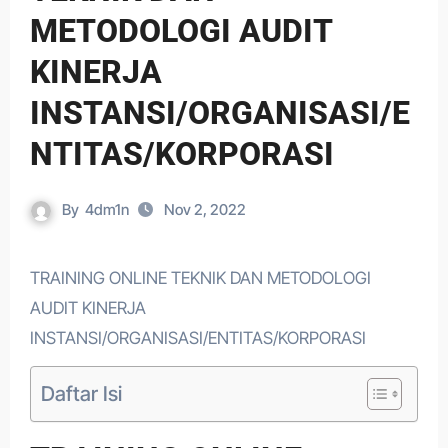
METODOLOGI AUDIT
KINERJA
INSTANSI/ORGANISASI/E
NTITAS/KORPORASI
By
4dm1n
Nov 2, 2022
TRAINING ONLINE TEKNIK DAN METODOLOGI
AUDIT KINERJA
INSTANSI/ORGANISASI/ENTITAS/KORPORASI
Daftar Isi