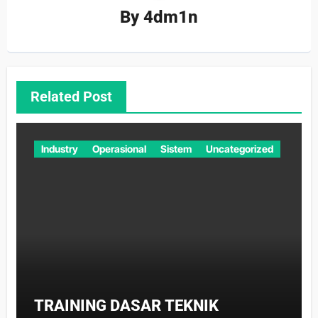
By
4dm1n
Related Post
Industry
Operasional
Sistem
Uncategorized
TRAINING DASAR TEKNIK