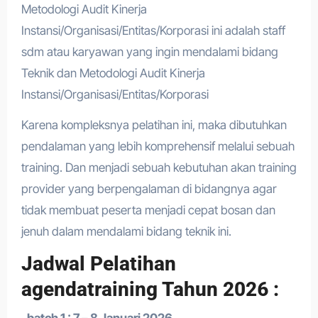
Metodologi Audit Kinerja
Instansi/Organisasi/Entitas/Korporasi ini adalah staff
sdm atau karyawan yang ingin mendalami bidang
Teknik dan Metodologi Audit Kinerja
Instansi/Organisasi/Entitas/Korporasi
Karena kompleksnya pelatihan ini, maka dibutuhkan
pendalaman yang lebih komprehensif melalui sebuah
training. Dan menjadi sebuah kebutuhan akan training
provider yang berpengalaman di bidangnya agar
tidak membuat peserta menjadi cepat bosan dan
jenuh dalam mendalami bidang teknik ini.
Jadwal Pelatihan
agendatraining Tahun 2026 :
·
batch 1 : 7 – 8 Januari 2026