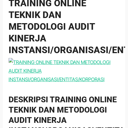
TRAINING ONLINE
TEKNIK DAN
METODOLOGI AUDIT
KINERJA
INSTANSI/ORGANISASI/EN
DESKRIPSI TRAINING ONLINE
TEKNIK DAN METODOLOGI
AUDIT KINERJA