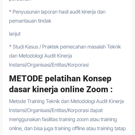
* Penyusunan laporan hasil audit kinerja dan
pemantauan tindak
lanjut
* Studi Kasus / Praktek pemecahan masalah Teknik
dan Metodologi Audit Kinerja
Instansi/Organisasi/Entitas/Korporasi
METODE pelatihan Konsep
dasar kinerja online Zoom :
Metode Training Teknik dan Metodologi Audit Kinerja
Instansi/Organisasi/Entitas/Korporasi dapat
menggunakan fasilitas training zoom atau training
online, dan bisa juga training offline atau training tatap