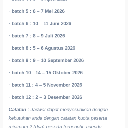
·
batch 5 : 6 – 7 Mei 2026
·
batch 6 : 10 – 11 Juni 2026
·
batch 7 : 8 – 9 Juli 2026
·
batch 8 : 5 – 6 Agustus 2026
·
batch 9 : 9 – 10 September 2026
·
batch 10 : 14 – 15 Oktober 2026
·
batch 11 : 4 – 5 November 2026
·
batch 12 : 2 – 3 Desember 2026
Catatan :
Jadwal dapat menyesuaikan dengan
kebutuhan anda dengan catatan kuota peserta
minimum 2 (dua) peserta terpenuhi.
agenda