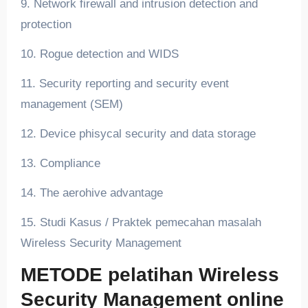
9. Network firewall and intrusion detection and
protection
10. Rogue detection and WIDS
11. Security reporting and security event
management (SEM)
12. Device phisycal security and data storage
13. Compliance
14. The aerohive advantage
15. Studi Kasus / Praktek pemecahan masalah
Wireless Security Management
METODE pelatihan Wireless
Security Management online