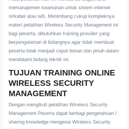
memanajemen keamanan untuk sistem internet
nirkabel atau wifi. Menimbang cukup kompleknya
materi pelatihan Wireless Security Management ini
bagi peserta, dibutuhkan training provider yang
berpengalaman di bidangnya agar tidak membuat
peserta tidak menjadi cepat bosan dan jenuh dalam
mendalami bidang teknik ini.
TUJUAN TRAINING ONLINE
WIRELESS SECURITY
MANAGEMENT
Dengan mengikuti pelatihan Wireless Security
Management Peserta dapat berbagi pengetahuan /
sharing knowledge mengenai Wireless Security