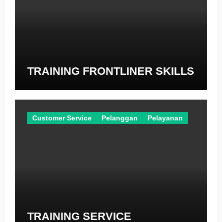
TRAINING FRONTLINER SKILLS
Customer Service
Pelanggan
Pelayanan
TRAINING SERVICE