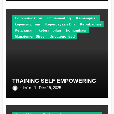
Communication
Implementing
Kemampuan
kepemimpinan
Kepercayaan Diri
Kepribadian
Ketahanan
keterampilan
komunikasi
Manajemen Stres
Uncategorized
TRAINING SELF EMPOWERING
4dm1n
Dec 19, 2025