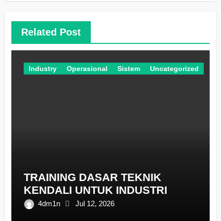
Related Post
Industry
Operasional
Sistem
Uncategorized
TRAINING DASAR TEKNIK
KENDALI UNTUK INDUSTRI
4dm1n
Jul 12, 2026