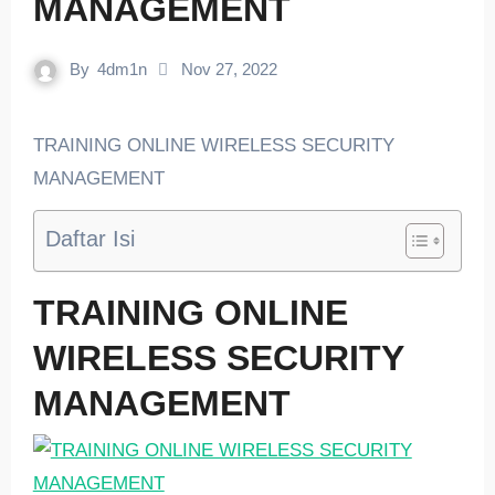
MANAGEMENT
By
4dm1n
Nov 27, 2022
TRAINING ONLINE WIRELESS SECURITY
MANAGEMENT
Daftar Isi
TRAINING ONLINE
WIRELESS SECURITY
MANAGEMENT