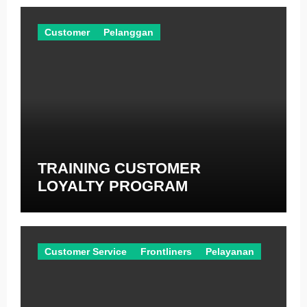
Customer
Pelanggan
TRAINING CUSTOMER
LOYALTY PROGRAM
Customer Service
Frontliners
Pelayanan