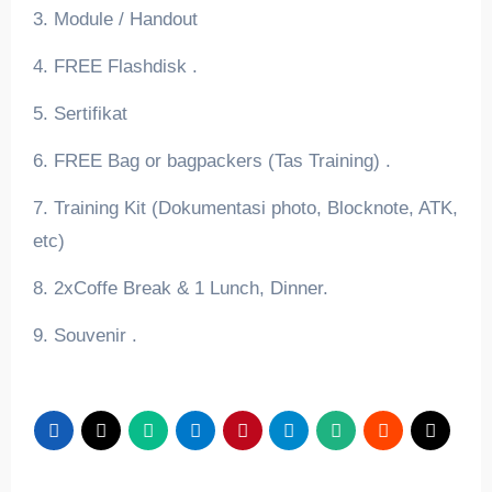
3. Module / Handout
4. FREE Flashdisk .
5. Sertifikat
6. FREE Bag or bagpackers (Tas Training) .
7. Training Kit (Dokumentasi photo, Blocknote, ATK,
etc)
8. 2xCoffe Break & 1 Lunch, Dinner.
9. Souvenir .