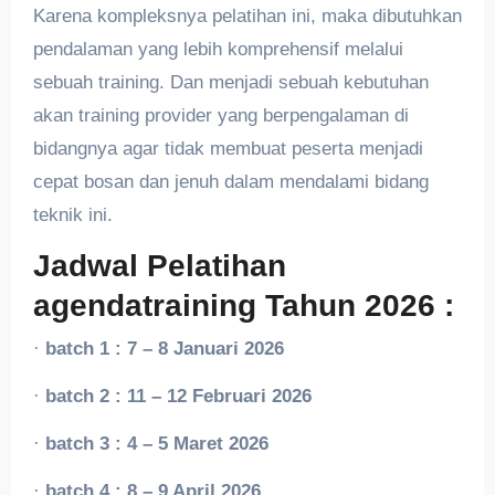
Karena kompleksnya pelatihan ini, maka dibutuhkan
pendalaman yang lebih komprehensif melalui
sebuah training. Dan menjadi sebuah kebutuhan
akan training provider yang berpengalaman di
bidangnya agar tidak membuat peserta menjadi
cepat bosan dan jenuh dalam mendalami bidang
teknik ini.
Jadwal Pelatihan
agendatraining Tahun 2026 :
·
batch 1 : 7 – 8 Januari 2026
·
batch 2 : 11 – 12 Februari 2026
·
batch 3 : 4 – 5 Maret 2026
·
batch 4 : 8 – 9 April 2026