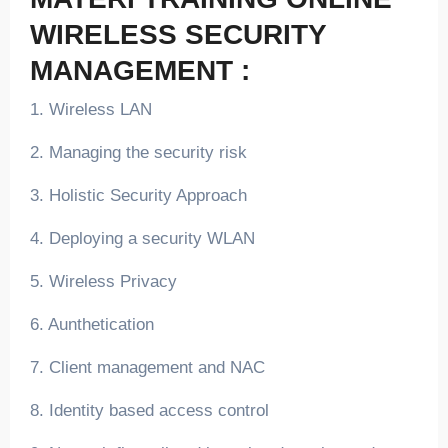
WIRELESS SECURITY
MANAGEMENT :
1. Wireless LAN
2. Managing the security risk
3. Holistic Security Approach
4. Deploying a security WLAN
5. Wireless Privacy
6. Aunthetication
7. Client management and NAC
8. Identity based access control