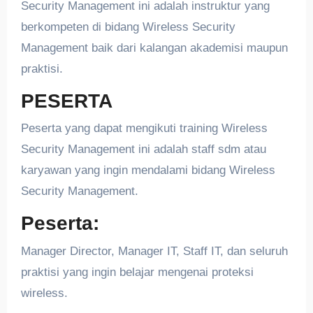
Security Management ini adalah instruktur yang
berkompeten di bidang Wireless Security
Management baik dari kalangan akademisi maupun
praktisi.
PESERTA
Peserta yang dapat mengikuti training Wireless
Security Management ini adalah staff sdm atau
karyawan yang ingin mendalami bidang Wireless
Security Management.
Peserta:
Manager Director, Manager IT, Staff IT, dan seluruh
praktisi yang ingin belajar mengenai proteksi
wireless.