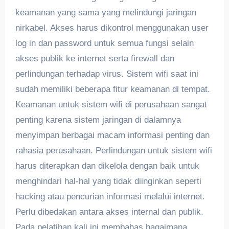
keamanan yang sama yang melindungi jaringan
nirkabel. Akses harus dikontrol menggunakan user
log in dan password untuk semua fungsi selain
akses publik ke internet serta firewall dan
perlindungan terhadap virus. Sistem wifi saat ini
sudah memiliki beberapa fitur keamanan di tempat.
Keamanan untuk sistem wifi di perusahaan sangat
penting karena sistem jaringan di dalamnya
menyimpan berbagai macam informasi penting dan
rahasia perusahaan. Perlindungan untuk sistem wifi
harus diterapkan dan dikelola dengan baik untuk
menghindari hal-hal yang tidak diinginkan seperti
hacking atau pencurian informasi melalui internet.
Perlu dibedakan antara akses internal dan publik.
Pada pelatihan kali ini membahas bagaimana