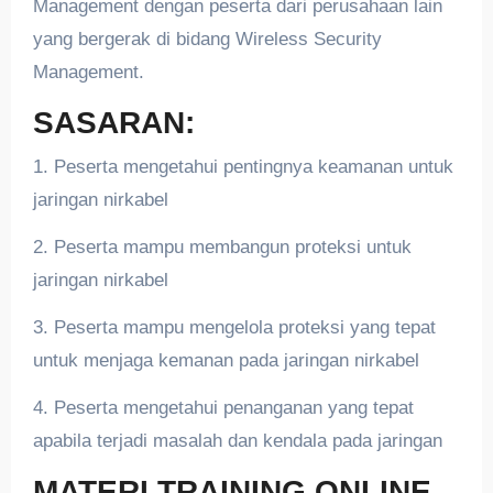
Management dengan peserta dari perusahaan lain
yang bergerak di bidang Wireless Security
Management.
SASARAN:
1. Peserta mengetahui pentingnya keamanan untuk
jaringan nirkabel
2. Peserta mampu membangun proteksi untuk
jaringan nirkabel
3. Peserta mampu mengelola proteksi yang tepat
untuk menjaga kemanan pada jaringan nirkabel
4. Peserta mengetahui penanganan yang tepat
apabila terjadi masalah dan kendala pada jaringan
MATERI TRAINING ONLINE