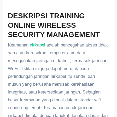
DESKRIPSI TRAINING
ONLINE WIRELESS
SECURITY MANAGEMENT
Keamanan
nirkabel
adalah pencegahan akses tidak
sah atau kerusakan komputer atau data
menggunakan jaringan nirkabel , termasuk jaringan
Wi-Fi . Istilah ini juga dapat merujuk pada
perlindungan jaringan nirkabel itu sendiri dari
musuh yang berusaha merusak kerahasiaan,
integritas, atau ketersediaan jaringan. Sebagian
besar keamanan yang dibuat dalam standar wifi
cenderung lemah. Keamanan untuk jaringan
nirkabel dimulai dengan langkah-langkah dasar dan