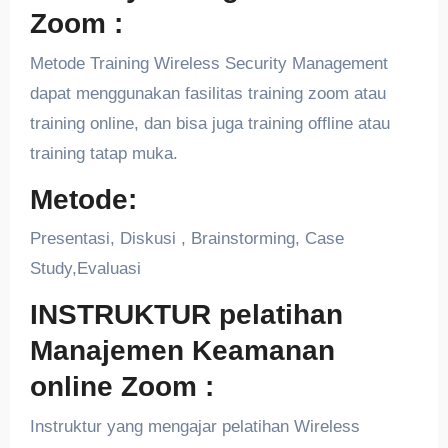
Zoom :
Metode Training Wireless Security Management
dapat menggunakan fasilitas training zoom atau
training online, dan bisa juga training offline atau
training tatap muka.
Metode:
Presentasi, Diskusi , Brainstorming, Case
Study,Evaluasi
INSTRUKTUR pelatihan
Manajemen Keamanan
online Zoom :
Instruktur yang mengajar pelatihan Wireless