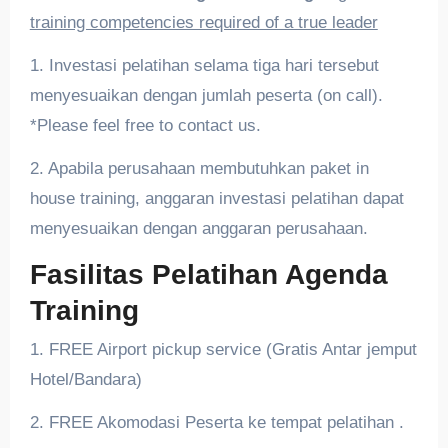
training competencies required of a true leader
1. Investasi pelatihan selama tiga hari tersebut
menyesuaikan dengan jumlah peserta (on call).
*Please feel free to contact us.
2. Apabila perusahaan membutuhkan paket in
house training, anggaran investasi pelatihan dapat
menyesuaikan dengan anggaran perusahaan.
Fasilitas Pelatihan Agenda
Training
1. FREE Airport pickup service (Gratis Antar jemput
Hotel/Bandara)
2. FREE Akomodasi Peserta ke tempat pelatihan .