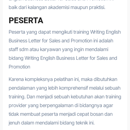
baik dari kalangan akademisi maupun praktisi.
PESERTA
Peserta yang dapat mengikuti training Writing English
Business Letter for Sales and Promotion ini adalah
staff sdm atau karyawan yang ingin mendalami
bidang Writing English Business Letter for Sales and
Promotion
Karena kompleksnya pelatihan ini, maka dibutuhkan
pendalaman yang lebih komprehensif melalui sebuah
training. Dan menjadi sebuah kebutuhan akan training
provider yang berpengalaman di bidangnya agar
tidak membuat peserta menjadi cepat bosan dan
jenuh dalam mendalami bidang teknik ini.