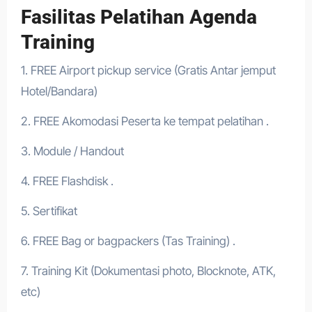
Fasilitas Pelatihan Agenda
Training
1. FREE Airport pickup service (Gratis Antar jemput
Hotel/Bandara)
2. FREE Akomodasi Peserta ke tempat pelatihan .
3. Module / Handout
4. FREE Flashdisk .
5. Sertifikat
6. FREE Bag or bagpackers (Tas Training) .
7. Training Kit (Dokumentasi photo, Blocknote, ATK,
etc)