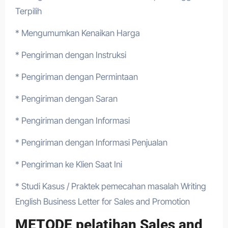
Terpilih
* Mengumumkan Kenaikan Harga
* Pengiriman dengan Instruksi
* Pengiriman dengan Permintaan
* Pengiriman dengan Saran
* Pengiriman dengan Informasi
* Pengiriman dengan Informasi Penjualan
* Pengiriman ke Klien Saat Ini
* Studi Kasus / Praktek pemecahan masalah Writing
English Business Letter for Sales and Promotion
METODE pelatihan Sales and