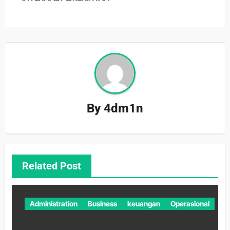
By
4dm1n
Related Post
Administration
Business
keuangan
Operasional