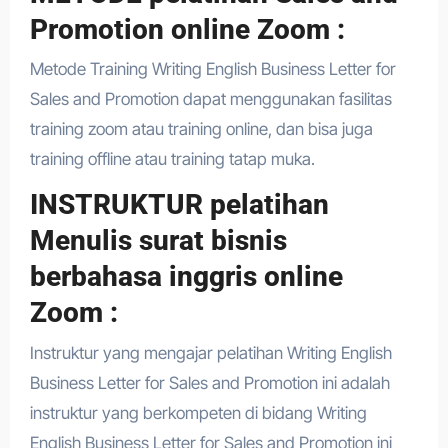
Promotion online Zoom :
Metode Training Writing English Business Letter for
Sales and Promotion dapat menggunakan fasilitas
training zoom atau training online, dan bisa juga
training offline atau training tatap muka.
INSTRUKTUR pelatihan
Menulis surat bisnis
berbahasa inggris online
Zoom :
Instruktur yang mengajar pelatihan Writing English
Business Letter for Sales and Promotion ini adalah
instruktur yang berkompeten di bidang Writing
English Business Letter for Sales and Promotion ini