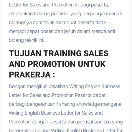
Letter for Sales and Promotion ini bagi peserta,
dibutuhkan training provider yang berpengalaman di
bidangnya agar tidak membuat peserta tidak
menjadi cepat bosan dan jenuh dalam mendalami
bidang teknik ini.
TUJUAN TRAINING SALES
AND PROMOTION UNTUK
PRAKERJA :
Dengan mengikuti pelatihan Writing English Business
Letter for Sales and Promotion Peserta dapat
berbagi pengetahuan / sharing knowledge mengenai
Writing English Business Letter for Sales and
Promotion dengan peserta dari perusahaan lain yang
bergerak di bidang Writing English Business Letter for