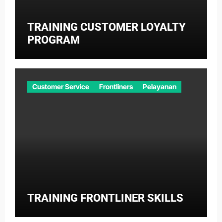
TRAINING CUSTOMER LOYALTY
PROGRAM
Customer Service
Frontliners
Pelayanan
TRAINING FRONTLINER SKILLS