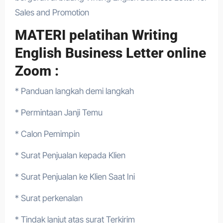
Sales and Promotion
MATERI pelatihan Writing
English Business Letter online
Zoom :
* Panduan langkah demi langkah
* Permintaan Janji Temu
* Calon Pemimpin
* Surat Penjualan kepada Klien
* Surat Penjualan ke Klien Saat Ini
* Surat perkenalan
* Tindak lanjut atas surat Terkirim