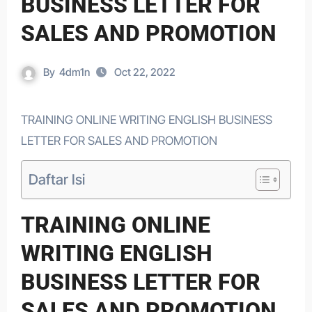
BUSINESS LETTER FOR
SALES AND PROMOTION
By
4dm1n
Oct 22, 2022
TRAINING ONLINE WRITING ENGLISH BUSINESS
LETTER FOR SALES AND PROMOTION
Daftar Isi
TRAINING ONLINE
WRITING ENGLISH
BUSINESS LETTER FOR
SALES AND PROMOTION