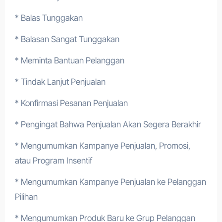
* Balas Tunggakan
* Balasan Sangat Tunggakan
* Meminta Bantuan Pelanggan
* Tindak Lanjut Penjualan
* Konfirmasi Pesanan Penjualan
* Pengingat Bahwa Penjualan Akan Segera Berakhir
* Mengumumkan Kampanye Penjualan, Promosi,
atau Program Insentif
* Mengumumkan Kampanye Penjualan ke Pelanggan
Pilihan
* Mengumumkan Produk Baru ke Grup Pelanggan