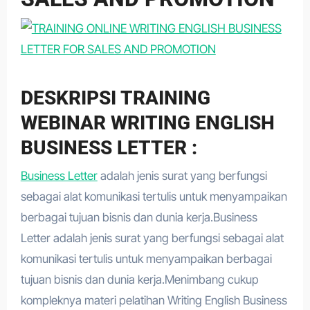
DESKRIPSI TRAINING
WEBINAR WRITING ENGLISH
BUSINESS LETTER :
Business Letter
adalah jenis surat yang berfungsi
sebagai alat komunikasi tertulis untuk menyampaikan
berbagai tujuan bisnis dan dunia kerja.Business
Letter adalah jenis surat yang berfungsi sebagai alat
komunikasi tertulis untuk menyampaikan berbagai
tujuan bisnis dan dunia kerja.Menimbang cukup
kompleknya materi pelatihan Writing English Business