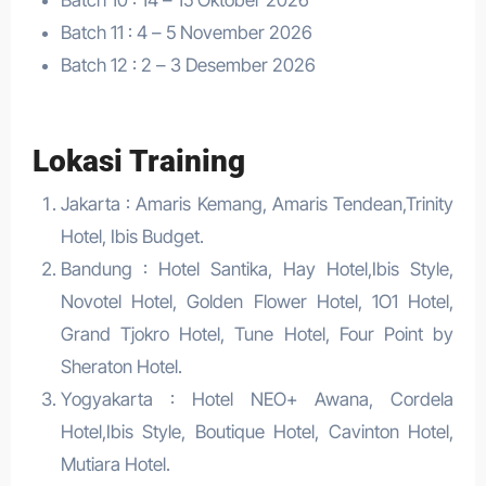
Batch 11 : 4 – 5 November 2026
Batch 12 : 2 – 3 Desember 2026
Lokasi Training
Jakarta : Amaris Kemang, Amaris Tendean,Trinity
Hotel, Ibis Budget.
Bandung : Hotel Santika, Hay Hotel,Ibis Style,
Novotel Hotel, Golden Flower Hotel, 1O1 Hotel,
Grand Tjokro Hotel, Tune Hotel, Four Point by
Sheraton Hotel.
Yogyakarta : Hotel NEO+ Awana, Cordela
Hotel,Ibis Style, Boutique Hotel, Cavinton Hotel,
Mutiara Hotel.