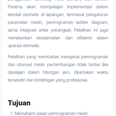
Peserta akan mempelajari implementasi sistem
kendali otomatis di lapangan, termasuk pengaturan
parameter mesin, pemrograman ladder diagram,
serta integrasi antar perangkat. Pelatihan ini juga
menekankan keselamatan dan efisiensi dalam
operasi otomatis.
Pelatihan yang membahas mengenai pemrograman
dan otomasi mesin pertambangan tidak tuntas jika
dipelajari dalam hitungan jam, diperlukan waktu
tersendiri dan bimbingan yang profesional.
Tujuan
Memahami dasar pemrograman mesin