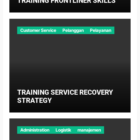
TRAINING FRONTLINER SKILLS
Customer Service
Pelanggan
Pelayanan
TRAINING SERVICE RECOVERY
STRATEGY
Administration
Logistik
manajemen