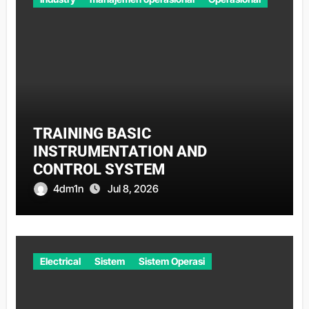
TRAINING BASIC
INSTRUMENTATION AND
CONTROL SYSTEM
4dm1n
Jul 8, 2026
Electrical
Sistem
Sistem Operasi