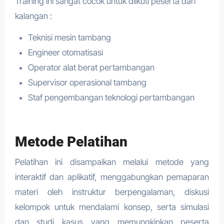
Training ini sangat cocok untuk diikuti peserta dari
kalangan :
Teknisi mesin tambang
Engineer otomatisasi
Operator alat berat pertambangan
Supervisor operasional tambang
Staf pengembangan teknologi pertambangan
Metode Pelatihan
Pelatihan ini disampaikan melalui metode yang
interaktif dan aplikatif, menggabungkan pemaparan
materi oleh instruktur berpengalaman, diskusi
kelompok untuk mendalami konsep, serta simulasi
dan studi kasus yang memungkinkan peserta