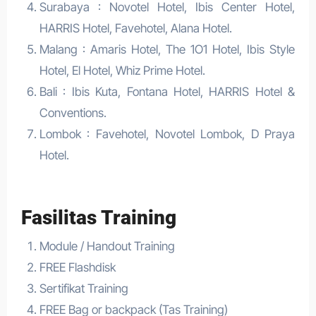
Surabaya : Novotel Hotel, Ibis Center Hotel,
HARRIS Hotel, Favehotel, Alana Hotel.
Malang : Amaris Hotel, The 1O1 Hotel, Ibis Style
Hotel, El Hotel, Whiz Prime Hotel.
Bali : Ibis Kuta, Fontana Hotel, HARRIS Hotel &
Conventions.
Lombok : Favehotel, Novotel Lombok, D Praya
Hotel.
Fasilitas Training
Module / Handout Training
FREE Flashdisk
Sertifikat Training
FREE Bag or backpack (Tas Training)