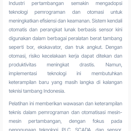
Industri pertambangan semakin mengadopsi
teknologi pemrograman dan otomasi untuk
meningkatkan efisiensi dan keamanan. Sistem kendali
otomatis dan perangkat lunak berbasis sensor kini
digunakan dalam berbagai peralatan berat tambang
seperti bor, ekskavator, dan truk angkut. Dengan
otomasi, risiko kecelakaan kerja dapat ditekan dan
produktivitas meningkat drastis. Namun,
implementasi teknologi ini membutuhkan
keterampilan baru yang masih langka di kalangan
teknisi tambang Indonesia.
Pelatihan ini memberikan wawasan dan keterampilan
teknis dalam pemrograman dan otomatisasi mesin-
mesin pertambangan, dengan fokus pada
penggunaan teknologi PLC, SCADA, dan sensor.