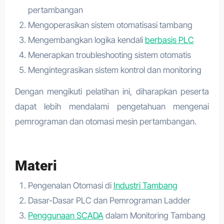
pertambangan
Mengoperasikan sistem otomatisasi tambang
Mengembangkan logika kendali
berbasis PLC
Menerapkan troubleshooting sistem otomatis
Mengintegrasikan sistem kontrol dan monitoring
Dengan mengikuti pelatihan ini, diharapkan peserta
dapat lebih mendalami pengetahuan mengenai
pemrograman dan otomasi mesin pertambangan.
Materi
Pengenalan Otomasi di
Industri Tambang
Dasar-Dasar PLC dan Pemrograman Ladder
Penggunaan SCADA
dalam Monitoring Tambang