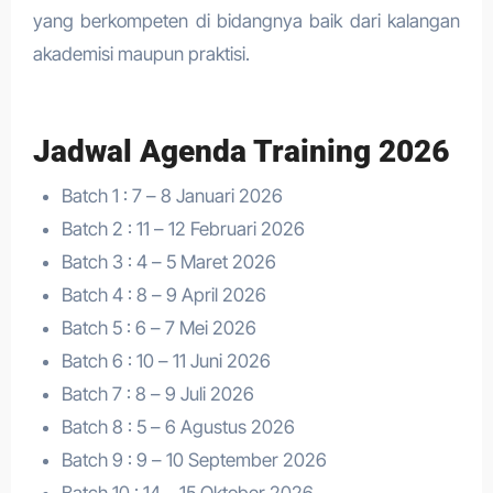
yang berkompeten di bidangnya baik dari kalangan
akademisi maupun praktisi.
Jadwal Agenda Training 2026
Batch 1 : 7 – 8 Januari 2026
Batch 2 : 11 – 12 Februari 2026
Batch 3 : 4 – 5 Maret 2026
Batch 4 : 8 – 9 April 2026
Batch 5 : 6 – 7 Mei 2026
Batch 6 : 10 – 11 Juni 2026
Batch 7 : 8 – 9 Juli 2026
Batch 8 : 5 – 6 Agustus 2026
Batch 9 : 9 – 10 September 2026
Batch 10 : 14 – 15 Oktober 2026