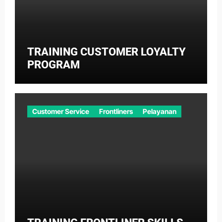
TRAINING CUSTOMER LOYALTY
PROGRAM
Customer Service
Frontliners
Pelayanan