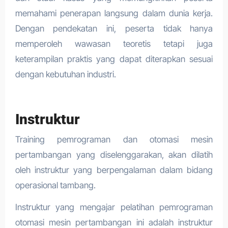
memahami penerapan langsung dalam dunia kerja.
Dengan pendekatan ini, peserta tidak hanya
memperoleh wawasan teoretis tetapi juga
keterampilan praktis yang dapat diterapkan sesuai
dengan kebutuhan industri.
Instruktur
Training pemrograman dan otomasi mesin
pertambangan yang diselenggarakan, akan dilatih
oleh instruktur yang berpengalaman dalam bidang
operasional tambang.
Instruktur yang mengajar pelatihan pemrograman
otomasi mesin pertambangan ini adalah instruktur