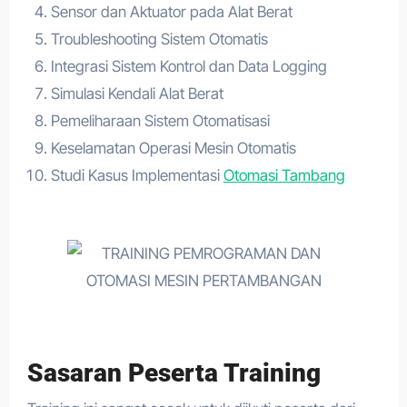
Sensor dan Aktuator pada Alat Berat
Troubleshooting Sistem Otomatis
Integrasi Sistem Kontrol dan Data Logging
Simulasi Kendali Alat Berat
Pemeliharaan Sistem Otomatisasi
Keselamatan Operasi Mesin Otomatis
Studi Kasus Implementasi
Otomasi Tambang
Sasaran Peserta Training