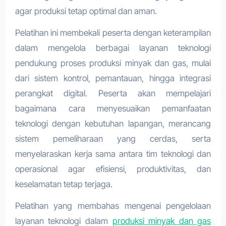
agar produksi tetap optimal dan aman.
Pelatihan ini membekali peserta dengan keterampilan
dalam mengelola berbagai layanan teknologi
pendukung proses produksi minyak dan gas, mulai
dari sistem kontrol, pemantauan, hingga integrasi
perangkat digital. Peserta akan mempelajari
bagaimana cara menyesuaikan pemanfaatan
teknologi dengan kebutuhan lapangan, merancang
sistem pemeliharaan yang cerdas, serta
menyelaraskan kerja sama antara tim teknologi dan
operasional agar efisiensi, produktivitas, dan
keselamatan tetap terjaga.
Pelatihan yang membahas mengenai pengelolaan
layanan teknologi dalam
produksi minyak dan gas