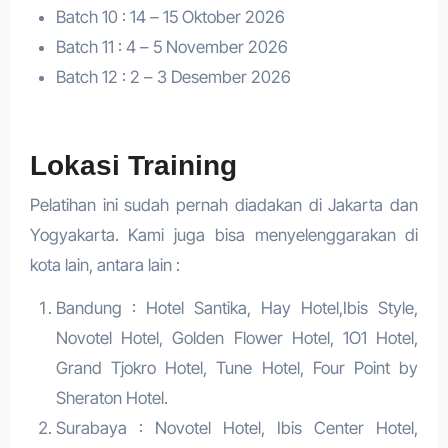
Batch 10 : 14 – 15 Oktober 2026
Batch 11 : 4 – 5 November 2026
Batch 12 : 2 – 3 Desember 2026
Lokasi Training
Pelatihan ini sudah pernah diadakan di Jakarta dan
Yogyakarta. Kami juga bisa menyelenggarakan di
kota lain, antara lain :
Bandung : Hotel Santika, Hay Hotel,Ibis Style,
Novotel Hotel, Golden Flower Hotel, 1O1 Hotel,
Grand Tjokro Hotel, Tune Hotel, Four Point by
Sheraton Hotel.
Surabaya : Novotel Hotel, Ibis Center Hotel,