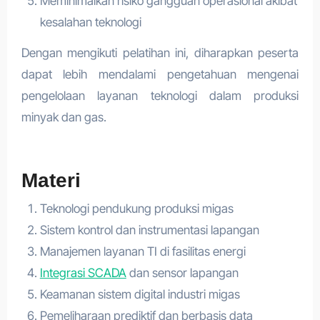
Meminimalkan risiko gangguan operasional akibat
kesalahan teknologi
Dengan mengikuti pelatihan ini, diharapkan peserta
dapat lebih mendalami pengetahuan mengenai
pengelolaan layanan teknologi dalam produksi
minyak dan gas.
Materi
Teknologi pendukung produksi migas
Sistem kontrol dan instrumentasi lapangan
Manajemen layanan TI di fasilitas energi
Integrasi SCADA
dan sensor lapangan
Keamanan sistem digital industri migas
Pemeliharaan prediktif dan berbasis data