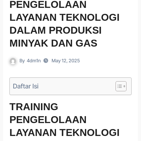
PENGELOLAAN
LAYANAN TEKNOLOGI
DALAM PRODUKSI
MINYAK DAN GAS
By
4dm1n
May 12, 2025
Daftar Isi
TRAINING
PENGELOLAAN
LAYANAN TEKNOLOGI