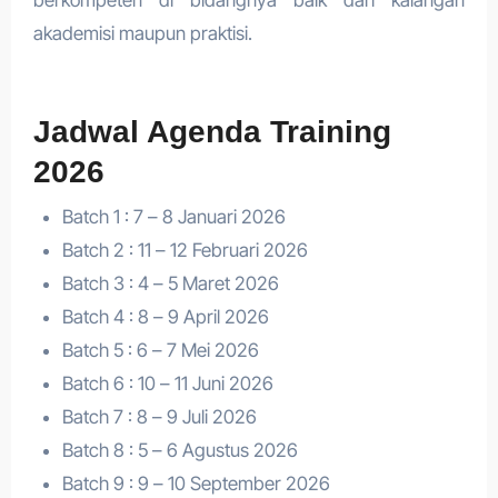
berkompeten di bidangnya baik dari kalangan
akademisi maupun praktisi.
Jadwal Agenda Training
2026
Batch 1 : 7 – 8 Januari 2026
Batch 2 : 11 – 12 Februari 2026
Batch 3 : 4 – 5 Maret 2026
Batch 4 : 8 – 9 April 2026
Batch 5 : 6 – 7 Mei 2026
Batch 6 : 10 – 11 Juni 2026
Batch 7 : 8 – 9 Juli 2026
Batch 8 : 5 – 6 Agustus 2026
Batch 9 : 9 – 10 September 2026