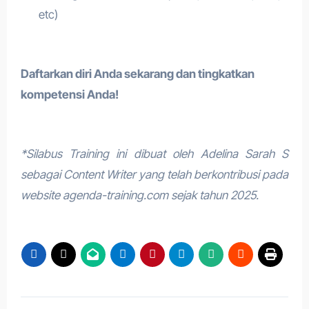
etc)
Daftarkan diri Anda sekarang dan tingkatkan
kompetensi Anda!
*Silabus Training ini dibuat oleh Adelina Sarah S
sebagai Content Writer yang telah berkontribusi pada
website agenda-training.com sejak tahun 2025.