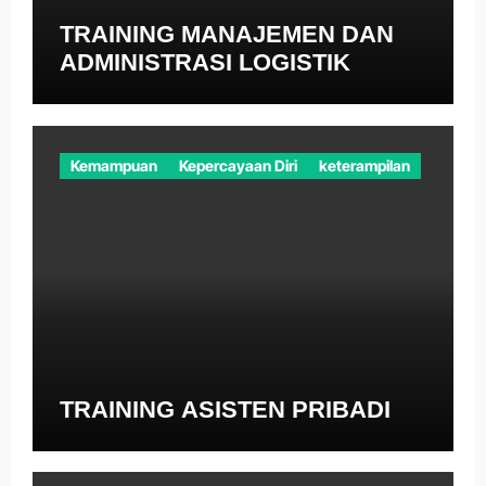
TRAINING MANAJEMEN DAN
ADMINISTRASI LOGISTIK
Kemampuan
Kepercayaan Diri
keterampilan
TRAINING ASISTEN PRIBADI