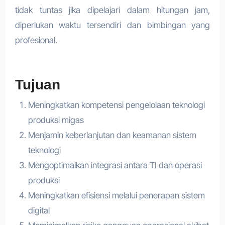
tidak tuntas jika dipelajari dalam hitungan jam,
diperlukan waktu tersendiri dan bimbingan yang
profesional.
Tujuan
Meningkatkan kompetensi pengelolaan teknologi
produksi migas
Menjamin keberlanjutan dan keamanan sistem
teknologi
Mengoptimalkan integrasi antara TI dan operasi
produksi
Meningkatkan efisiensi melalui penerapan sistem
digital