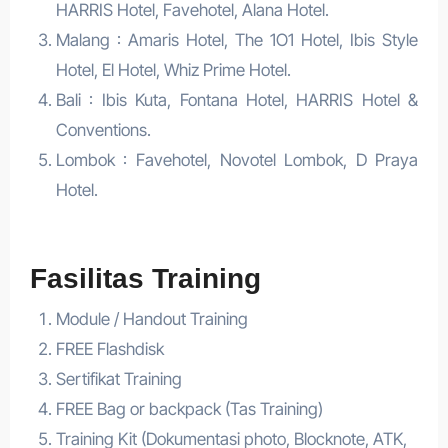
HARRIS Hotel, Favehotel, Alana Hotel.
Malang : Amaris Hotel, The 1O1 Hotel, Ibis Style
Hotel, El Hotel, Whiz Prime Hotel.
Bali : Ibis Kuta, Fontana Hotel, HARRIS Hotel &
Conventions.
Lombok : Favehotel, Novotel Lombok, D Praya
Hotel.
Fasilitas Training
Module / Handout Training
FREE Flashdisk
Sertifikat Training
FREE Bag or backpack (Tas Training)
Training Kit (Dokumentasi photo, Blocknote, ATK,