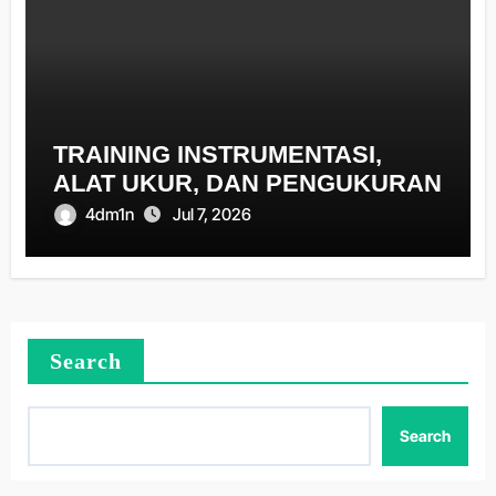
TRAINING INSTRUMENTASI,
ALAT UKUR, DAN PENGUKURAN
4dm1n
Jul 7, 2026
Search
Search