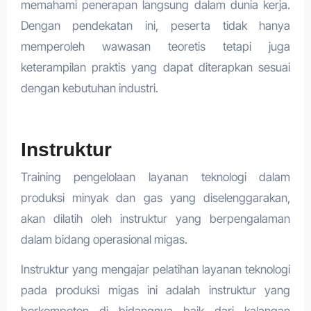
memahami penerapan langsung dalam dunia kerja.
Dengan pendekatan ini, peserta tidak hanya
memperoleh wawasan teoretis tetapi juga
keterampilan praktis yang dapat diterapkan sesuai
dengan kebutuhan industri.
Instruktur
Training pengelolaan layanan teknologi dalam
produksi minyak dan gas yang diselenggarakan,
akan dilatih oleh instruktur yang berpengalaman
dalam bidang operasional migas.
Instruktur yang mengajar pelatihan layanan teknologi
pada produksi migas ini adalah instruktur yang