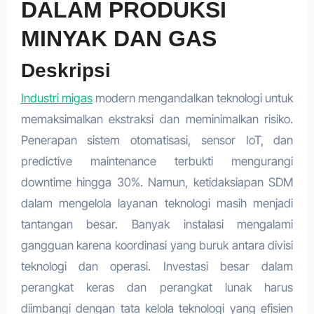
DALAM PRODUKSI
MINYAK DAN GAS
Deskripsi
Industri migas
modern mengandalkan teknologi untuk
memaksimalkan ekstraksi dan meminimalkan risiko.
Penerapan sistem otomatisasi, sensor IoT, dan
predictive maintenance terbukti mengurangi
downtime hingga 30%. Namun, ketidaksiapan SDM
dalam mengelola layanan teknologi masih menjadi
tantangan besar. Banyak instalasi mengalami
gangguan karena koordinasi yang buruk antara divisi
teknologi dan operasi. Investasi besar dalam
perangkat keras dan perangkat lunak harus
diimbangi dengan tata kelola teknologi yang efisien