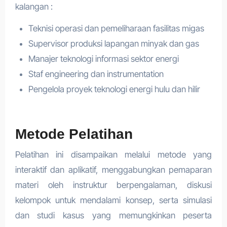
kalangan :
Teknisi operasi dan pemeliharaan fasilitas migas
Supervisor produksi lapangan minyak dan gas
Manajer teknologi informasi sektor energi
Staf engineering dan instrumentation
Pengelola proyek teknologi energi hulu dan hilir
Metode Pelatihan
Pelatihan ini disampaikan melalui metode yang
interaktif dan aplikatif, menggabungkan pemaparan
materi oleh instruktur berpengalaman, diskusi
kelompok untuk mendalami konsep, serta simulasi
dan studi kasus yang memungkinkan peserta