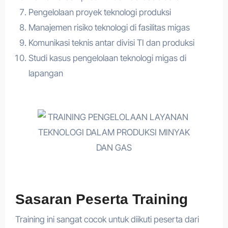
Pengelolaan proyek teknologi produksi
Manajemen risiko teknologi di fasilitas migas
Komunikasi teknis antar divisi TI dan produksi
Studi kasus pengelolaan teknologi migas di
lapangan
Sasaran Peserta Training
Training ini sangat cocok untuk diikuti peserta dari