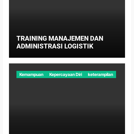
TRAINING MANAJEMEN DAN
ADMINISTRASI LOGISTIK
Kemampuan
Kepercayaan Diri
keterampilan