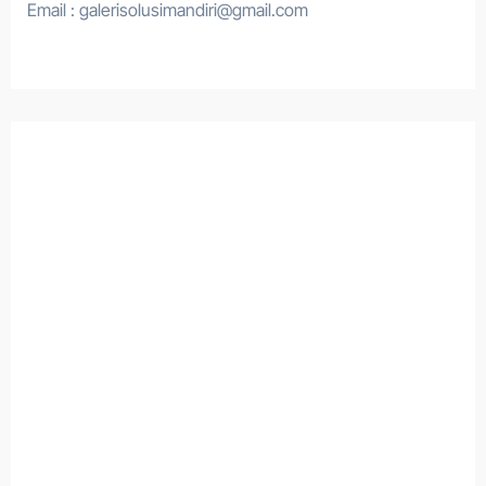
Email : galerisolusimandiri@gmail.com