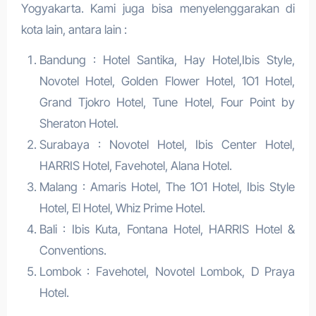
Yogyakarta. Kami juga bisa menyelenggarakan di
kota lain, antara lain :
Bandung : Hotel Santika, Hay Hotel,Ibis Style,
Novotel Hotel, Golden Flower Hotel, 1O1 Hotel,
Grand Tjokro Hotel, Tune Hotel, Four Point by
Sheraton Hotel.
Surabaya : Novotel Hotel, Ibis Center Hotel,
HARRIS Hotel, Favehotel, Alana Hotel.
Malang : Amaris Hotel, The 1O1 Hotel, Ibis Style
Hotel, El Hotel, Whiz Prime Hotel.
Bali : Ibis Kuta, Fontana Hotel, HARRIS Hotel &
Conventions.
Lombok : Favehotel, Novotel Lombok, D Praya
Hotel.