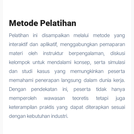
Metode Pelatihan
Pelatihan ini disampaikan melalui metode yang
interaktif dan aplikatif, menggabungkan pemaparan
materi oleh instruktur berpengalaman, diskusi
kelompok untuk mendalami konsep, serta simulasi
dan studi kasus yang memungkinkan peserta
memahami penerapan langsung dalam dunia kerja.
Dengan pendekatan ini, peserta tidak hanya
memperoleh wawasan teoretis tetapi juga
keterampilan praktis yang dapat diterapkan sesuai
dengan kebutuhan industri.