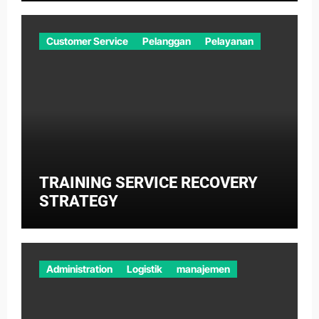
Customer Service
Pelanggan
Pelayanan
TRAINING SERVICE RECOVERY
STRATEGY
Administration
Logistik
manajemen