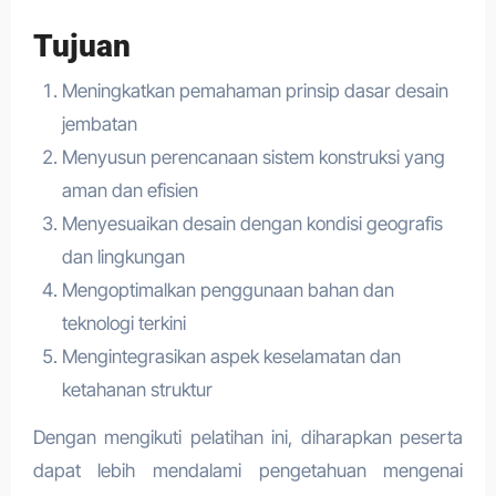
Tujuan
Meningkatkan pemahaman prinsip dasar desain
jembatan
Menyusun perencanaan sistem konstruksi yang
aman dan efisien
Menyesuaikan desain dengan kondisi geografis
dan lingkungan
Mengoptimalkan penggunaan bahan dan
teknologi terkini
Mengintegrasikan aspek keselamatan dan
ketahanan struktur
Dengan mengikuti pelatihan ini, diharapkan peserta
dapat lebih mendalami pengetahuan mengenai