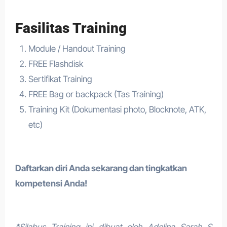
Fasilitas Training
Module / Handout Training
FREE Flashdisk
Sertifikat Training
FREE Bag or backpack (Tas Training)
Training Kit (Dokumentasi photo, Blocknote, ATK,
etc)
Daftarkan diri Anda sekarang dan tingkatkan
kompetensi Anda!
*Silabus Training ini dibuat oleh Adelina Sarah S