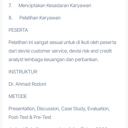
7. Menciptakan Kesadaran Karyawan
8. Pelatihan Karyawan
PESERTA
Pelatihan ini sangat sesuai untuk di ikuti oleh peserta
dari devisi customer service, devisi risk and credit
analyst lembaga keuangan dan perbankan.
INSTRUKTUR
Dr. Ahmad Rodoni
METODE
Presentation, Discussion, Case Study, Evaluation,
Post-Test & Pre-Test