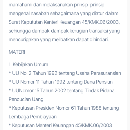
mamahami dan melaksanakan prinsip-prinsip
mengenal nasabah sebagaimana yang diatur dalam
Surat Kepututan Kenteri Keuangan 45/KMK.06/2003,
sehiungga dampak-dampak kerugian transaksi yang
mencurigakan yang melibatkan dapat dihindari.
MATERI
1. Kebijakan Umum
* UU No. 2 Tahun 1992 tentang Usaha Perasuransian
* UU Nomor 11 Tahun 1992 tentang Dana Pensiun
* UUNomor 15 Tahun 2002 tentang Tindak Pidana
Pencucian Uang
* Keputusan Presiden Nomor 61 Tahun 1988 tentang
Lembaga Pembiayaan
* Keputusan Menteri Keuangan 45/KMK.06/2003