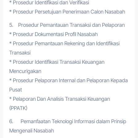
* Prosedur Identifikasi dan Verifikasi
* Prosedur Persetujuan Penerimaan Calon Nasabah
5. Prosedur Pemantauan Transaksi dan Pelaporan
* Prosedur Dokumentasi Profil Nasabah
* Prosedur Pemantauan Rekening dan Identifikasi
Transaksi
* Prosedur Identifikasi Transaksi Keuangan
Mencurigakan
* Prosedur Pelaporan Internal dan Pelaporan Kepada
Pusat
* Pelaporan Dan Analisis Transaksi Keuangan
(PPATK)
6. Pemanfaatan Teknologi Informasi dalam Prinsip
Mengenali Nasabah