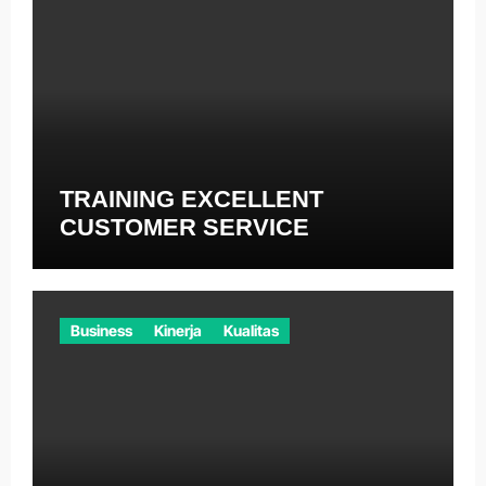
TRAINING EXCELLENT
CUSTOMER SERVICE
Business
Kinerja
Kualitas