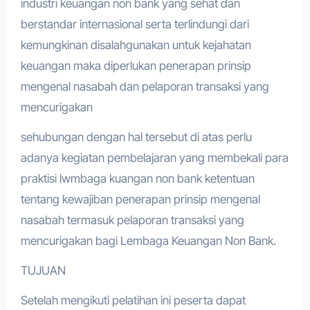
industri keuangan non bank yang sehat dan
berstandar internasional serta terlindungi dari
kemungkinan disalahgunakan untuk kejahatan
keuangan maka diperlukan penerapan prinsip
mengenal nasabah dan pelaporan transaksi yang
mencurigakan
sehubungan dengan hal tersebut di atas perlu
adanya kegiatan pembelajaran yang membekali para
praktisi lwmbaga kuangan non bank ketentuan
tentang kewajiban penerapan prinsip mengenal
nasabah termasuk pelaporan transaksi yang
mencurigakan bagi Lembaga Keuangan Non Bank.
TUJUAN
Setelah mengikuti pelatihan ini peserta dapat