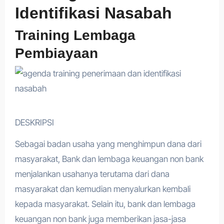
Identifikasi Nasabah
Training Lembaga
Pembiayaan
DESKRIPSI
Sebagai badan usaha yang menghimpun dana dari
masyarakat, Bank dan lembaga keuangan non bank
menjalankan usahanya terutama dari dana
masyarakat dan kemudian menyalurkan kembali
kepada masyarakat. Selain itu, bank dan lembaga
keuangan non bank juga memberikan jasa-jasa