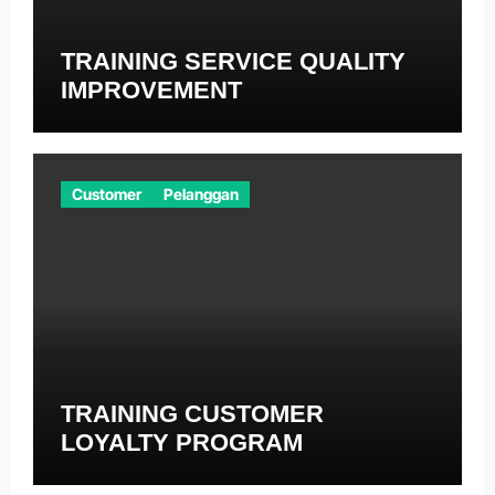
TRAINING SERVICE QUALITY
IMPROVEMENT
Customer
Pelanggan
TRAINING CUSTOMER
LOYALTY PROGRAM