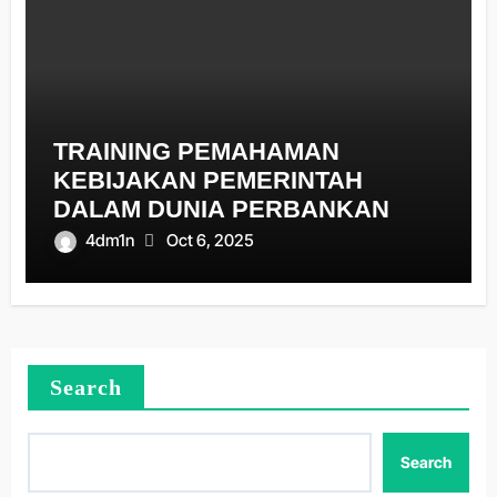
TRAINING PEMAHAMAN
KEBIJAKAN PEMERINTAH
DALAM DUNIA PERBANKAN
4dm1n
Oct 6, 2025
Search
Search