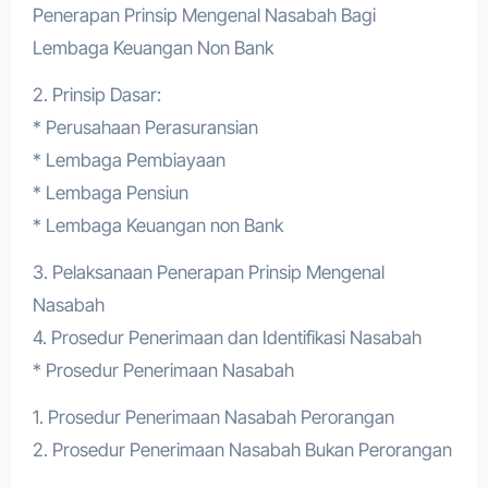
Penerapan Prinsip Mengenal Nasabah Bagi
Lembaga Keuangan Non Bank
2. Prinsip Dasar:
* Perusahaan Perasuransian
* Lembaga Pembiayaan
* Lembaga Pensiun
* Lembaga Keuangan non Bank
3. Pelaksanaan Penerapan Prinsip Mengenal
Nasabah
4. Prosedur Penerimaan dan Identifikasi Nasabah
* Prosedur Penerimaan Nasabah
1. Prosedur Penerimaan Nasabah Perorangan
2. Prosedur Penerimaan Nasabah Bukan Perorangan