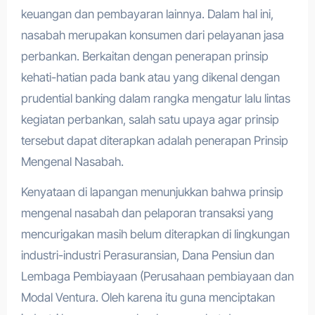
keuangan dan pembayaran lainnya. Dalam hal ini,
nasabah merupakan konsumen dari pelayanan jasa
perbankan. Berkaitan dengan penerapan prinsip
kehati-hatian pada bank atau yang dikenal dengan
prudential banking dalam rangka mengatur lalu lintas
kegiatan perbankan, salah satu upaya agar prinsip
tersebut dapat diterapkan adalah penerapan Prinsip
Mengenal Nasabah.
Kenyataan di lapangan menunjukkan bahwa prinsip
mengenal nasabah dan pelaporan transaksi yang
mencurigakan masih belum diterapkan di lingkungan
industri-industri Perasuransian, Dana Pensiun dan
Lembaga Pembiayaan (Perusahaan pembiayaan dan
Modal Ventura. Oleh karena itu guna menciptakan