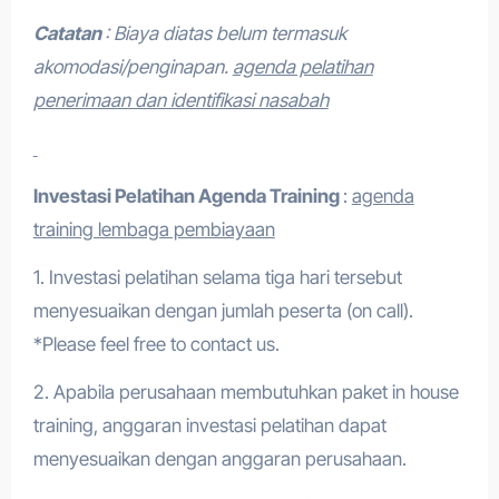
Catatan
: Biaya diatas belum termasuk
akomodasi/penginapan.
agenda pelatihan
penerimaan dan identifikasi nasabah
Investasi Pelatihan
Agenda Training
:
agenda
training lembaga pembiayaan
1. Investasi pelatihan selama tiga hari tersebut
menyesuaikan dengan jumlah peserta (on call).
*Please feel free to contact us.
2. Apabila perusahaan membutuhkan paket in house
training, anggaran investasi pelatihan dapat
menyesuaikan dengan anggaran perusahaan.