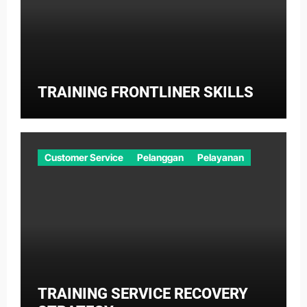
TRAINING FRONTLINER SKILLS
Customer Service
Pelanggan
Pelayanan
TRAINING SERVICE RECOVERY