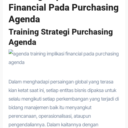
Financial Pada Purchasing
Agenda
Training Strategi Purchasing
Agenda
Dalam menghadapi persaingan global yang terasa
kian ketat saat ini, setiap entitas bisnis dipaksa untuk
selalu mengikuti setiap perkembangan yang terjadi di
bidang manajemen baik itu menyangkut
perencanaan, operasionalisasi, ataupun
pengendaliannya. Dalam kaitannya dengan