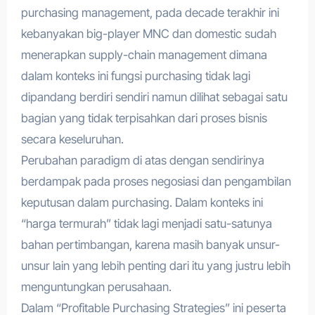
purchasing management, pada decade terakhir ini
kebanyakan big-player MNC dan domestic sudah
menerapkan supply-chain management dimana
dalam konteks ini fungsi purchasing tidak lagi
dipandang berdiri sendiri namun dilihat sebagai satu
bagian yang tidak terpisahkan dari proses bisnis
secara keseluruhan.
Perubahan paradigm di atas dengan sendirinya
berdampak pada proses negosiasi dan pengambilan
keputusan dalam purchasing. Dalam konteks ini
“harga termurah” tidak lagi menjadi satu-satunya
bahan pertimbangan, karena masih banyak unsur-
unsur lain yang lebih penting dari itu yang justru lebih
menguntungkan perusahaan.
Dalam “Profitable Purchasing Strategies” ini peserta