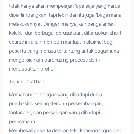
tidak hanya akan mempelajari ‘apa saja yang harus
dipertimbangkan’ tapi lebih dari itu juga ‘bagaimana
melakukannya’. Dengan menyajikan pengalaman
kolektif dari berbagai perusahaan, diharapkan short
course ini akan memberi manfaat maksimal bagi
peserta yang merasa tertantang untuk bagaimana
mengefisienkan purchasing process demi
mendapatkan profit.
Tujuan Pelatihan:
Memahami tantangan yang dihadapi dunia
purchasing seiring dengan perkembangan,
tantangan, dan persaingan yang dihadapi
perusahaan
Membekali peserta dengan teknik membangun dan