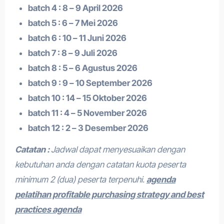
batch 4 : 8 – 9 April 2026
batch 5 : 6 – 7 Mei 2026
batch 6 : 10 – 11 Juni 2026
batch 7 : 8 – 9 Juli 2026
batch 8 : 5 – 6 Agustus 2026
batch 9 : 9 – 10 September 2026
batch 10 : 14 – 15 Oktober 2026
batch 11 : 4 – 5 November 2026
batch 12 : 2 – 3 Desember 2026
Catatan :
Jadwal dapat menyesuaikan dengan
kebutuhan anda dengan catatan kuota peserta
minimum 2 (dua) peserta terpenuhi.
agenda
pelatihan profitable purchasing strategy and best
practices agenda