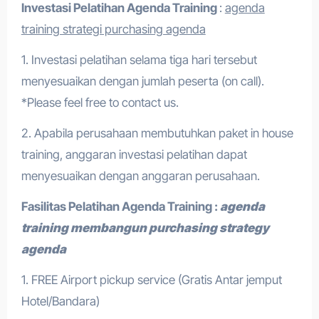
Investasi Pelatihan
Agenda Training
:
agenda
training strategi purchasing agenda
1. Investasi pelatihan selama tiga hari tersebut
menyesuaikan dengan jumlah peserta (on call).
*Please feel free to contact us.
2. Apabila perusahaan membutuhkan paket in house
training, anggaran investasi pelatihan dapat
menyesuaikan dengan anggaran perusahaan.
Fasilitas Pelatihan
Agenda Training
:
agenda
training membangun purchasing strategy
agenda
1. FREE Airport pickup service (Gratis Antar jemput
Hotel/Bandara)