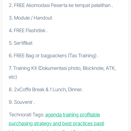
2. FREE Akomodasi Peserta ke tempat pelatihan .
3. Module / Handout
4. FREE Flashdisk .
5. Sertifikat
6. FREE Bag or bagpackers (Tas Training) .
7. Training Kit (Dokumentasi photo, Blocknote, ATK,
etc)
8. 2xCoffe Break & 1 Lunch, Dinner.
9. Souvenir .
Technorati Tags:
agenda training profitable
purchasing strategy and best practices pasti