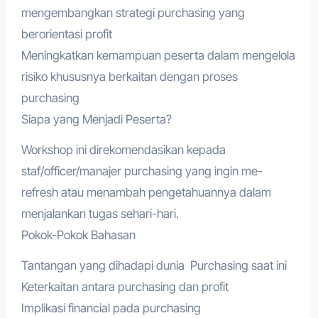
mengembangkan strategi purchasing yang
berorientasi profit
Meningkatkan kemampuan peserta dalam mengelola
risiko khususnya berkaitan dengan proses
purchasing
Siapa yang Menjadi Peserta?
Workshop ini direkomendasikan kepada
staf/officer/manajer purchasing yang ingin me-
refresh atau menambah pengetahuannya dalam
menjalankan tugas sehari-hari.
Pokok-Pokok Bahasan
Tantangan yang dihadapi dunia Purchasing saat ini
Keterkaitan antara purchasing dan profit
Implikasi financial pada purchasing