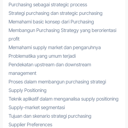
Purchasing sebagai strategic process
Strategi purchasing dan strategic purchasing
Memahami basic konsep dari Purchasing
Membangun Purchasing Strategy yang berorientasi
profit
Memahami supply market dan pengaruhnya
Problematika yang umum terjadi
Pendekatan upstream dan downstream
management
Proses dalam membangun purchasing strategi
Supply Positioning
Teknik aplikatif dalam menganalisa supply positioning
Supply-market segmentasi
Tujuan dan skenario strategi purchasing
Supplier Preferences