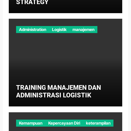
STRATEGY
Administration
Logistik
manajemen
TRAINING MANAJEMEN DAN
ADMINISTRASI LOGISTIK
Kemampuan
Kepercayaan Diri
keterampilan