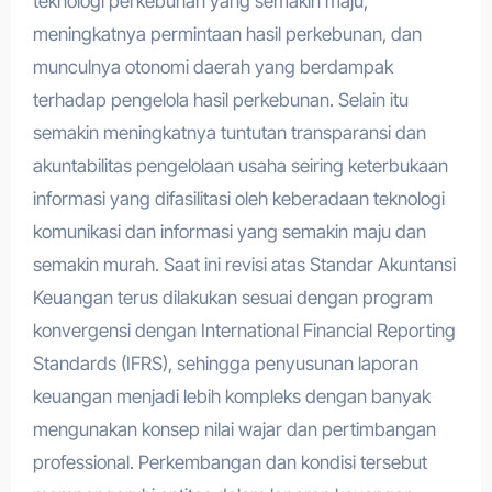
teknologi perkebunan yang semakin maju,
meningkatnya permintaan hasil perkebunan, dan
munculnya otonomi daerah yang berdampak
terhadap pengelola hasil perkebunan. Selain itu
semakin meningkatnya tuntutan transparansi dan
akuntabilitas pengelolaan usaha seiring keterbukaan
informasi yang difasilitasi oleh keberadaan teknologi
komunikasi dan informasi yang semakin maju dan
semakin murah. Saat ini revisi atas Standar Akuntansi
Keuangan terus dilakukan sesuai dengan program
konvergensi dengan International Financial Reporting
Standards (IFRS), sehingga penyusunan laporan
keuangan menjadi lebih kompleks dengan banyak
mengunakan konsep nilai wajar dan pertimbangan
professional. Perkembangan dan kondisi tersebut