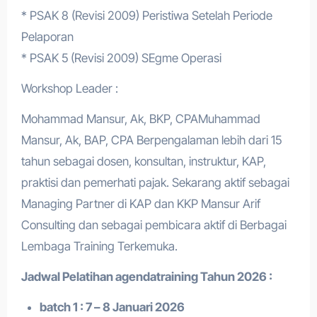
* PSAK 8 (Revisi 2009) Peristiwa Setelah Periode
Pelaporan
* PSAK 5 (Revisi 2009) SEgme Operasi
Workshop Leader :
Mohammad Mansur, Ak, BKP, CPAMuhammad
Mansur, Ak, BAP, CPA Berpengalaman lebih dari 15
tahun sebagai dosen, konsultan, instruktur, KAP,
praktisi dan pemerhati pajak. Sekarang aktif sebagai
Managing Partner di KAP dan KKP Mansur Arif
Consulting dan sebagai pembicara aktif di Berbagai
Lembaga Training Terkemuka.
Jadwal Pelatihan a
gendatraining
Tahun 2026 :
batch 1 : 7 – 8 Januari 2026