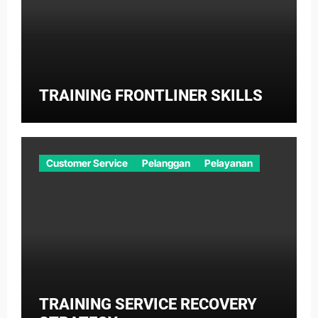
TRAINING FRONTLINER SKILLS
Customer Service
Pelanggan
Pelayanan
TRAINING SERVICE RECOVERY