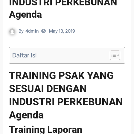
INDUSTRI PERKEBUNAN
Agenda
By
4dm1n
May 13, 2019
Daftar Isi
TRAINING PSAK YANG
SESUAI DENGAN
INDUSTRI PERKEBUNAN
Agenda
Training Laporan