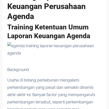
Keuangan Perusahaan
Agenda
Training Ketentuan Umum
Laporan Keuangan Agenda
Background
Usaha di bidang perkebunan mengalami
perkembangan yang pesat dan semakin dinamis
akhir-akhir ini. Banyak factor yang mempengaruhi
perkembangan tersebut, seperti perkembangan