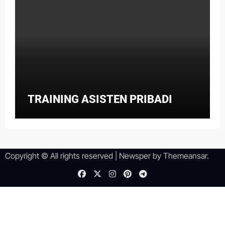
TRAINING ASISTEN PRIBADI
Copyright © All rights reserved
|
Newsper
by
Themeansar
.