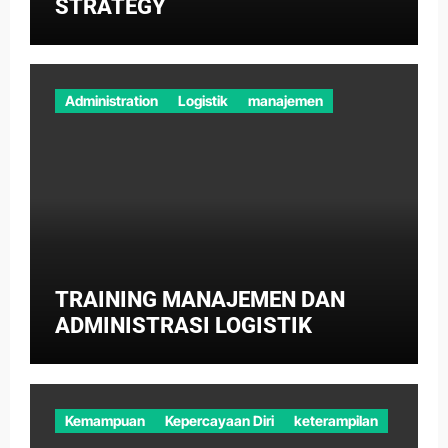
STRATEGY
Administration
Logistik
manajemen
TRAINING MANAJEMEN DAN
ADMINISTRASI LOGISTIK
Kemampuan
Kepercayaan Diri
keterampilan