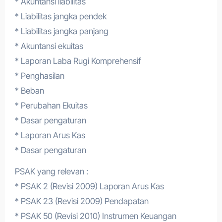
* Akuntansi liabilitas
* Liabilitas jangka pendek
* Liabilitas jangka panjang
* Akuntansi ekuitas
* Laporan Laba Rugi Komprehensif
* Penghasilan
* Beban
* Perubahan Ekuitas
* Dasar pengaturan
* Laporan Arus Kas
* Dasar pengaturan
PSAK yang relevan :
* PSAK 2 (Revisi 2009) Laporan Arus Kas
* PSAK 23 (Revisi 2009) Pendapatan
* PSAK 50 (Revisi 2010) Instrumen Keuangan