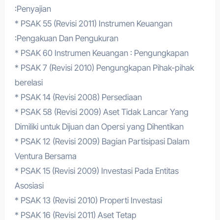
:Penyajian
* PSAK 55 (Revisi 2011) Instrumen Keuangan
:Pengakuan Dan Pengukuran
* PSAK 60 Instrumen Keuangan : Pengungkapan
* PSAK 7 (Revisi 2010) Pengungkapan Pihak-pihak
berelasi
* PSAK 14 (Revisi 2008) Persediaan
* PSAK 58 (Revisi 2009) Aset Tidak Lancar Yang
Dimiliki untuk Dijuan dan Opersi yang Dihentikan
* PSAK 12 (Revisi 2009) Bagian Partisipasi Dalam
Ventura Bersama
* PSAK 15 (Revisi 2009) Investasi Pada Entitas
Asosiasi
* PSAK 13 (Revisi 2010) Properti Investasi
* PSAK 16 (Revisi 2011) Aset Tetap