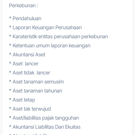
Perkebunan :
* Pendahuluan
* Laporan Keuangan Perusahaan
* Karateristik entitas perusahaan perkebunan
* Ketentuan umum laporan keuangan
* Akuntansi Aset
* Aset lancer
* Aset tidak lancer
* Aset tanaman semusim
* Aset tanaman tahunan
* Aset tetap
* Aset tak terwujud
* Aset/liabilitas pajak tangguhan
* Akuntansi Liabilitas Dan Ekuitas