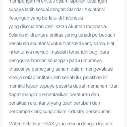
mempengaruhi entitas dalam laporan keuangan
supaya lebih sesuai dengan Standar Akuntansi
Keuangan yang berlaku di Indonesia
yang dikeluarkan oleh Ikatan Akuntan Indonesia.
Selama ini di antara entitas sering terjadi perbedaan
perlakuan akuntansi untuk transakti yang sama. Hal
ini tentunya menjadi masalah tersendiri bagi para
pengguna laporan keuangan pada umumnya,
khususnya pemegang saham dalam mengevaluasi
kinerja setiap entitas.Oleh sebab itu, pelatihan ini
memiliki tujuan supaya peserta dapat memahami dan
dapat mengimplementasikan peraturan dan
perlakuan akuntansi yang telah berubah dan
berdampak langsung dalam industry perkebunan.
Materi Pelatihan PSAK yang sesuai dengan Industri