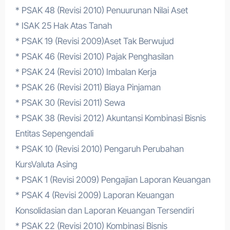
* PSAK 48 (Revisi 2010) Penuurunan Nilai Aset
* ISAK 25 Hak Atas Tanah
* PSAK 19 (Revisi 2009)Aset Tak Berwujud
* PSAK 46 (Revisi 2010) Pajak Penghasilan
* PSAK 24 (Revisi 2010) Imbalan Kerja
* PSAK 26 (Revisi 2011) Biaya Pinjaman
* PSAK 30 (Revisi 2011) Sewa
* PSAK 38 (Revisi 2012) Akuntansi Kombinasi Bisnis
Entitas Sepengendali
* PSAK 10 (Revisi 2010) Pengaruh Perubahan
KursValuta Asing
* PSAK 1 (Revisi 2009) Pengajian Laporan Keuangan
* PSAK 4 (Revisi 2009) Laporan Keuangan
Konsolidasian dan Laporan Keuangan Tersendiri
* PSAK 22 (Revisi 2010) Kombinasi Bisnis