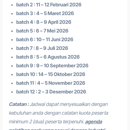
batch 2 : 11 – 12 Februari 2026
batch 3 : 4 – 5 Maret 2026
batch 4 : 8 – 9 April 2026
batch 5 : 6 – 7 Mei 2026
batch 6 : 10 – 11 Juni 2026
batch 7 : 8 – 9 Juli 2026
batch 8 : 5 – 6 Agustus 2026
batch 9 : 9 – 10 September 2026
batch 10 : 14 – 15 Oktober 2026
batch 11 : 4 – 5 November 2026
batch 12 : 2 – 3 Desember 2026
Catatan :
Jadwal dapat menyesuaikan dengan
kebutuhan anda dengan catatan kuota peserta
minimum 2 (dua) peserta terpenuhi.
agenda