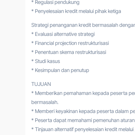
* Regulasi pendukung
* Penyelesaian kredit melalui pihak ketiga
Strategi penanganan kredit bermasalah dengan r
* Evaluasi alternative strategi
* Financial projection restrukturisasi
* Penentuan skema restrukturisasi
* Studi kasus
* Kesimpulan dan penutup
TUJUAN
* Memberikan pemahaman kepada peserta periha
bermasalah.
* Memberi keyakinan kepada peserta dalam pe
* Peserta dapat memahami pemenuhan aturan 
* Tinjauan alternatif penyelesaian kredit melalui 