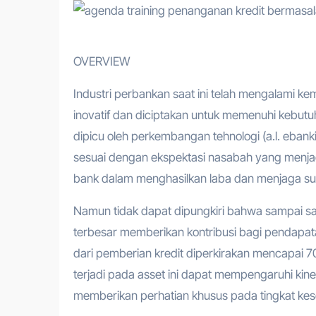
OVERVIEW
Industri perbankan saat ini telah mengalami 
inovatif dan diciptakan untuk memenuhi kebut
dipicu oleh perkembangan tehnologi (a.l. ebank
sesuai dengan ekspektasi nasabah yang menj
bank dalam menghasilkan laba dan menjaga sus
Namun tidak dapat dipungkiri bahwa sampai saa
terbesar memberikan kontribusi bagi pendapat
dari pemberian kredit diperkirakan mencapai 
terjadi pada asset ini dapat mempengaruhi kine
memberikan perhatian khusus pada tingkat keseh