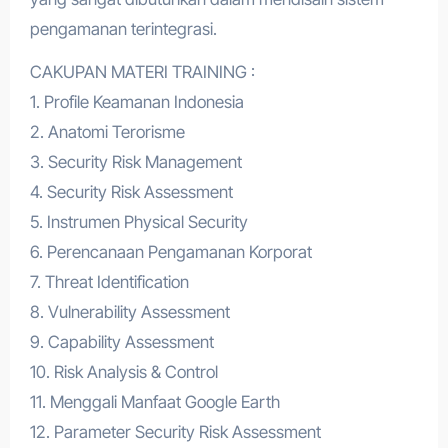
pengamanan terintegrasi.
CAKUPAN MATERI TRAINING :
1. Profile Keamanan Indonesia
2. Anatomi Terorisme
3. Security Risk Management
4. Security Risk Assessment
5. Instrumen Physical Security
6. Perencanaan Pengamanan Korporat
7. Threat Identification
8. Vulnerability Assessment
9. Capability Assessment
10. Risk Analysis & Control
11. Menggali Manfaat Google Earth
12. Parameter Security Risk Assessment