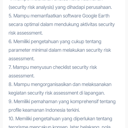
(security risk analysis) yang dihadapi perusahaan.
5. Mampu memanfaatkan software Google Earth
secara optimal dalam mendukung aktivitas security
risk assessment.
6. Memiliki pengetahuan yang cukup tentang
parameter minimal dalam melakukan security risk
assessment.
7. Mampu menyusun checklist security risk
assessment.
8. Mampu mengorganisasikan dan melaksanakan
kegiatan security risk assessment di lapangan.
9. Memiliki pemahaman yang komprehensif tentang
profile keamanan Indonesia terkini.
10. Memiliki pengetahuan yang diperlukan tentang
terorisme mencakup konsep, latar belakang, pola