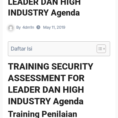
LEADER DAN HIGH
INDUSTRY Agenda
By
4dm1n
May 11, 2019
Daftar Isi
TRAINING SECURITY
ASSESSMENT FOR
LEADER DAN HIGH
INDUSTRY Agenda
Training Penilaian