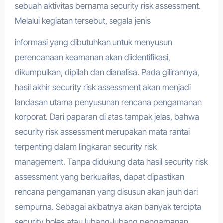
sebuah aktivitas bernama security risk assessment.
Melalui kegiatan tersebut, segala jenis
informasi yang dibutuhkan untuk menyusun
perencanaan keamanan akan diidentifikasi,
dikumpulkan, dipilah dan dianalisa. Pada gilirannya,
hasil akhir security risk assessment akan menjadi
landasan utama penyusunan rencana pengamanan
korporat. Dari paparan di atas tampak jelas, bahwa
security risk assessment merupakan mata rantai
terpenting dalam lingkaran security risk
management. Tanpa didukung data hasil security risk
assessment yang berkualitas, dapat dipastikan
rencana pengamanan yang disusun akan jauh dari
sempurna. Sebagai akibatnya akan banyak tercipta
security holes atau lubang-lubang pengamanan,