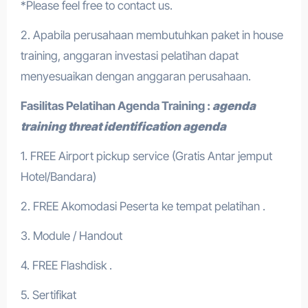
*Please feel free to contact us.
2. Apabila perusahaan membutuhkan paket in house
training, anggaran investasi pelatihan dapat
menyesuaikan dengan anggaran perusahaan.
Fasilitas Pelatihan
Agenda Training
:
agenda
training threat identification agenda
1. FREE Airport pickup service (Gratis Antar jemput
Hotel/Bandara)
2. FREE Akomodasi Peserta ke tempat pelatihan .
3. Module / Handout
4. FREE Flashdisk .
5. Sertifikat