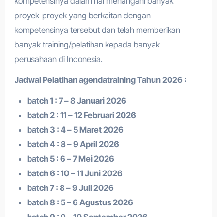
kompetensinya dalam hal menangani banyak
proyek-proyek yang berkaitan dengan
kompetensinya tersebut dan telah memberikan
banyak training/pelatihan kepada banyak
perusahaan di Indonesia.
Jadwal Pelatihan a
gendatraining
Tahun 2026 :
batch 1 : 7 – 8 Januari 2026
batch 2 : 11 – 12 Februari 2026
batch 3 : 4 – 5 Maret 2026
batch 4 : 8 – 9 April 2026
batch 5 : 6 – 7 Mei 2026
batch 6 : 10 – 11 Juni 2026
batch 7 : 8 – 9 Juli 2026
batch 8 : 5 – 6 Agustus 2026