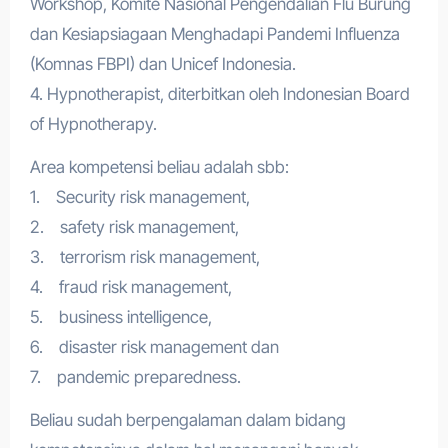
Workshop, Komite Nasional Pengendalian Flu Burung
dan Kesiapsiagaan Menghadapi Pandemi Influenza
(Komnas FBPI) dan Unicef Indonesia.
4. Hypnotherapist, diterbitkan oleh Indonesian Board
of Hypnotherapy.
Area kompetensi beliau adalah sbb:
1. Security risk management,
2. safety risk management,
3. terrorism risk management,
4. fraud risk management,
5. business intelligence,
6. disaster risk management dan
7. pandemic preparedness.
Beliau sudah berpengalaman dalam bidang