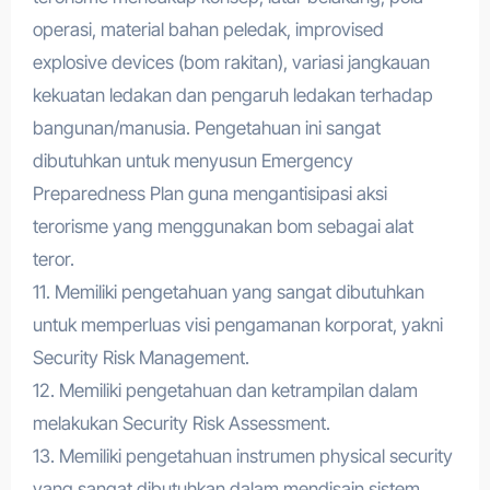
operasi, material bahan peledak, improvised
explosive devices (bom rakitan), variasi jangkauan
kekuatan ledakan dan pengaruh ledakan terhadap
bangunan/manusia. Pengetahuan ini sangat
dibutuhkan untuk menyusun Emergency
Preparedness Plan guna mengantisipasi aksi
terorisme yang menggunakan bom sebagai alat
teror.
11. Memiliki pengetahuan yang sangat dibutuhkan
untuk memperluas visi pengamanan korporat, yakni
Security Risk Management.
12. Memiliki pengetahuan dan ketrampilan dalam
melakukan Security Risk Assessment.
13. Memiliki pengetahuan instrumen physical security
yang sangat dibutuhkan dalam mendisain sistem