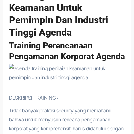
Keamanan Untuk
Pemimpin Dan Industri
Tinggi Agenda
Training Perencanaan
Pengamanan Korporat Agenda
DESKRIPSI TRAINING :
Tidak banyak praktisi security yang memahami
bahwa untuk menyusun rencana pengamanan
korporat yang komprehensif, harus didahului dengan