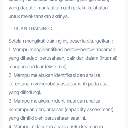
yang dapat dimanfaatkan oleh pelaku kejahatan
untuk melaksanakan aksinya.
TUJUAN TRAINING :
Setelah mengikuti training ini, peserta ditargetkan :
1. Mampu mengidentifikasi bentuk-bentuk ancaman
yang dihadapi perusahaan, baik dari dalam (internal)
maupun dari luar (eksternal).
2. Mampu melakukan identifikasi dan analisa
kerentanan (vulnerability assessment) pada aset
yang dilindungi.
3. Mampu melakukan identifikasi dan analisa
kemampuan pengamanan (capability assessment)
yang dimiliki oleh perusahaan saat ini.
4. Mampu melakukan analisa risiko keamanan