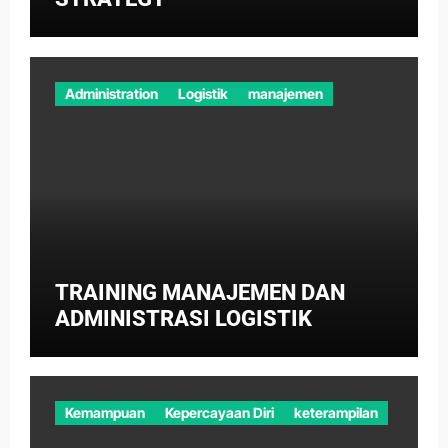
Administration
Logistik
manajemen
TRAINING MANAJEMEN DAN
ADMINISTRASI LOGISTIK
Kemampuan
Kepercayaan Diri
keterampilan