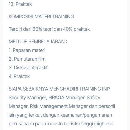
13. Praktek
KOMPOSISI MATERI TRAINING
Terdiri dari 60% teori dan 40% praktek
METODE PEMBELAJARAN :
1. Paparan materi
2. Pemutaran film
3. Diskusi interaktif
4. Praktek
SIAPA SEBAIKNYA MENGHADIRI TRAINING INI?
Security Manager, HR&GA Manager, Safety
Manager, Risk Management Manager dan personil
lain yang terkait dengan keamanan/pengamanan
perusahaan pada industri berisiko tinggi (high risk