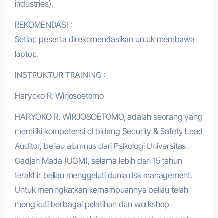
industries).
REKOMENDASI :
Setiap peserta direkomendasikan untuk membawa
laptop.
INSTRUKTUR TRAINING :
Haryoko R. Wirjosoetomo
HARYOKO R. WIRJOSOETOMO, adalah seorang yang
memiliki kompetensi di bidang Security & Safety Lead
Auditor, beliau alumnus dari Psikologi Universitas
Gadjah Mada (UGM), selama lebih dari 15 tahun
terakhir beliau menggeluti dunia risk management.
Untuk meningkatkan kemampuannya beliau telah
mengikuti berbagai pelatihan dan workshop