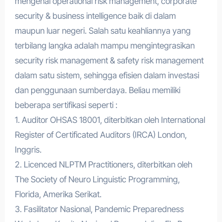
mengenai operational risk management, corporate
security & business intelligence baik di dalam
maupun luar negeri. Salah satu keahliannya yang
terbilang langka adalah mampu mengintegrasikan
security risk management & safety risk management
dalam satu sistem, sehingga efisien dalam investasi
dan penggunaan sumberdaya. Beliau memiliki
beberapa sertifikasi seperti :
1. Auditor OHSAS 18001, diterbitkan oleh International
Register of Certificated Auditors (IRCA) London,
Inggris.
2. Licenced NLPTM Practitioners, diterbitkan oleh
The Society of Neuro Linguistic Programming,
Florida, Amerika Serikat.
3. Fasilitator Nasional, Pandemic Preparedness