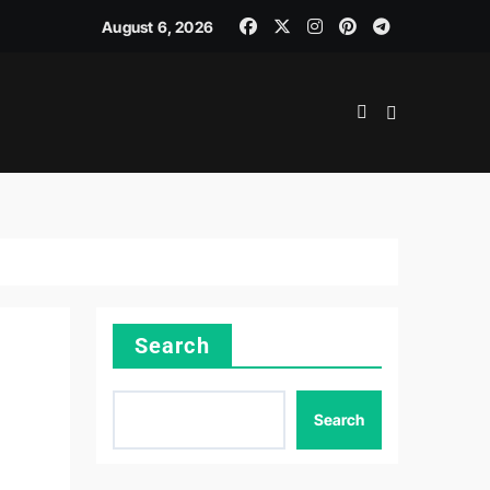
JEMEN DAN ADMINISTRASI LOGISTIK
August 6, 2026
Search
Search