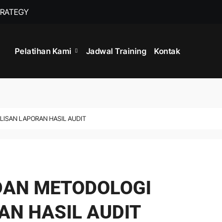
TRATEGY
TRAINING MANA
Pelatihan Kami
Jadwal Training
Kontak
LISAN LAPORAN HASIL AUDIT
 DAN METODOLOGI
AN HASIL AUDIT