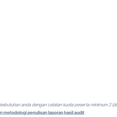
kebutuhan anda dengan catatan kuota peserta minimum 2 (d
n metodologi penulisan laporan hasil audit