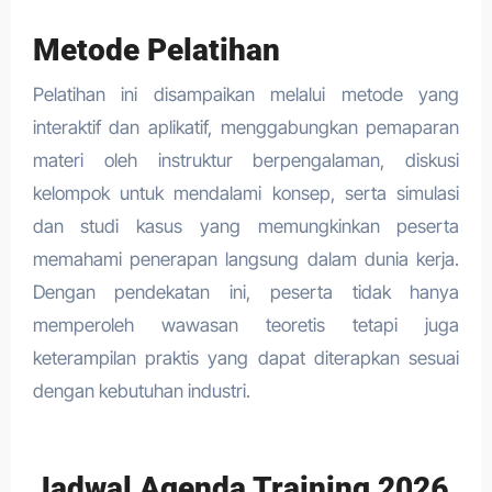
Metode Pelatihan
Pelatihan ini disampaikan melalui metode yang
interaktif dan aplikatif, menggabungkan pemaparan
materi oleh instruktur berpengalaman, diskusi
kelompok untuk mendalami konsep, serta simulasi
dan studi kasus yang memungkinkan peserta
memahami penerapan langsung dalam dunia kerja.
Dengan pendekatan ini, peserta tidak hanya
memperoleh wawasan teoretis tetapi juga
keterampilan praktis yang dapat diterapkan sesuai
dengan kebutuhan industri.
Jadwal Agenda Training 2026