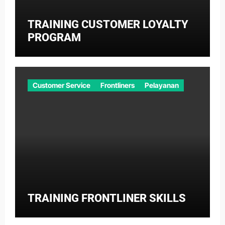
TRAINING CUSTOMER LOYALTY
PROGRAM
Customer Service
Frontliners
Pelayanan
TRAINING FRONTLINER SKILLS