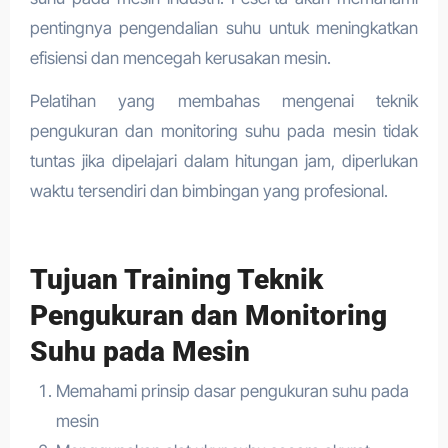
pentingnya pengendalian suhu untuk meningkatkan
efisiensi dan mencegah kerusakan mesin.
Pelatihan yang membahas mengenai teknik
pengukuran dan monitoring suhu pada mesin tidak
tuntas jika dipelajari dalam hitungan jam, diperlukan
waktu tersendiri dan bimbingan yang profesional.
Tujuan Training Teknik
Pengukuran dan Monitoring
Suhu pada Mesin
Memahami prinsip dasar pengukuran suhu pada
mesin