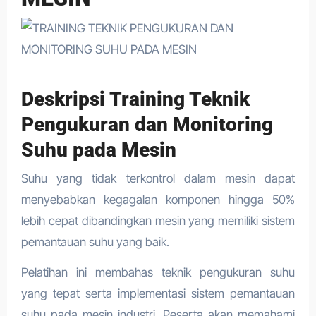
Deskripsi Training Teknik
Pengukuran dan Monitoring
Suhu pada Mesin
Suhu yang tidak terkontrol dalam mesin dapat
menyebabkan kegagalan komponen hingga 50%
lebih cepat dibandingkan mesin yang memiliki sistem
pemantauan suhu yang baik.
Pelatihan ini membahas teknik pengukuran suhu
yang tepat serta implementasi sistem pemantauan
suhu pada mesin industri. Peserta akan memahami