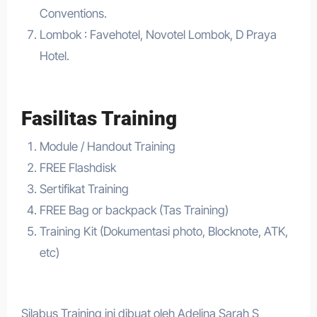
Conventions.
Lombok : Favehotel, Novotel Lombok, D Praya
Hotel.
Fasilitas Training
Module / Handout Training
FREE Flashdisk
Sertifikat Training
FREE Bag or backpack (Tas Training)
Training Kit (Dokumentasi photo, Blocknote, ATK,
etc)
Silabus Training ini dibuat oleh Adelina Sarah S