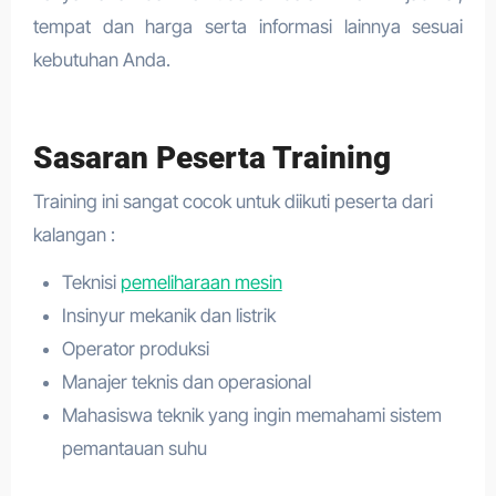
tempat dan harga serta informasi lainnya sesuai
kebutuhan Anda.
Sasaran Peserta Training
Training ini sangat cocok untuk diikuti peserta dari
kalangan :
Teknisi
pemeliharaan mesin
Insinyur mekanik dan listrik
Operator produksi
Manajer teknis dan operasional
Mahasiswa teknik yang ingin memahami sistem
pemantauan suhu