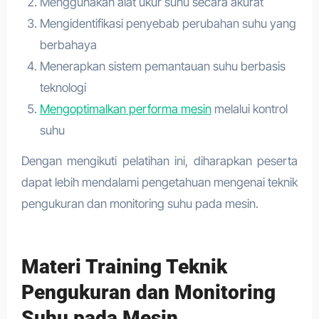
Menggunakan alat ukur suhu secara akurat
Mengidentifikasi penyebab perubahan suhu yang
berbahaya
Menerapkan sistem pemantauan suhu berbasis
teknologi
Mengoptimalkan performa mesin
melalui kontrol
suhu
Dengan mengikuti pelatihan ini, diharapkan peserta
dapat lebih mendalami pengetahuan mengenai teknik
pengukuran dan monitoring suhu pada mesin.
Materi Training Teknik
Pengukuran dan Monitoring
Suhu pada Mesin