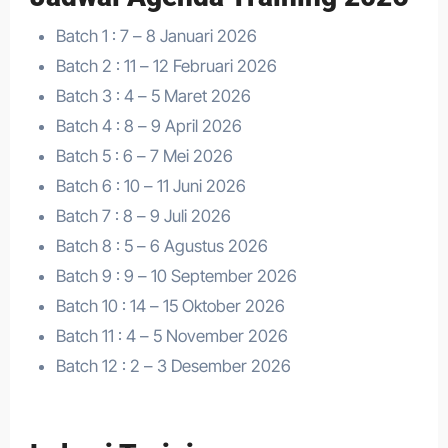
Batch 1 : 7 – 8 Januari 2026
Batch 2 : 11 – 12 Februari 2026
Batch 3 : 4 – 5 Maret 2026
Batch 4 : 8 – 9 April 2026
Batch 5 : 6 – 7 Mei 2026
Batch 6 : 10 – 11 Juni 2026
Batch 7 : 8 – 9 Juli 2026
Batch 8 : 5 – 6 Agustus 2026
Batch 9 : 9 – 10 September 2026
Batch 10 : 14 – 15 Oktober 2026
Batch 11 : 4 – 5 November 2026
Batch 12 : 2 – 3 Desember 2026