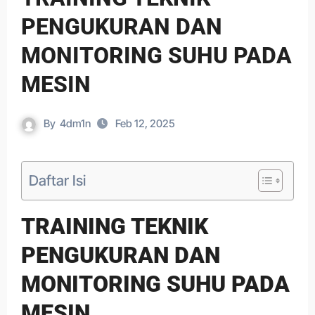
PENGUKURAN DAN
MONITORING SUHU PADA
MESIN
By
4dm1n
Feb 12, 2025
Daftar Isi
TRAINING TEKNIK
PENGUKURAN DAN
MONITORING SUHU PADA
MESIN