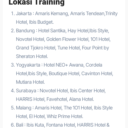
Lokasi Training
Jakarta : Amaris Kemang, Amaris Tendean,Trinity
Hotel, Ibis Budget.
Bandung : Hotel Santika, Hay Hotel,Ibis Style,
Novotel Hotel, Golden Flower Hotel, 1O1 Hotel,
Grand Tjokro Hotel, Tune Hotel, Four Point by
Sheraton Hotel.
Yogyakarta : Hotel NEO+ Awana, Cordela
Hotel,Ibis Style, Boutique Hotel, Cavinton Hotel,
Mutiara Hotel.
Surabaya : Novotel Hotel, Ibis Center Hotel,
HARRIS Hotel, Favehotel, Alana Hotel.
Malang : Amaris Hotel, The 1O1 Hotel, Ibis Style
Hotel, El Hotel, Whiz Prime Hotel.
Bali : Ibis Kuta, Fontana Hotel, HARRIS Hotel &