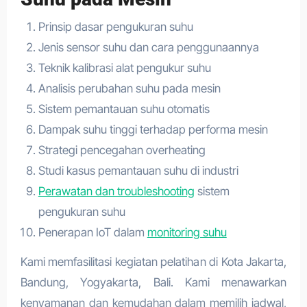
Prinsip dasar pengukuran suhu
Jenis sensor suhu dan cara penggunaannya
Teknik kalibrasi alat pengukur suhu
Analisis perubahan suhu pada mesin
Sistem pemantauan suhu otomatis
Dampak suhu tinggi terhadap performa mesin
Strategi pencegahan overheating
Studi kasus pemantauan suhu di industri
Perawatan dan troubleshooting
sistem
pengukuran suhu
Penerapan IoT dalam
monitoring suhu
Kami memfasilitasi kegiatan pelatihan di Kota Jakarta,
Bandung, Yogyakarta, Bali. Kami menawarkan
kenyamanan dan kemudahan dalam memilih jadwal,