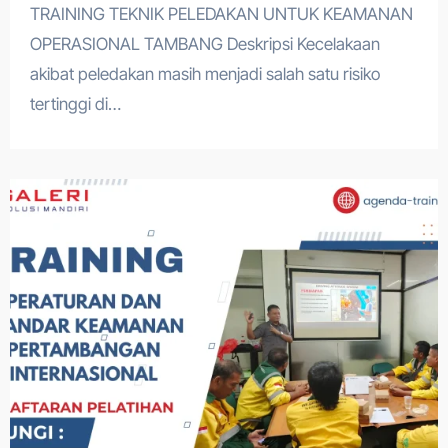
TRAINING TEKNIK PELEDAKAN UNTUK KEAMANAN
OPERASIONAL TAMBANG Deskripsi Kecelakaan
akibat peledakan masih menjadi salah satu risiko
tertinggi di…