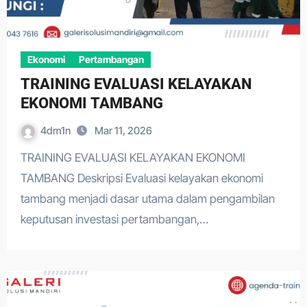
Ekonomi
Pertambangan
TRAINING EVALUASI KELAYAKAN
EKONOMI TAMBANG
4dm1n
Mar 11, 2026
TRAINING EVALUASI KELAYAKAN EKONOMI
TAMBANG Deskripsi Evaluasi kelayakan ekonomi
tambang menjadi dasar utama dalam pengambilan
keputusan investasi pertambangan,…