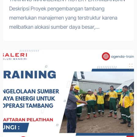
Deskripsi Proyek pengembangan tambang
memerlukan manajemen yang terstruktur karena
melibatkan alokasi sumber daya besar,…