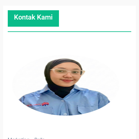
Kontak Kami