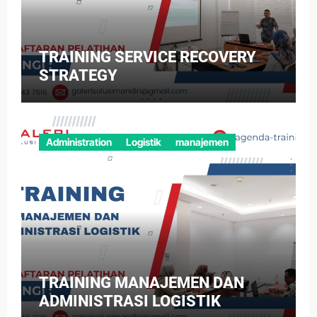
TRAINING SERVICE RECOVERY
STRATEGY
Administration
Logistik
manajemen
TRAINING MANAJEMEN DAN
ADMINISTRASI LOGISTIK