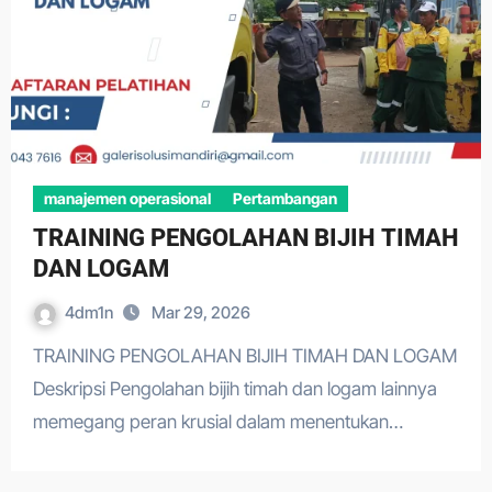
manajemen operasional
Pertambangan
TRAINING PENGOLAHAN BIJIH TIMAH
DAN LOGAM
4dm1n
Mar 29, 2026
TRAINING PENGOLAHAN BIJIH TIMAH DAN LOGAM
Deskripsi Pengolahan bijih timah dan logam lainnya
memegang peran krusial dalam menentukan…