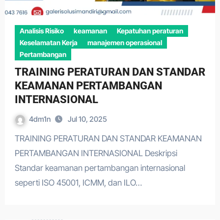
Analisis Risiko
keamanan
Kepatuhan peraturan
Keselamatan Kerja
manajemen operasional
Pertambangan
TRAINING PERATURAN DAN STANDAR
KEAMANAN PERTAMBANGAN
INTERNASIONAL
4dm1n
Jul 10, 2025
TRAINING PERATURAN DAN STANDAR KEAMANAN
PERTAMBANGAN INTERNASIONAL Deskripsi
Standar keamanan pertambangan internasional
seperti ISO 45001, ICMM, dan ILO…