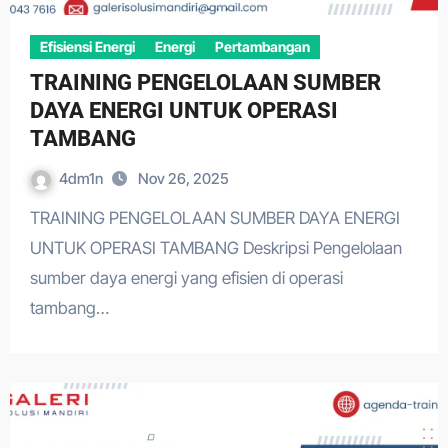
Efisiensi Energi
Energi
Pertambangan
TRAINING PENGELOLAAN SUMBER
DAYA ENERGI UNTUK OPERASI
TAMBANG
4dm1n
Nov 26, 2025
TRAINING PENGELOLAAN SUMBER DAYA ENERGI
UNTUK OPERASI TAMBANG Deskripsi Pengelolaan
sumber daya energi yang efisien di operasi
tambang…