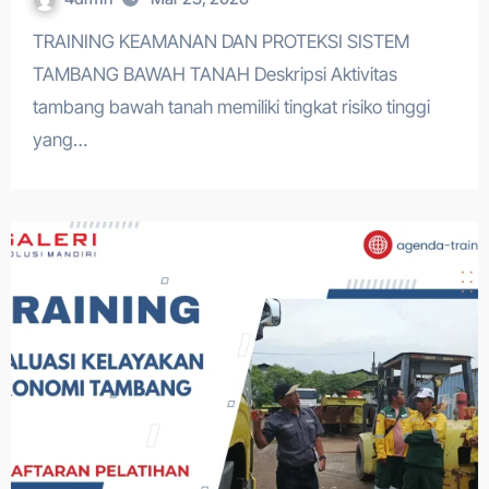
TRAINING KEAMANAN DAN PROTEKSI SISTEM
TAMBANG BAWAH TANAH Deskripsi Aktivitas
tambang bawah tanah memiliki tingkat risiko tinggi
yang…