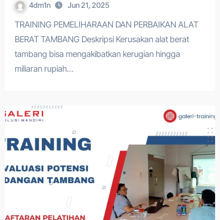
4dm1n
Jun 21, 2025
TRAINING PEMELIHARAAN DAN PERBAIKAN ALAT
BERAT TAMBANG Deskripsi Kerusakan alat berat
tambang bisa mengakibatkan kerugian hingga
miliaran rupiah…