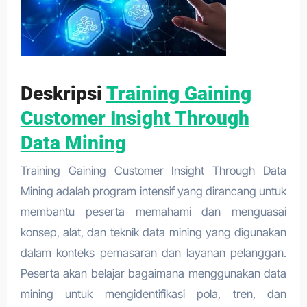
Deskripsi
Training Gaining
Customer Insight Through
Data Mining
Training Gaining Customer Insight Through Data
Mining adalah program intensif yang dirancang untuk
membantu peserta memahami dan menguasai
konsep, alat, dan teknik data mining yang digunakan
dalam konteks pemasaran dan layanan pelanggan.
Peserta akan belajar bagaimana menggunakan data
mining untuk mengidentifikasi pola, tren, dan