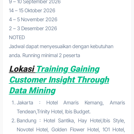
9 – 10 September 2026
14 – 15 Oktober 2026
4 – 5 November 2026
2 – 3 Desember 2026
NOTED
Jadwal dapat menyesuaikan dengan kebutuhan
anda. Running minimal 2 peserta
Lokasi
Training Gaining
Customer Insight Through
Data Mining
Jakarta : Hotel Amaris Kemang, Amaris
Tendean,Trinity Hotel, Ibis Budget.
Bandung : Hotel Santika, Hay Hotel,Ibis Style,
Novotel Hotel, Golden Flower Hotel, 1O1 Hotel,