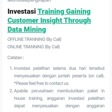
Investasi
Training Gaining
Customer Insight Through
Data Mining
OFFLINE TRANNING (By Call)
ONLINE TRANNING (By Call)
Catatan :
Investasi pelatihan selama dua hari tersebut
menyesuaikan dengan jumlah peserta (on call).
*Please feel free to contact us.
Apabila perusahaan membutuhkan paket in
house training, anggaran investasi pelatihan
dapat menyesuaikan dengan anggaran