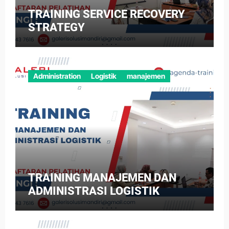
TRAINING SERVICE RECOVERY
STRATEGY
Administration
Logistik
manajemen
TRAINING MANAJEMEN DAN
ADMINISTRASI LOGISTIK