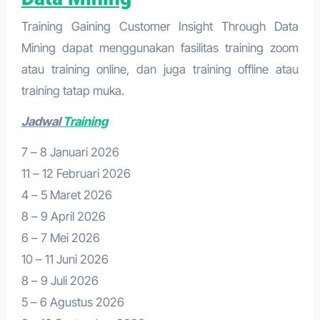
Training Gaining Customer Insight Through Data
Mining dapat menggunakan fasilitas training zoom
atau training online, dan juga training offline atau
training tatap muka.
Jadwal
Training
7 – 8 Januari 2026
11 – 12 Februari 2026
4 – 5 Maret 2026
8 – 9 April 2026
6 – 7 Mei 2026
10 – 11 Juni 2026
8 – 9 Juli 2026
5 – 6 Agustus 2026