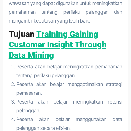
wawasan yang dapat digunakan untuk meningkatkan
pemahaman tentang perilaku pelanggan dan
mengambil keputusan yang lebih baik.
Tujuan
Training Gaining
Customer Insight Through
Data Mining
Peserta akan belajar meningkatkan pemahaman
tentang perilaku pelanggan.
Peserta akan belajar mengoptimalkan strategi
pemasaran.
Peserta akan belajar meningkatkan retensi
pelanggan.
Peserta akan belajar menggunakan data
pelanggan secara efisien.