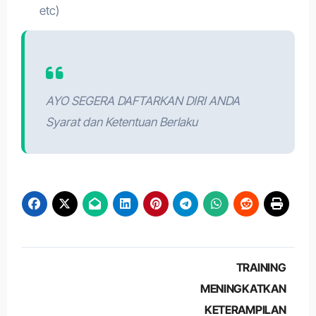
etc)
AYO SEGERA DAFTARKAN DIRI ANDA
Syarat dan Ketentuan Berlaku
Post
TRAINING
navigation
MENINGKATKAN
KETERAMPILAN