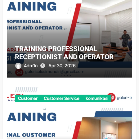
TRAINING PROFESSIONAL
RECEPTIONIST AND OPERATOR
4dm1n
Apr 30, 2026
Customer
Customer Service
komunikasi