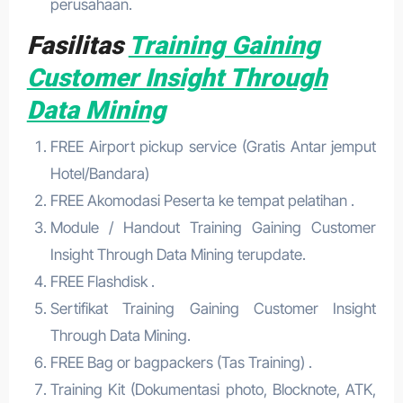
perusahaan.
Fasilitas
Training Gaining
Customer Insight Through
Data Mining
FREE Airport pickup service (Gratis Antar jemput
Hotel/Bandara)
FREE Akomodasi Peserta ke tempat pelatihan .
Module / Handout Training Gaining Customer
Insight Through Data Mining terupdate.
FREE Flashdisk .
Sertifikat Training Gaining Customer Insight
Through Data Mining.
FREE Bag or bagpackers (Tas Training) .
Training Kit (Dokumentasi photo, Blocknote, ATK,