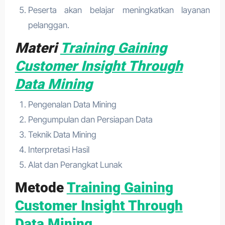
Peserta akan belajar meningkatkan layanan
pelanggan.
Materi
Training Gaining
Customer Insight Through
Data Mining
Pengenalan Data Mining
Pengumpulan dan Persiapan Data
Teknik Data Mining
Interpretasi Hasil
Alat dan Perangkat Lunak
Metode
Training Gaining
Customer Insight Through
Data Mining