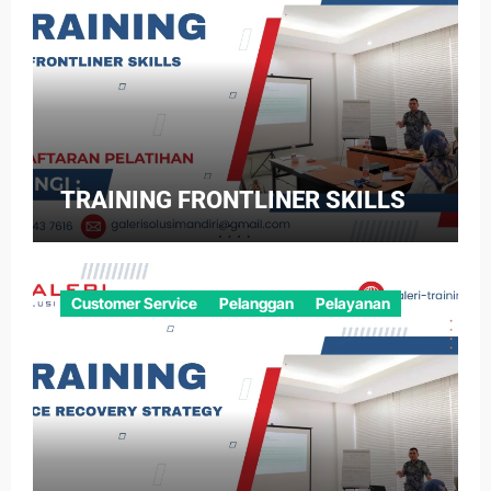
TRAINING FRONTLINER SKILLS
Customer Service
Pelanggan
Pelayanan