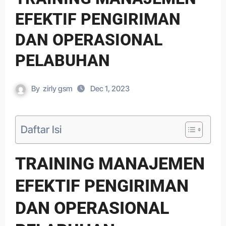
EFEKTIF PENGIRIMAN
DAN OPERASIONAL
PELABUHAN
By
zirly gsm
Dec 1, 2023
Daftar Isi
TRAINING MANAJEMEN
EFEKTIF PENGIRIMAN
DAN OPERASIONAL