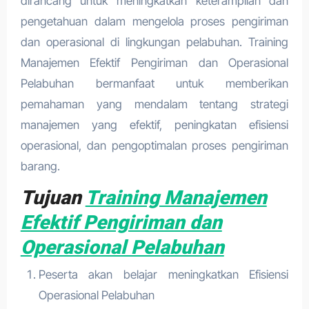
dirancang untuk meningkatkan keterampilan dan
pengetahuan dalam mengelola proses pengiriman
dan operasional di lingkungan pelabuhan. Training
Manajemen Efektif Pengiriman dan Operasional
Pelabuhan bermanfaat untuk memberikan
pemahaman yang mendalam tentang strategi
manajemen yang efektif, peningkatan efisiensi
operasional, dan pengoptimalan proses pengiriman
barang.
Tujuan
Training Manajemen
Efektif Pengiriman dan
Operasional Pelabuhan
Peserta akan belajar meningkatkan Efisiensi
Operasional Pelabuhan