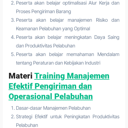
Peserta akan belajar optimalisasi Alur Kerja dan
Proses Pengiriman Barang
Peserta akan belajar manajemen Risiko dan
Keamanan Pelabuhan yang Optimal
Peserta akan belajar meningkatan Daya Saing
dan Produktivitas Pelabuhan
Peserta akan belajar memahaman Mendalam
tentang Peraturan dan Kebijakan Industri
Materi
Training Manajemen
Efektif Pengiriman dan
Operasional Pelabuhan
Dasar-dasar Manajemen Pelabuhan
Strategi Efektif untuk Peningkatan Produktivitas
Pelabuhan