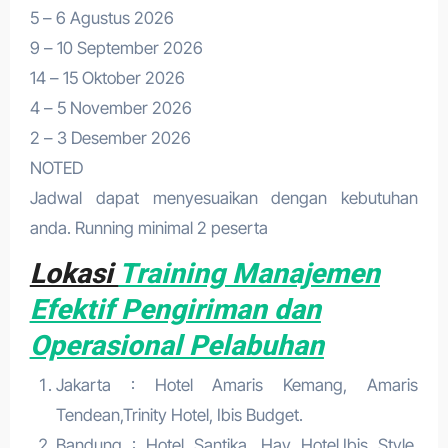
5 – 6 Agustus 2026
9 – 10 September 2026
14 – 15 Oktober 2026
4 – 5 November 2026
2 – 3 Desember 2026
NOTED
Jadwal dapat menyesuaikan dengan kebutuhan
anda. Running minimal 2 peserta
Lokasi
Training Manajemen
Efektif Pengiriman dan
Operasional Pelabuhan
Jakarta : Hotel Amaris Kemang, Amaris
Tendean,Trinity Hotel, Ibis Budget.
Bandung : Hotel Santika, Hay Hotel,Ibis Style,