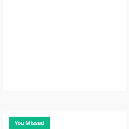
You Missed