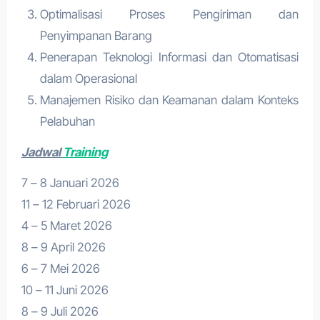
Optimalisasi Proses Pengiriman dan
Penyimpanan Barang
Penerapan Teknologi Informasi dan Otomatisasi
dalam Operasional
Manajemen Risiko dan Keamanan dalam Konteks
Pelabuhan
Jadwal
Training
7 – 8 Januari 2026
11 – 12 Februari 2026
4 – 5 Maret 2026
8 – 9 April 2026
6 – 7 Mei 2026
10 – 11 Juni 2026
8 – 9 Juli 2026