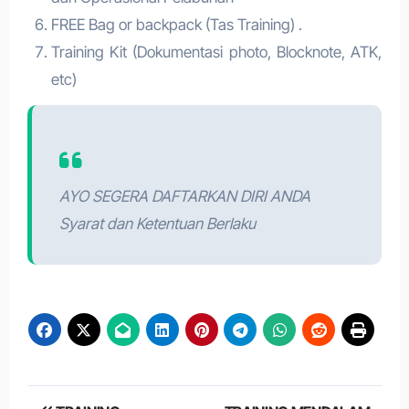
FREE Bag or backpack (Tas Training) .
Training Kit (Dokumentasi photo, Blocknote, ATK,
etc)
AYO SEGERA DAFTARKAN DIRI ANDA
Syarat dan Ketentuan Berlaku
Post