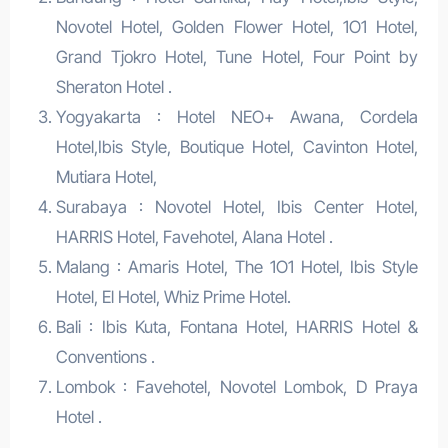
Novotel Hotel, Golden Flower Hotel, 1O1 Hotel,
Grand Tjokro Hotel, Tune Hotel, Four Point by
Sheraton Hotel .
Yogyakarta : Hotel NEO+ Awana, Cordela
Hotel,Ibis Style, Boutique Hotel, Cavinton Hotel,
Mutiara Hotel,
Surabaya : Novotel Hotel, Ibis Center Hotel,
HARRIS Hotel, Favehotel, Alana Hotel .
Malang : Amaris Hotel, The 1O1 Hotel, Ibis Style
Hotel, El Hotel, Whiz Prime Hotel.
Bali : Ibis Kuta, Fontana Hotel, HARRIS Hotel &
Conventions .
Lombok : Favehotel, Novotel Lombok, D Praya
Hotel .