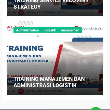
TRAINING SERVICE RECOVERY
STRATEGY
Administration
Logistik
manajemen
TRAINING MANAJEMEN DAN
ADMINISTRASI LOGISTIK