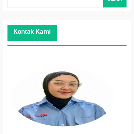
Kontak Kami