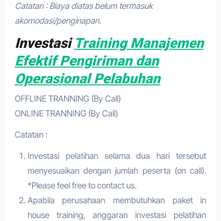
Catatan : Biaya diatas belum termasuk
akomodasi/penginapan.
Investasi
Training Manajemen
Efektif Pengiriman dan
Operasional Pelabuhan
OFFLINE TRANNING (By Call)
ONLINE TRANNING (By Call)
Catatan :
Investasi pelatihan selama dua hari tersebut
menyesuaikan dengan jumlah peserta (on call).
*Please feel free to contact us.
Apabila perusahaan membutuhkan paket in
house training, anggaran investasi pelatihan