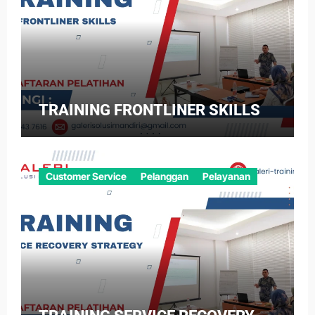
TRAINING FRONTLINER SKILLS
Customer Service
Pelanggan
Pelayanan