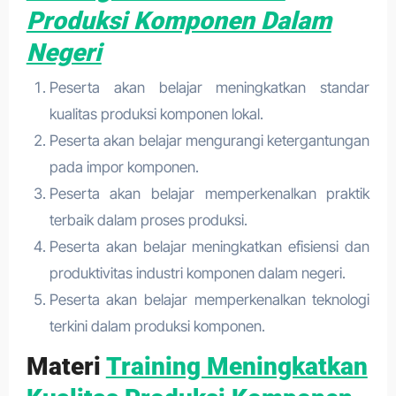
Produksi Komponen Dalam
Negeri
Peserta akan belajar meningkatkan standar
kualitas produksi komponen lokal.
Peserta akan belajar mengurangi ketergantungan
pada impor komponen.
Peserta akan belajar memperkenalkan praktik
terbaik dalam proses produksi.
Peserta akan belajar meningkatkan efisiensi dan
produktivitas industri komponen dalam negeri.
Peserta akan belajar memperkenalkan teknologi
terkini dalam produksi komponen.
Materi
Training Meningkatkan