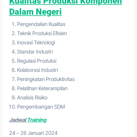
Kualitas Produksi Komponen
Dalam Negeri
Pengendalian Kualitas
Teknik Produksi Efisien
Inovasi Teknologi
Standar Industri
Regulasi Produksi
Kolaborasi Industri
Peningkatan Produktivitas
Pelatihan Keterampilan
Analisis Risiko
Pengembangan SDM
Jadwal
Training
24 – 26 Januari 2024