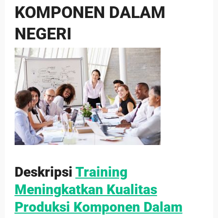
KOMPONEN DALAM
NEGERI
Deskripsi
Training
Meningkatkan Kualitas
Produksi Komponen Dalam