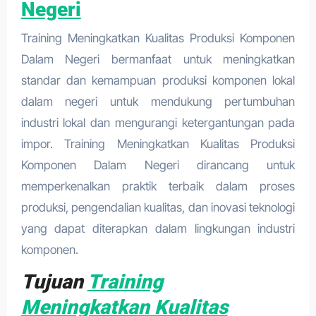
Negeri
Training Meningkatkan Kualitas Produksi Komponen
Dalam Negeri bermanfaat untuk meningkatkan
standar dan kemampuan produksi komponen lokal
dalam negeri untuk mendukung pertumbuhan
industri lokal dan mengurangi ketergantungan pada
impor. Training Meningkatkan Kualitas Produksi
Komponen Dalam Negeri dirancang untuk
memperkenalkan praktik terbaik dalam proses
produksi, pengendalian kualitas, dan inovasi teknologi
yang dapat diterapkan dalam lingkungan industri
komponen.
Tujuan
Training
Meningkatkan Kualitas