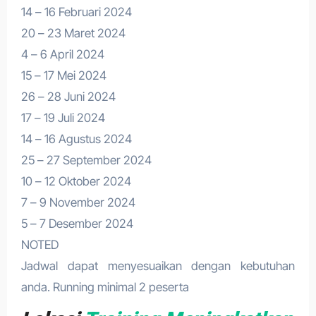
14 – 16 Februari 2024
20 – 23 Maret 2024
4 – 6 April 2024
15 – 17 Mei 2024
26 – 28 Juni 2024
17 – 19 Juli 2024
14 – 16 Agustus 2024
25 – 27 September 2024
10 – 12 Oktober 2024
7 – 9 November 2024
5 – 7 Desember 2024
NOTED
Jadwal dapat menyesuaikan dengan kebutuhan
anda. Running minimal 2 peserta