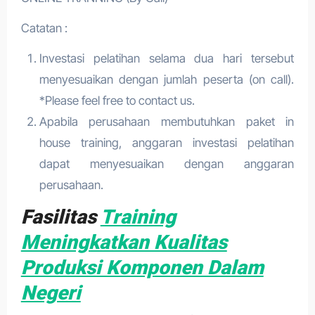
Catatan :
Investasi pelatihan selama dua hari tersebut
menyesuaikan dengan jumlah peserta (on call).
*Please feel free to contact us.
Apabila perusahaan membutuhkan paket in
house training, anggaran investasi pelatihan
dapat menyesuaikan dengan anggaran
perusahaan.
Fasilitas
Training
Meningkatkan Kualitas
Produksi Komponen Dalam
Negeri