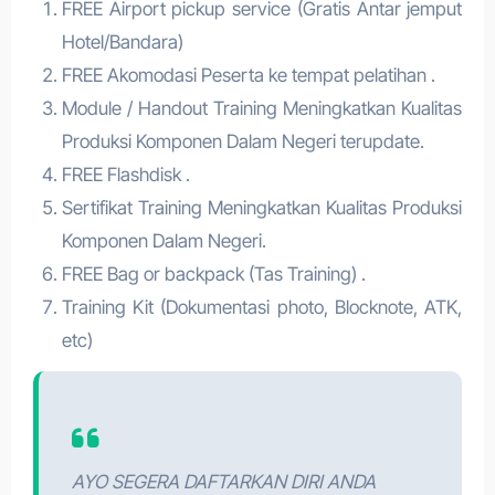
FREE Airport pickup service (Gratis Antar jemput
Hotel/Bandara)
FREE Akomodasi Peserta ke tempat pelatihan .
Module / Handout Training Meningkatkan Kualitas
Produksi Komponen Dalam Negeri terupdate.
FREE Flashdisk .
Sertifikat Training Meningkatkan Kualitas Produksi
Komponen Dalam Negeri.
FREE Bag or backpack (Tas Training) .
Training Kit (Dokumentasi photo, Blocknote, ATK,
etc)
AYO SEGERA DAFTARKAN DIRI ANDA