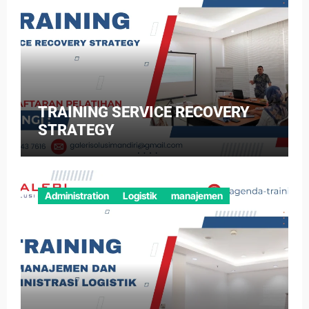
TRAINING SERVICE RECOVERY
STRATEGY
Administration
Logistik
manajemen