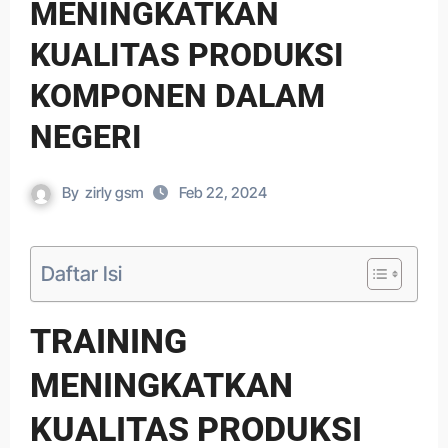
MENINGKATKAN
KUALITAS PRODUKSI
KOMPONEN DALAM
NEGERI
By
zirly gsm
Feb 22, 2024
Daftar Isi
TRAINING
MENINGKATKAN
KUALITAS PRODUKSI