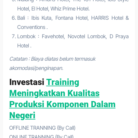
Hotel, El Hotel, Whiz Prime Hotel.
Bali : Ibis Kuta, Fontana Hotel, HARRIS Hotel &
Conventions .
Lombok : Favehotel, Novotel Lombok, D Praya
Hotel .
Catatan : Biaya diatas belum termasuk
akomodasi/penginapan.
Investasi
Training
Meningkatkan Kualitas
Produksi Komponen Dalam
Negeri
OFFLINE TRANNING (By Call)
ONLINE TRANNING (By Call)