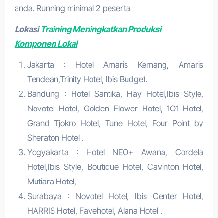
anda. Running minimal 2 peserta
Lokasi
Training Meningkatkan Produksi
Komponen Lokal
Jakarta : Hotel Amaris Kemang, Amaris
Tendean,Trinity Hotel, Ibis Budget.
Bandung : Hotel Santika, Hay Hotel,Ibis Style,
Novotel Hotel, Golden Flower Hotel, 1O1 Hotel,
Grand Tjokro Hotel, Tune Hotel, Four Point by
Sheraton Hotel .
Yogyakarta : Hotel NEO+ Awana, Cordela
Hotel,Ibis Style, Boutique Hotel, Cavinton Hotel,
Mutiara Hotel,
Surabaya : Novotel Hotel, Ibis Center Hotel,
HARRIS Hotel, Favehotel, Alana Hotel .