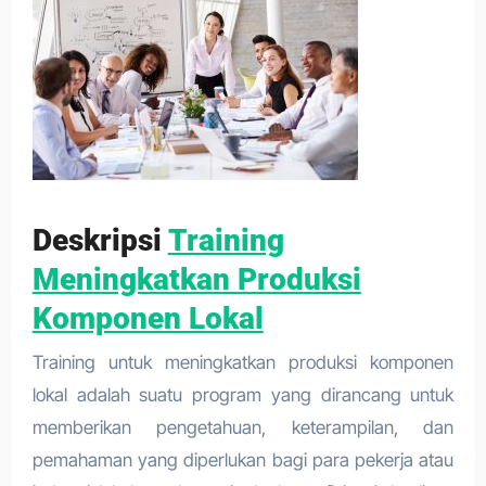
Deskripsi
Training
Meningkatkan Produksi
Komponen Lokal
Training untuk meningkatkan produksi komponen
lokal adalah suatu program yang dirancang untuk
memberikan pengetahuan, keterampilan, dan
pemahaman yang diperlukan bagi para pekerja atau