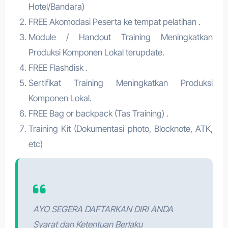
Hotel/Bandara)
FREE Akomodasi Peserta ke tempat pelatihan .
Module / Handout Training Meningkatkan
Produksi Komponen Lokal terupdate.
FREE Flashdisk .
Sertifikat Training Meningkatkan Produksi
Komponen Lokal.
FREE Bag or backpack (Tas Training) .
Training Kit (Dokumentasi photo, Blocknote, ATK,
etc)
AYO SEGERA DAFTARKAN DIRI ANDA
Syarat dan Ketentuan Berlaku