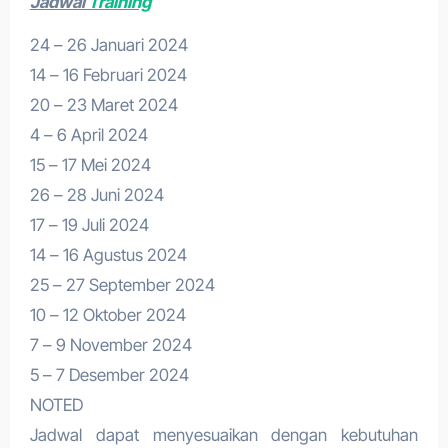
Jadwal
Training
24 – 26 Januari 2024
14 – 16 Februari 2024
20 – 23 Maret 2024
4 – 6 April 2024
15 – 17 Mei 2024
26 – 28 Juni 2024
17 – 19 Juli 2024
14 – 16 Agustus 2024
25 – 27 September 2024
10 – 12 Oktober 2024
7 – 9 November 2024
5 – 7 Desember 2024
NOTED
Jadwal dapat menyesuaikan dengan kebutuhan