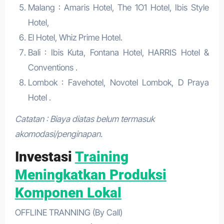
Malang : Amaris Hotel, The 1O1 Hotel, Ibis Style
Hotel,
El Hotel, Whiz Prime Hotel.
Bali : Ibis Kuta, Fontana Hotel, HARRIS Hotel &
Conventions .
Lombok : Favehotel, Novotel Lombok, D Praya
Hotel .
Catatan : Biaya diatas belum termasuk
akomodasi/penginapan.
Investasi
Training
Meningkatkan Produksi
Komponen Lokal
OFFLINE TRANNING (By Call)