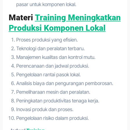
pasar untuk komponen lokal.
Materi
Training Meningkatkan
Produksi Komponen Lokal
Proses produksi yang efisien.
Teknologi dan peralatan terbaru.
Manajemen kualitas dan kontrol mutu.
Perencanaan dan jadwal produksi.
Pengelolaan rantai pasok lokal.
Analisis biaya dan pengurangan pemborosan.
Pemeliharaan mesin dan peralatan.
Peningkatan produktivitas tenaga kerja.
Inovasi produk dan proses.
Pengelolaan risiko dalam produksi.