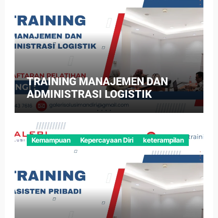
TRAINING MANAJEMEN DAN
ADMINISTRASI LOGISTIK
Kemampuan
Kepercayaan Diri
keterampilan