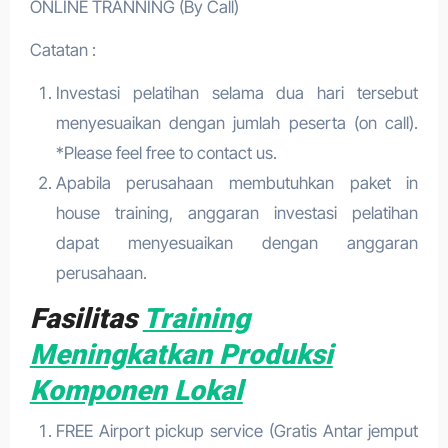
ONLINE TRANNING (By Call)
Catatan :
Investasi pelatihan selama dua hari tersebut
menyesuaikan dengan jumlah peserta (on call).
*Please feel free to contact us.
Apabila perusahaan membutuhkan paket in
house training, anggaran investasi pelatihan
dapat menyesuaikan dengan anggaran
perusahaan.
Fasilitas
Training
Meningkatkan Produksi
Komponen Lokal
FREE Airport pickup service (Gratis Antar jemput