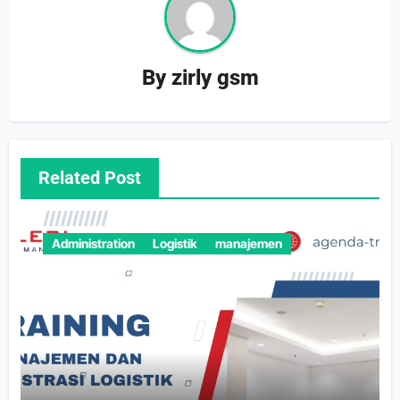
By
zirly gsm
Related Post
Administration
Logistik
manajemen