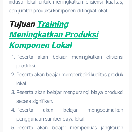
industri lokal untuk meningkatkan efisiensi, kualitas,
dan jumlah produksi komponen di tingkat lokal.
Tujuan
Training
Meningkatkan Produksi
Komponen Lokal
Peserta akan belajar meningkatkan efisiensi
produksi.
Peserta akan belajar memperbaiki kualitas produk
lokal.
Peserta akan belajar mengurangi biaya produksi
secara signifikan.
Peserta akan belajar mengoptimalkan
penggunaan sumber daya lokal.
Peserta akan belajar memperluas jangkauan