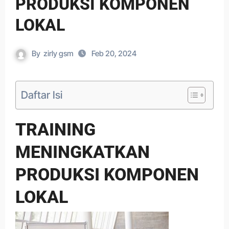
PRODUKSI KOMPONEN
LOKAL
By
zirly gsm
Feb 20, 2024
Daftar Isi
TRAINING
MENINGKATKAN
PRODUKSI KOMPONEN
LOKAL