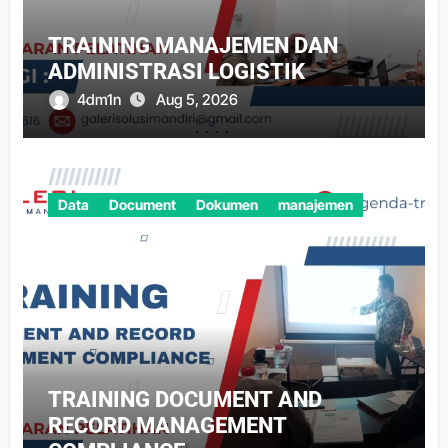
TRAINING MANAJEMEN DAN
ADMINISTRASI LOGISTIK
4dm1n
Aug 5, 2026
Data
Document
Dokumen
manajemen
TRAINING DOCUMENT AND
RECORD MANAGEMENT