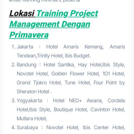
Lokasi
Training Project
Management Dengan
Primavera
Jakarta : Hotel Amaris Kemang, Amaris
Tendean,Trinity Hotel, Ibis Budget.
Bandung : Hotel Santika, Hay Hotel,Ibis Style,
Novotel Hotel, Golden Flower Hotel, 1O1 Hotel,
Grand Tjokro Hotel, Tune Hotel, Four Point by
Sheraton Hotel .
Yogyakarta : Hotel NEO+ Awana, Cordela
Hotel,Ibis Style, Boutique Hotel, Cavinton Hotel,
Mutiara Hotel,
Surabaya : Novotel Hotel, Ibis Center Hotel,