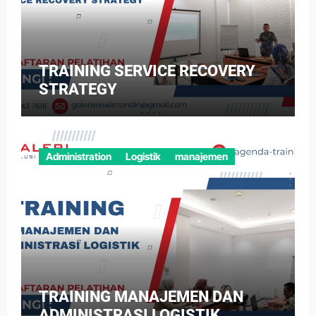
TRAINING SERVICE RECOVERY
STRATEGY
Administration
Logistik
manajemen
TRAINING MANAJEMEN DAN
ADMINISTRASI LOGISTIK