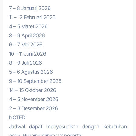
7 – 8 Januari 2026
11 – 12 Februari 2026
4 – 5 Maret 2026
8 – 9 April 2026
6 – 7 Mei 2026
10 – 11 Juni 2026
8 – 9 Juli 2026
5 – 6 Agustus 2026
9 – 10 September 2026
14 – 15 Oktober 2026
4 – 5 November 2026
2 – 3 Desember 2026
NOTED
Jadwal dapat menyesuaikan dengan kebutuhan
anda. Running minimal 2 peserta