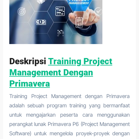
Deskripsi
Training Project
Management Dengan
Primavera
Training Project Management dengan Primavera
adalah sebuah program training yang bermanfaat
untuk mengajarkan peserta cara menggunakan
perangkat lunak Primavera P6 (Project Management
Software) untuk mengelola proyek-proyek dengan