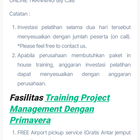
ONLINE TRANNING (By Call)
Catatan :
Investasi pelatihan selama dua hari tersebut
menyesuaikan dengan jumlah peserta (on call).
*Please feel free to contact us.
Apabila perusahaan membutuhkan paket in
house training, anggaran investasi pelatihan
dapat menyesuaikan dengan anggaran
perusahaan.
Fasilitas
Training Project
Management Dengan
Primavera
FREE Airport pickup service (Gratis Antar jemput