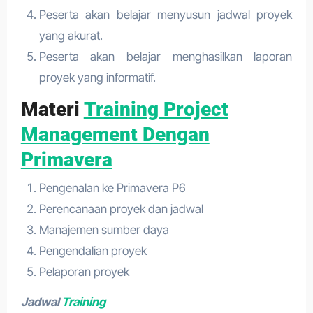
Peserta akan belajar menyusun jadwal proyek
yang akurat.
Peserta akan belajar menghasilkan laporan
proyek yang informatif.
Materi
Training Project
Management Dengan
Primavera
Pengenalan ke Primavera P6
Perencanaan proyek dan jadwal
Manajemen sumber daya
Pengendalian proyek
Pelaporan proyek
Jadwal
Training