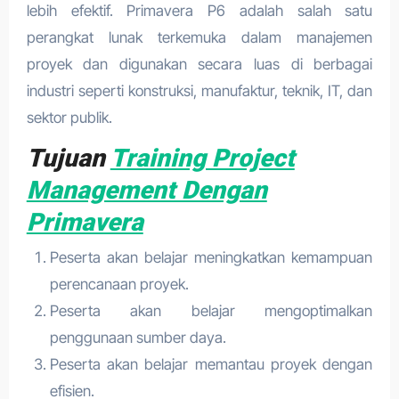
lebih efektif. Primavera P6 adalah salah satu
perangkat lunak terkemuka dalam manajemen
proyek dan digunakan secara luas di berbagai
industri seperti konstruksi, manufaktur, teknik, IT, dan
sektor publik.
Tujuan
Training Project
Management Dengan
Primavera
Peserta akan belajar meningkatkan kemampuan
perencanaan proyek.
Peserta akan belajar mengoptimalkan
penggunaan sumber daya.
Peserta akan belajar memantau proyek dengan
efisien.