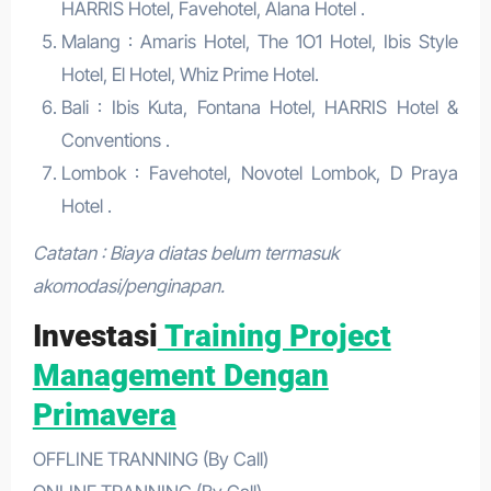
HARRIS Hotel, Favehotel, Alana Hotel .
Malang : Amaris Hotel, The 1O1 Hotel, Ibis Style
Hotel, El Hotel, Whiz Prime Hotel.
Bali : Ibis Kuta, Fontana Hotel, HARRIS Hotel &
Conventions .
Lombok : Favehotel, Novotel Lombok, D Praya
Hotel .
Catatan : Biaya diatas belum termasuk
akomodasi/penginapan.
Investasi
Training Project
Management Dengan
Primavera
OFFLINE TRANNING (By Call)