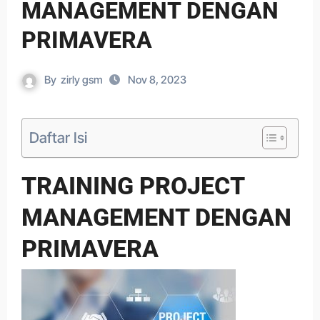
MANAGEMENT DENGAN
PRIMAVERA
By
zirly gsm
Nov 8, 2023
Daftar Isi
TRAINING PROJECT
MANAGEMENT DENGAN
PRIMAVERA