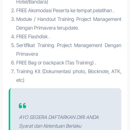
Hotel/Bandara)
FREE Akomodasi Peserta ke tempat pelatihan .
Module / Handout Training Project Management
Dengan Primavera terupdate.
FREE Flashdisk .
Sertifikat Training Project Management Dengan
Primavera
FREE Bag or backpack (Tas Training) .
Training Kit (Dokumentasi photo, Blocknote, ATK,
etc)
AYO SEGERA DAFTARKAN DIRI ANDA
Syarat dan Ketentuan Berlaku