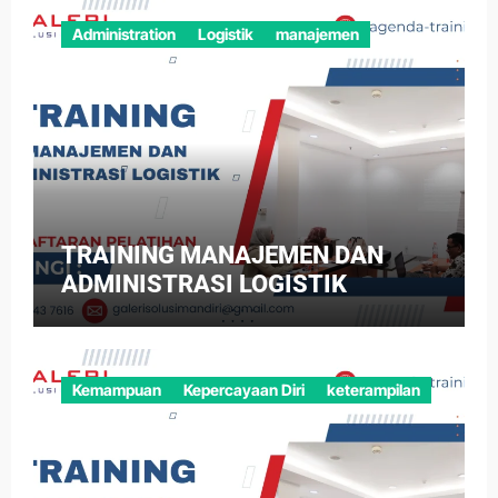
Administration
Logistik
manajemen
TRAINING MANAJEMEN DAN
ADMINISTRASI LOGISTIK
Kemampuan
Kepercayaan Diri
keterampilan