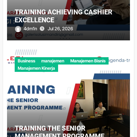
TRAINING ACHIEVING CASHIER
EXCELLENCE
4dm1n
Jul 26, 2026
Business
manajemen
Manajemen Bisnis
Manajemen Kinerja
TRAINING THE SENIOR
MANAGEMENT PROGRAMME