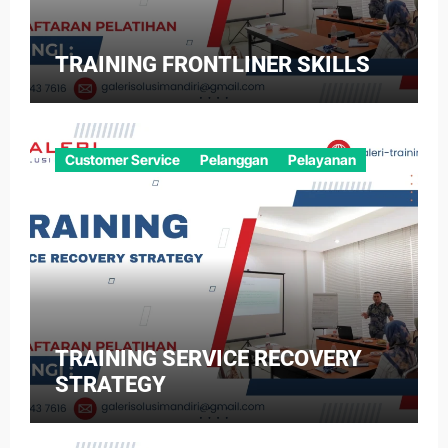
TRAINING FRONTLINER SKILLS
Customer Service
Pelanggan
Pelayanan
TRAINING SERVICE RECOVERY
STRATEGY