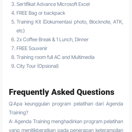
Sertifikat Advance Microsoft Excel
FREE Bag or backpack
Training Kit (Dokumentasi photo, Blocknote, ATK,
etc)
2x Coffee Break & 1 Lunch, Dinner
FREE Souvenir
Training room full AC and Multimedia
City Tour (Opsional)
Frequently Asked Questions
Q:Apa keunggulan program pelatihan dari Agenda
Training?
A: Agenda Training menghadirkan program pelatihan
yang menitikberatkan pada penerapan keterampilan