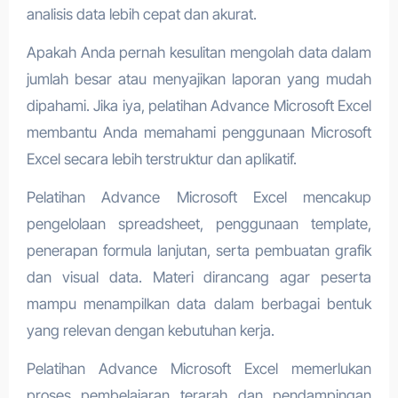
analisis data lebih cepat dan akurat.
Apakah Anda pernah kesulitan mengolah data dalam
jumlah besar atau menyajikan laporan yang mudah
dipahami. Jika iya, pelatihan Advance Microsoft Excel
membantu Anda memahami penggunaan Microsoft
Excel secara lebih terstruktur dan aplikatif.
Pelatihan Advance Microsoft Excel mencakup
pengelolaan spreadsheet, penggunaan template,
penerapan formula lanjutan, serta pembuatan grafik
dan visual data. Materi dirancang agar peserta
mampu menampilkan data dalam berbagai bentuk
yang relevan dengan kebutuhan kerja.
Pelatihan Advance Microsoft Excel memerlukan
proses pembelajaran terarah dan pendampingan