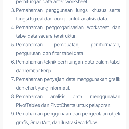
perhitungan data antar worksheet.
Pemahaman penggunaan fungsi khusus serta
fungsi logical dan lookup untuk analisis data.
Pemahaman pengorganisasian worksheet dan
tabel data secara terstruktur.
Pemahaman pembuatan, pemformatan,
pengurutan, dan filter tabel data.
Pemahaman teknik perhitungan data dalam tabel
dan lembar kerja.
Pemahaman penyajian data menggunakan grafik
dan chart yang informatif.
Pemahaman analisis data menggunakan
PivotTables dan PivotCharts untuk pelaporan.
Pemahaman penggunaan dan pengelolaan objek
grafis, SmartArt, dan ilustrasi workflow.