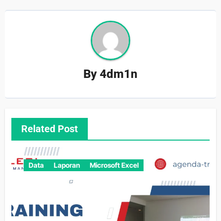
By
4dm1n
Related Post
Data
Laporan
Microsoft Excel