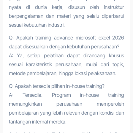
nyata di dunia kerja, disusun oleh instruktur
berpengalaman dan materi yang selalu diperbarui
sesuai kebutuhan industri.
Q: Apakah training advance microsoft excel 2026
dapat disesuaikan dengan kebutuhan perusahaan?
A: Ya, setiap pelatihan dapat dirancang khusus
sesuai karakteristik perusahaan, mulai dari topik,
metode pembelajaran, hingga lokasi pelaksanaan.
Q: Apakah tersedia pilihan in-house training?
A: Tersedia. Program in-house training
memungkinkan perusahaan memperoleh
pembelajaran yang lebih relevan dengan kondisi dan
tantangan internal mereka.