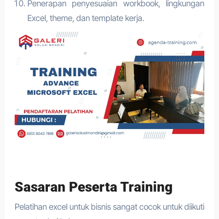
Penerapan penyesuaian workbook, lingkungan
Excel, theme, dan template kerja.
Sasaran Peserta Training
Pelatihan excel untuk bisnis sangat cocok untuk diikuti