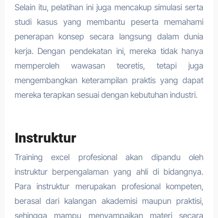
Selain itu, pelatihan ini juga mencakup simulasi serta
studi kasus yang membantu peserta memahami
penerapan konsep secara langsung dalam dunia
kerja. Dengan pendekatan ini, mereka tidak hanya
memperoleh wawasan teoretis, tetapi juga
mengembangkan keterampilan praktis yang dapat
mereka terapkan sesuai dengan kebutuhan industri.
Instruktur
Training excel profesional
akan dipandu oleh
instruktur berpengalaman yang ahli di bidangnya.
Para instruktur merupakan profesional kompeten,
berasal dari kalangan akademisi maupun praktisi,
sehingga mampu menyampaikan materi secara