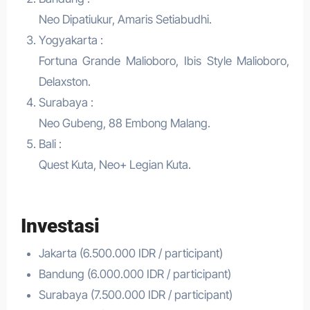
Neo Dipatiukur, Amaris Setiabudhi.
Yogyakarta :
Fortuna Grande Malioboro, Ibis Style Malioboro,
Delaxston.
Surabaya :
Neo Gubeng, 88 Embong Malang.
Bali :
Quest Kuta, Neo+ Legian Kuta.
Investasi
Jakarta (6.500.000 IDR / participant)
Bandung (6.000.000 IDR / participant)
Surabaya (7.500.000 IDR / participant)