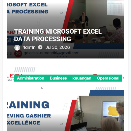
TRAINING MICROSOFT EXCEL
DATA PROCESSING
4dm1n
Jul 30, 2026
Administration
Business
keuangan
Operasional