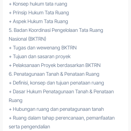
+ Konsep hukum tata ruang
+ Prinsip Hukum Tata Ruang
+ Aspek Hukum Tata Ruang
5. Badan Koordinasi Pengelolaan Tata Ruang
Nasional (BKTRN)
+ Tugas dan wewenang BKTRN
+ Tujuan dan sasaran proyek
+ Pelaksanaan Proyek berdasarkan BKTRN
6. Penatagunaan Tanah & Penataan Ruang
+ Definisi, konsep dan tujuan penataan ruang
+ Dasar Hukum Penatagunaan Tanah & Penataan
Ruang
+ Hubungan ruang dan penatagunaan tanah
+ Ruang dalam tahap perencanaan, pemanfaatan
serta pengendalian