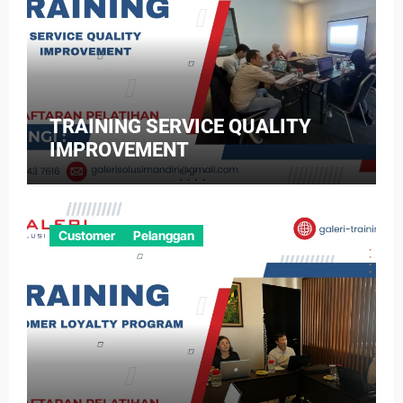
TRAINING SERVICE QUALITY
IMPROVEMENT
Customer
Pelanggan