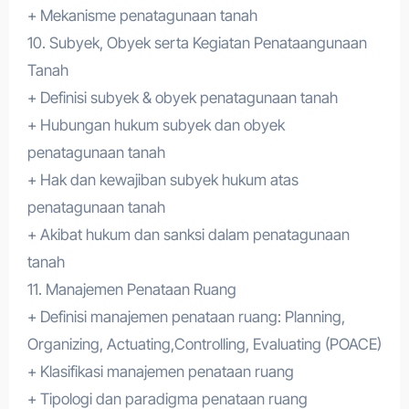
+ Mekanisme penatagunaan tanah
10. Subyek, Obyek serta Kegiatan Penataangunaan
Tanah
+ Definisi subyek & obyek penatagunaan tanah
+ Hubungan hukum subyek dan obyek
penatagunaan tanah
+ Hak dan kewajiban subyek hukum atas
penatagunaan tanah
+ Akibat hukum dan sanksi dalam penatagunaan
tanah
11. Manajemen Penataan Ruang
+ Definisi manajemen penataan ruang: Planning,
Organizing, Actuating,Controlling, Evaluating (POACE)
+ Klasifikasi manajemen penataan ruang
+ Tipologi dan paradigma penataan ruang