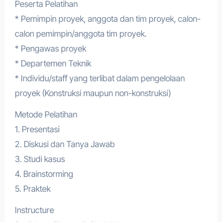
Peserta Pelatihan
* Pemimpin proyek, anggota dan tim proyek, calon-
calon pemimpin/anggota tim proyek.
* Pengawas proyek
* Departemen Teknik
* Individu/staff yang terlibat dalam pengelolaan
proyek (Konstruksi maupun non-konstruksi)
Metode Pelatihan
1. Presentasi
2. Diskusi dan Tanya Jawab
3. Studi kasus
4. Brainstorming
5. Praktek
Instructure