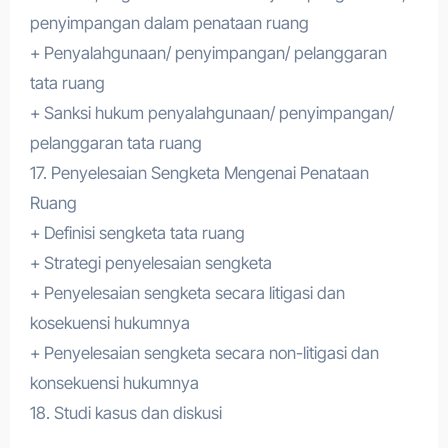
penyimpangan dalam penataan ruang
+ Penyalahgunaan/ penyimpangan/ pelanggaran
tata ruang
+ Sanksi hukum penyalahgunaan/ penyimpangan/
pelanggaran tata ruang
17. Penyelesaian Sengketa Mengenai Penataan
Ruang
+ Definisi sengketa tata ruang
+ Strategi penyelesaian sengketa
+ Penyelesaian sengketa secara litigasi dan
kosekuensi hukumnya
+ Penyelesaian sengketa secara non-litigasi dan
konsekuensi hukumnya
18. Studi kasus dan diskusi