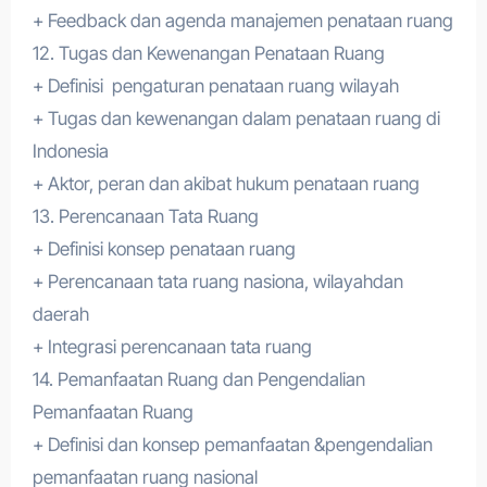
+ Feedback dan agenda manajemen penataan ruang
12. Tugas dan Kewenangan Penataan Ruang
+ Definisi pengaturan penataan ruang wilayah
+ Tugas dan kewenangan dalam penataan ruang di
Indonesia
+ Aktor, peran dan akibat hukum penataan ruang
13. Perencanaan Tata Ruang
+ Definisi konsep penataan ruang
+ Perencanaan tata ruang nasiona, wilayahdan
daerah
+ Integrasi perencanaan tata ruang
14. Pemanfaatan Ruang dan Pengendalian
Pemanfaatan Ruang
+ Definisi dan konsep pemanfaatan &pengendalian
pemanfaatan ruang nasional