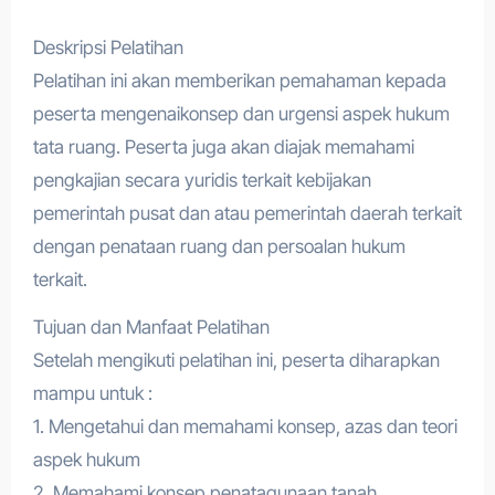
Deskripsi Pelatihan
Pelatihan ini akan memberikan pemahaman kepada
peserta mengenaikonsep dan urgensi aspek hukum
tata ruang. Peserta juga akan diajak memahami
pengkajian secara yuridis terkait kebijakan
pemerintah pusat dan atau pemerintah daerah terkait
dengan penataan ruang dan persoalan hukum
terkait.
Tujuan dan Manfaat Pelatihan
Setelah mengikuti pelatihan ini, peserta diharapkan
mampu untuk :
1. Mengetahui dan memahami konsep, azas dan teori
aspek hukum
2. Memahami konsep penatagunaan tanah