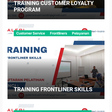
TRAINING CUSTOMER LOYALTY
PROGRAM
Customer Service
Frontliners
Pelayanan
TRAINING FRONTLINER SKILLS