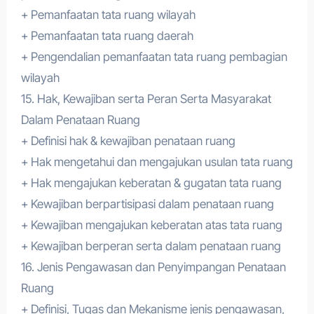
+ Pemanfaatan tata ruang wilayah
+ Pemanfaatan tata ruang daerah
+ Pengendalian pemanfaatan tata ruang pembagian
wilayah
15. Hak, Kewajiban serta Peran Serta Masyarakat
Dalam Penataan Ruang
+ Definisi hak & kewajiban penataan ruang
+ Hak mengetahui dan mengajukan usulan tata ruang
+ Hak mengajukan keberatan & gugatan tata ruang
+ Kewajiban berpartisipasi dalam penataan ruang
+ Kewajiban mengajukan keberatan atas tata ruang
+ Kewajiban berperan serta dalam penataan ruang
16. Jenis Pengawasan dan Penyimpangan Penataan
Ruang
+ Definisi, Tugas dan Mekanisme jenis pengawasan,