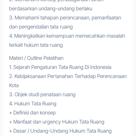
berdasarkan undang-undang berlaku
3. Memahami tahapan perencanaan, pemanfaatan
dan pengendalian tata ruang
4. Meningkatkan kemampuan memecahkan masalah
terkait hukum tata ruang
Materi / Outline Pelatihan
1. Sejarah Pengaturan Tata Ruang Di Indonesia
2. Kebijaksanaan Pertanahan Terhadap Perencanaan
Kota
3. Objek studi penataan ruang
4. Hukum Tata Ruang
+ Definisi dan konsep
+ Manfaat dan urgency Hukum Tata Ruang
+ Dasar / Undang-Undang Hukum Tata Ruang