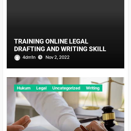
TRAINING ONLINE LEGAL
DRAFTING AND WRITING SKILL
4dm1n
Nov 2, 2022
Hukum
Legal
Uncategorized
Writing