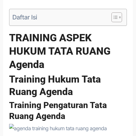
Daftar Isi
TRAINING ASPEK
HUKUM TATA RUANG
Agenda
Training Hukum Tata
Ruang Agenda
Training Pengaturan Tata
Ruang Agenda