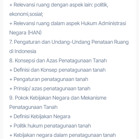
+ Relevansi ruang dengan aspek lain: politik,
ekonomi,sosial;
+ Relevansi ruang dalam aspek Hukum Administrasi
Negara (HAN)
7. Pengaturan dan Undang-Undang Penataan Ruang
di Indonesia
8. Konsepsi dan Azas Penatagunaan Tanah
+ Definisi dan Konsep penatagunaan tanah
+ Pengaturan penatagunaan tanah
+ Prinsip/ azas penatagunaan tanah
9. Pokok Kebijakan Negara dan Mekanisme
Penatagunaan Tanah
+ Definisi Kebijakan Negara
+ Politik hukum penatagunaan tanah
+ Kebijakan negara dalam penatagunaan tanah