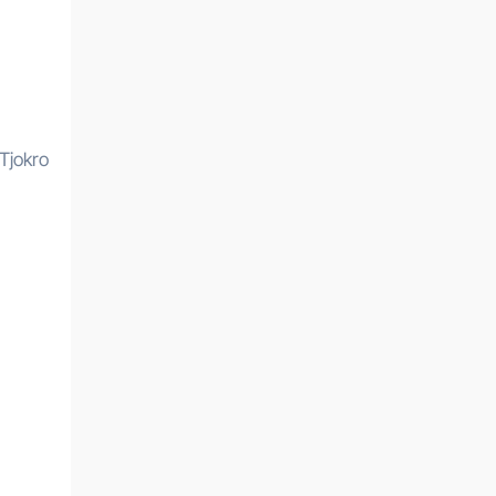
Tjokro