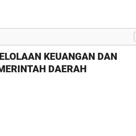
GELOLAAN KEUANGAN DAN
MERINTAH DAERAH