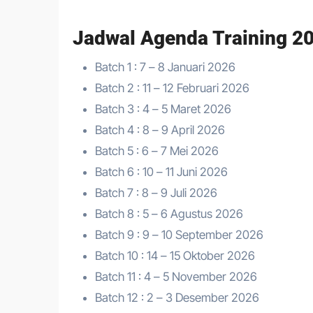
Jadwal Agenda Training 2
Batch 1 : 7 – 8 Januari 2026
Batch 2 : 11 – 12 Februari 2026
Batch 3 : 4 – 5 Maret 2026
Batch 4 : 8 – 9 April 2026
Batch 5 : 6 – 7 Mei 2026
Batch 6 : 10 – 11 Juni 2026
Batch 7 : 8 – 9 Juli 2026
Batch 8 : 5 – 6 Agustus 2026
Batch 9 : 9 – 10 September 2026
Batch 10 : 14 – 15 Oktober 2026
Batch 11 : 4 – 5 November 2026
Batch 12 : 2 – 3 Desember 2026