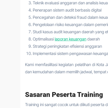
Teknik evaluasi anggaran dan analisis keu
Penerapan sistem audit berbasis digital
Pencegahan dan deteksi fraud dalam keu
Pengelolaan risiko keuangan dalam pemer
Studi kasus audit keuangan daerah yang ef
Optimalisasi
laporan keuangan
daerah
Strategi peningkatan efisiensi anggaran
Implementasi sistem pengawasan keuanga
Kami memfasilitasi kegiatan pelatihan di Kot
dan kemudahan dalam memilih jadwal, tempat d
Sasaran Peserta Training
Training ini sangat cocok untuk diikuti peserta d