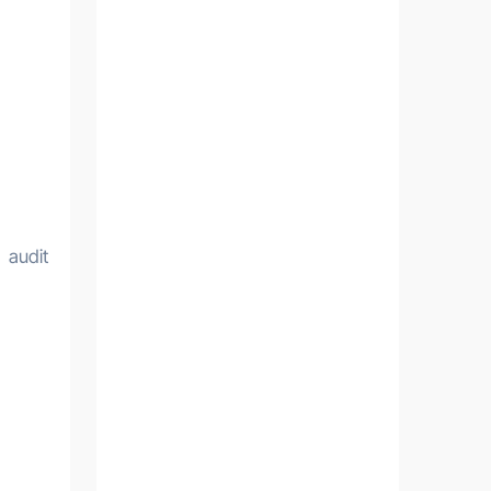
 audit