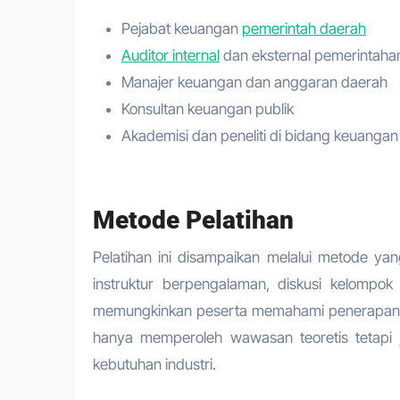
Pejabat keuangan
pemerintah daerah
Auditor internal
dan eksternal pemerintaha
Manajer keuangan dan anggaran daerah
Konsultan keuangan publik
Akademisi dan peneliti di bidang keuangan
Metode Pelatihan
Pelatihan ini disampaikan melalui metode yan
instruktur berpengalaman, diskusi kelompo
memungkinkan peserta memahami penerapan la
hanya memperoleh wawasan teoretis tetapi 
kebutuhan industri.