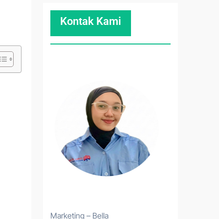
Kontak Kami
Marketing – Bella