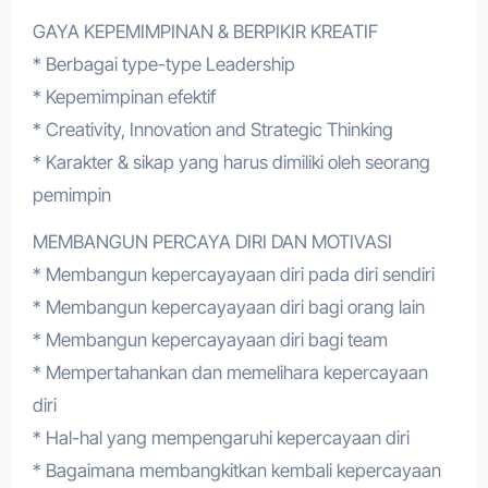
GAYA KEPEMIMPINAN & BERPIKIR KREATIF
* Berbagai type-type Leadership
* Kepemimpinan efektif
* Creativity, Innovation and Strategic Thinking
* Karakter & sikap yang harus dimiliki oleh seorang
pemimpin
MEMBANGUN PERCAYA DIRI DAN MOTIVASI
* Membangun kepercayayaan diri pada diri sendiri
* Membangun kepercayayaan diri bagi orang lain
* Membangun kepercayayaan diri bagi team
* Mempertahankan dan memelihara kepercayaan
diri
* Hal-hal yang mempengaruhi kepercayaan diri
* Bagaimana membangkitkan kembali kepercayaan