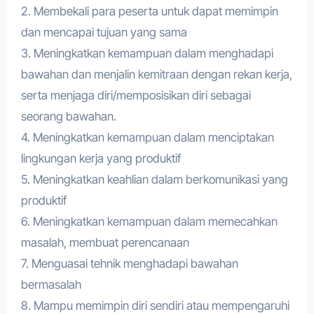
2. Membekali para peserta untuk dapat memimpin
dan mencapai tujuan yang sama
3. Meningkatkan kemampuan dalam menghadapi
bawahan dan menjalin kemitraan dengan rekan kerja,
serta menjaga diri/memposisikan diri sebagai
seorang bawahan.
4. Meningkatkan kemampuan dalam menciptakan
lingkungan kerja yang produktif
5. Meningkatkan keahlian dalam berkomunikasi yang
produktif
6. Meningkatkan kemampuan dalam memecahkan
masalah, membuat perencanaan
7. Menguasai tehnik menghadapi bawahan
bermasalah
8. Mampu memimpin diri sendiri atau mempengaruhi