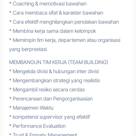
* Coaching & memotivasi bawahan
* Cara membaca sifat & karakter bawahan
* Cara efektif menghilangkan penolakan bawahan
* Membina kerja sama dalam kelompok
* Memimpin tim kerja, departemen atau organisasi
yang berprestasi
MEMBANGUN TIM KERJA (TEAM BUILDING)
* Mengelola divisi & hubungan inter divisi
* Mengembangkan strategi yang realistis
* Mengambil resiko secara cerdas
* Perencanaan dan Pengorganisasian
* Manajemen Waktu
* kompetensi supervisor yang efektif
* Performance Evaluation
* Trust & Empaty Management