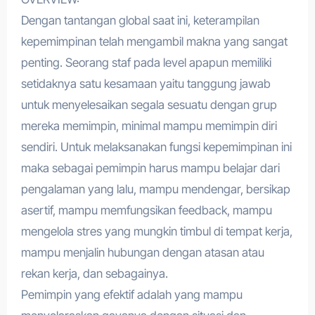
Dengan tantangan global saat ini, keterampilan
kepemimpinan telah mengambil makna yang sangat
penting. Seorang staf pada level apapun memiliki
setidaknya satu kesamaan yaitu tanggung jawab
untuk menyelesaikan segala sesuatu dengan grup
mereka memimpin, minimal mampu memimpin diri
sendiri. Untuk melaksanakan fungsi kepemimpinan ini
maka sebagai pemimpin harus mampu belajar dari
pengalaman yang lalu, mampu mendengar, bersikap
asertif, mampu memfungsikan feedback, mampu
mengelola stres yang mungkin timbul di tempat kerja,
mampu menjalin hubungan dengan atasan atau
rekan kerja, dan sebagainya.
Pemimpin yang efektif adalah yang mampu