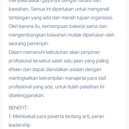
menyelaraskan gayanya dengan situasi dan
bawahan. Semua ini diperlukan untuk mengenali
tantangan yang ada dan meraih tujuan organisasi.
Oleh karena itu, kemampuan bekerja sama dan
mengembangkan bawahan mutlak diperlukan oleh
seorang pemimpin.
Dalam memenuhi kebutuhan akan pimpinan
profesional tersebut salah satu jalan yang paling
efisien dan dapat diandalkan adalah dengan
meningkatkan ketrampilan manajerial para staf
profesional yang ada, untuk itulah pelatihan ini
diselenggarakan.
BENEFIT:
1. Membekali para peserta tentang arti, peran
leadership