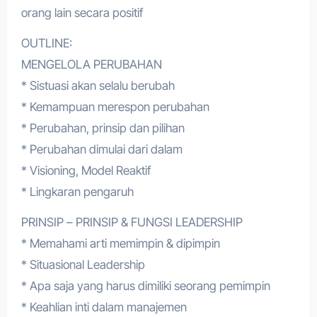
orang lain secara positif
OUTLINE:
MENGELOLA PERUBAHAN
* Sistuasi akan selalu berubah
* Kemampuan merespon perubahan
* Perubahan, prinsip dan pilihan
* Perubahan dimulai dari dalam
* Visioning, Model Reaktif
* Lingkaran pengaruh
PRINSIP – PRINSIP & FUNGSI LEADERSHIP
* Memahami arti memimpin & dipimpin
* Situasional Leadership
* Apa saja yang harus dimiliki seorang pemimpin
* Keahlian inti dalam manajemen