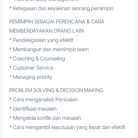
* Ketegasan dan keyakinan seorang pemimpin
PEMIMPIN SEBAGAI PERENCANA & CARA
MEMBERDAYAKAN ORANG LAIN
* Pendelegasian yang efektif
* Membangun dan memimpin team
* Coaching & Counseling
* Customer Service
* Managing priority
PROBLEM SOLVING & DECISION MAKING
* Cara menganalisis Persoalan
* Identifikasi masalah
* Mengelola konflik dan masalah
* Cara mengambil keputusan yang tepat dan efektif