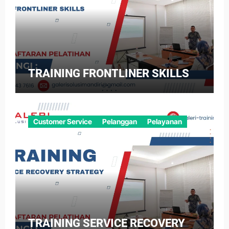
TRAINING FRONTLINER SKILLS
Customer Service
Pelanggan
Pelayanan
TRAINING SERVICE RECOVERY