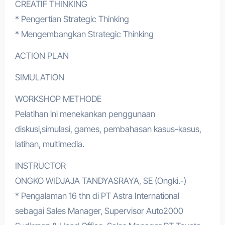
CREATIF THINKING
* Pengertian Strategic Thinking
* Mengembangkan Strategic Thinking
ACTION PLAN
SIMULATION
WORKSHOP METHODE
Pelatihan ini menekankan penggunaan
diskusi,simulasi, games, pembahasan kasus-kasus,
latihan, multimedia.
INSTRUCTOR
ONGKO WIDJAJA TANDYASRAYA, SE (Ongki.-)
* Pengalaman 16 thn di PT Astra International
sebagai Sales Manager, Supervisor Auto2000