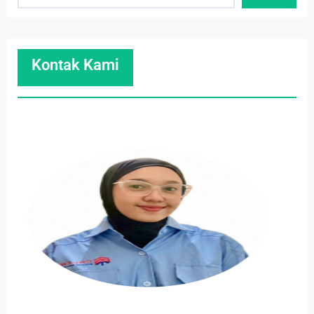
Kontak Kami