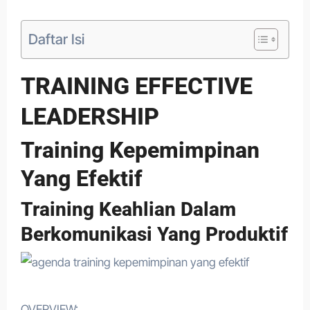
Daftar Isi
TRAINING EFFECTIVE
LEADERSHIP
Training Kepemimpinan
Yang Efektif
Training Keahlian Dalam
Berkomunikasi Yang Produktif
OVERVIEW: