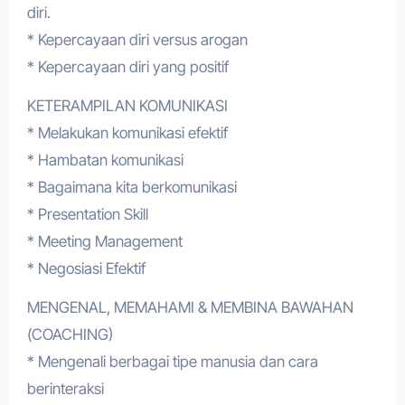
diri.
* Kepercayaan diri versus arogan
* Kepercayaan diri yang positif
KETERAMPILAN KOMUNIKASI
* Melakukan komunikasi efektif
* Hambatan komunikasi
* Bagaimana kita berkomunikasi
* Presentation Skill
* Meeting Management
* Negosiasi Efektif
MENGENAL, MEMAHAMI & MEMBINA BAWAHAN
(COACHING)
* Mengenali berbagai tipe manusia dan cara
berinteraksi