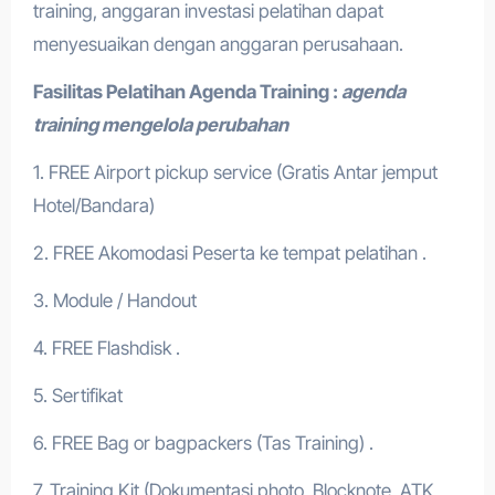
training, anggaran investasi pelatihan dapat
menyesuaikan dengan anggaran perusahaan.
Fasilitas Pelatihan
Agenda Training :
agenda
training mengelola perubahan
1. FREE Airport pickup service (Gratis Antar jemput
Hotel/Bandara)
2. FREE Akomodasi Peserta ke tempat pelatihan .
3. Module / Handout
4. FREE Flashdisk .
5. Sertifikat
6. FREE Bag or bagpackers (Tas Training) .
7. Training Kit (Dokumentasi photo, Blocknote, ATK,