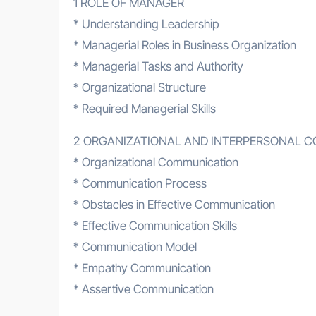
1 ROLE OF MANAGER
* Understanding Leadership
* Managerial Roles in Business Organization
* Managerial Tasks and Authority
* Organizational Structure
* Required Managerial Skills
2 ORGANIZATIONAL AND INTERPERSONAL 
* Organizational Communication
* Communication Process
* Obstacles in Effective Communication
* Effective Communication Skills
* Communication Model
* Empathy Communication
* Assertive Communication