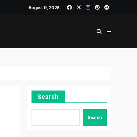
August 9, 2026
Search
Search