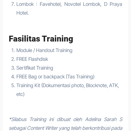
Lombok : Favehotel, Novotel Lombok, D Praya
Hotel.
Fasilitas Training
Module / Handout Training
FREE Flashdisk
Sertifikat Training
FREE Bag or backpack (Tas Training)
Training Kit (Dokumentasi photo, Blocknote, ATK,
etc)
*Silabus Training ini dibuat oleh Adelina Sarah S
sebagai Content Writer yang telah berkontribusi pada