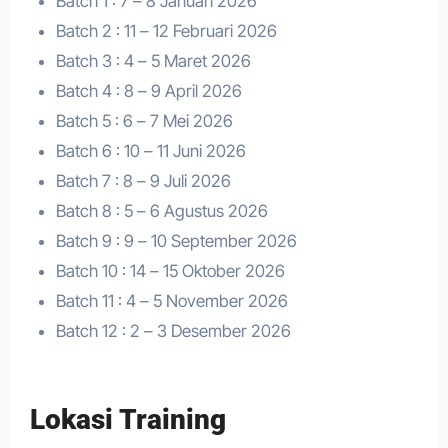
Batch 1 : 7 – 8 Januari 2026
Batch 2 : 11 – 12 Februari 2026
Batch 3 : 4 – 5 Maret 2026
Batch 4 : 8 – 9 April 2026
Batch 5 : 6 – 7 Mei 2026
Batch 6 : 10 – 11 Juni 2026
Batch 7 : 8 – 9 Juli 2026
Batch 8 : 5 – 6 Agustus 2026
Batch 9 : 9 – 10 September 2026
Batch 10 : 14 – 15 Oktober 2026
Batch 11 : 4 – 5 November 2026
Batch 12 : 2 – 3 Desember 2026
Lokasi Training