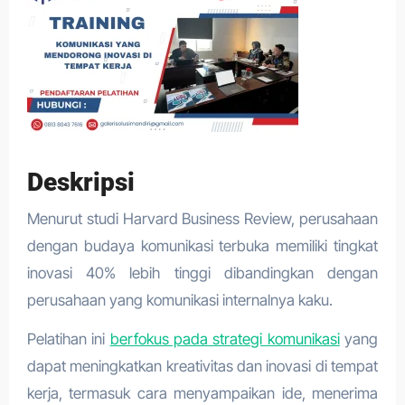
Deskripsi
Menurut studi Harvard Business Review, perusahaan
dengan budaya komunikasi terbuka memiliki tingkat
inovasi 40% lebih tinggi dibandingkan dengan
perusahaan yang komunikasi internalnya kaku.
Pelatihan ini
berfokus pada strategi komunikasi
yang
dapat meningkatkan kreativitas dan inovasi di tempat
kerja, termasuk cara menyampaikan ide, menerima