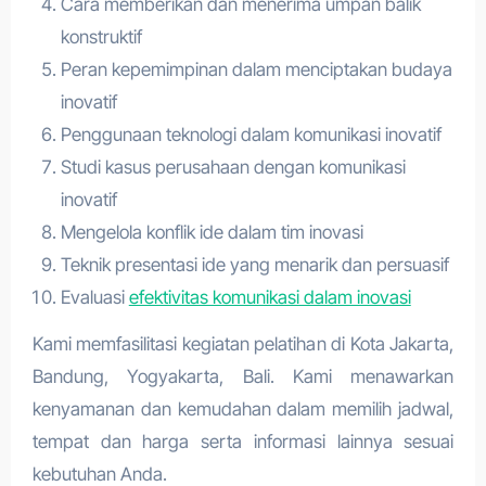
Cara memberikan dan menerima umpan balik
konstruktif
Peran kepemimpinan dalam menciptakan budaya
inovatif
Penggunaan teknologi dalam komunikasi inovatif
Studi kasus perusahaan dengan komunikasi
inovatif
Mengelola konflik ide dalam tim inovasi
Teknik presentasi ide yang menarik dan persuasif
Evaluasi
efektivitas komunikasi dalam inovasi
Kami memfasilitasi kegiatan pelatihan di Kota Jakarta,
Bandung, Yogyakarta, Bali. Kami menawarkan
kenyamanan dan kemudahan dalam memilih jadwal,
tempat dan harga serta informasi lainnya sesuai
kebutuhan Anda.