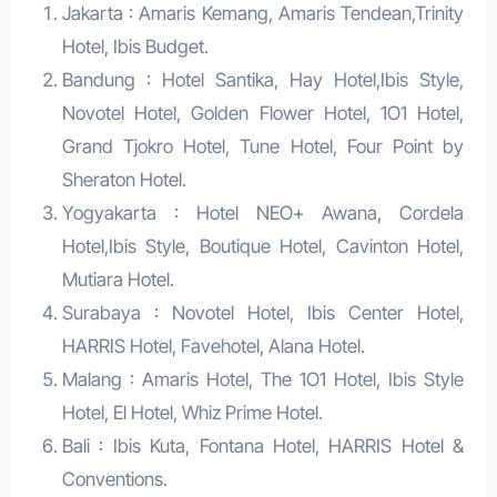
Jakarta : Amaris Kemang, Amaris Tendean,Trinity
Hotel, Ibis Budget.
Bandung : Hotel Santika, Hay Hotel,Ibis Style,
Novotel Hotel, Golden Flower Hotel, 1O1 Hotel,
Grand Tjokro Hotel, Tune Hotel, Four Point by
Sheraton Hotel.
Yogyakarta : Hotel NEO+ Awana, Cordela
Hotel,Ibis Style, Boutique Hotel, Cavinton Hotel,
Mutiara Hotel.
Surabaya : Novotel Hotel, Ibis Center Hotel,
HARRIS Hotel, Favehotel, Alana Hotel.
Malang : Amaris Hotel, The 1O1 Hotel, Ibis Style
Hotel, El Hotel, Whiz Prime Hotel.
Bali : Ibis Kuta, Fontana Hotel, HARRIS Hotel &
Conventions.