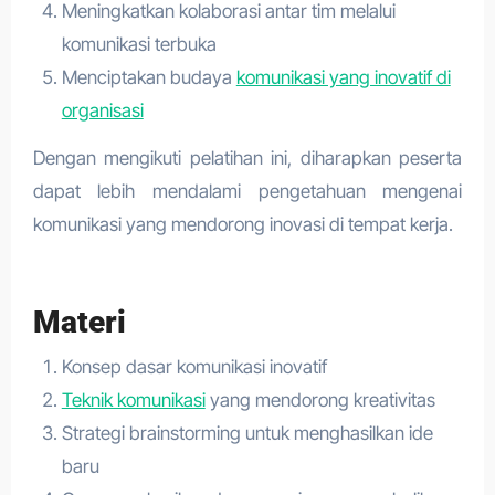
Meningkatkan kolaborasi antar tim melalui
komunikasi terbuka
Menciptakan budaya
komunikasi yang inovatif di
organisasi
Dengan mengikuti pelatihan ini, diharapkan peserta
dapat lebih mendalami pengetahuan mengenai
komunikasi yang mendorong inovasi di tempat kerja.
Materi
Konsep dasar komunikasi inovatif
Teknik komunikasi
yang mendorong kreativitas
Strategi brainstorming untuk menghasilkan ide
baru