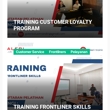
TRAINING CUSTOMER LOYALTY
PROGRAM
Customer Service
Frontliners
Pelayanan
TRAINING FRONTLINER SKILLS