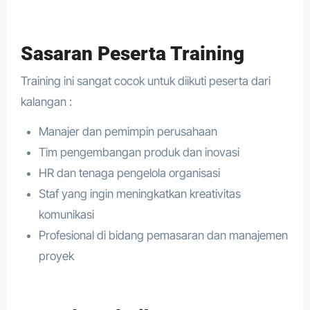
Sasaran Peserta Training
Training ini sangat cocok untuk diikuti peserta dari
kalangan :
Manajer dan pemimpin perusahaan
Tim pengembangan produk dan inovasi
HR dan tenaga pengelola organisasi
Staf yang ingin meningkatkan kreativitas
komunikasi
Profesional di bidang pemasaran dan manajemen
proyek