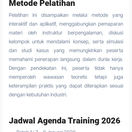
Metode Pelatihan
Pelatihan ini disampaikan melalui metode yang
interaktif dan aplikatif, menggabungkan pemaparan
materi oleh instruktur berpengalaman, diskusi
kelompok untuk mendalami konsep, serta simulasi
dan studi kasus yang memungkinkan peserta
memahami penerapan langsung dalam dunia kerja.
Dengan pendekatan ini, peserta tidak hanya
memperoleh wawasan teoretis tetapi juga
keterampilan praktis yang dapat diterapkan sesuai
dengan kebutuhan industri.
Jadwal Agenda Training 2026