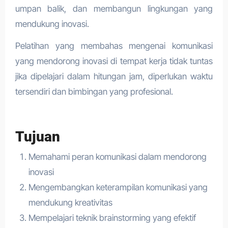
umpan balik, dan membangun lingkungan yang
mendukung inovasi.
Pelatihan yang membahas mengenai komunikasi
yang mendorong inovasi di tempat kerja tidak tuntas
jika dipelajari dalam hitungan jam, diperlukan waktu
tersendiri dan bimbingan yang profesional.
Tujuan
Memahami peran komunikasi dalam mendorong
inovasi
Mengembangkan keterampilan komunikasi yang
mendukung kreativitas
Mempelajari teknik brainstorming yang efektif