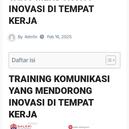
INOVASI DI TEMPAT
KERJA
By
4dm1n
Feb 16, 2025
Daftar Isi
TRAINING KOMUNIKASI
YANG MENDORONG
INOVASI DI TEMPAT
KERJA