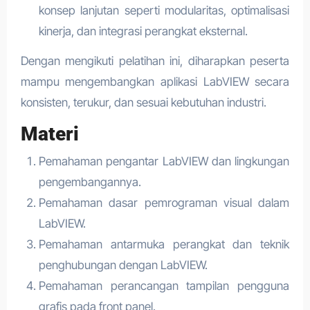
konsep lanjutan seperti modularitas, optimalisasi
kinerja, dan integrasi perangkat eksternal.
Dengan mengikuti pelatihan ini, diharapkan peserta
mampu mengembangkan aplikasi LabVIEW secara
konsisten, terukur, dan sesuai kebutuhan industri.
Materi
Pemahaman pengantar LabVIEW dan lingkungan
pengembangannya.
Pemahaman dasar pemrograman visual dalam
LabVIEW.
Pemahaman antarmuka perangkat dan teknik
penghubungan dengan LabVIEW.
Pemahaman perancangan tampilan pengguna
grafis pada front panel.