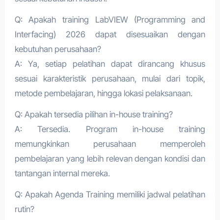
Q: Apakah training LabVIEW (Programming and
Interfacing) 2026 dapat disesuaikan dengan
kebutuhan perusahaan?
A: Ya, setiap pelatihan dapat dirancang khusus
sesuai karakteristik perusahaan, mulai dari topik,
metode pembelajaran, hingga lokasi pelaksanaan.
Q: Apakah tersedia pilihan in-house training?
A: Tersedia. Program in-house training
memungkinkan perusahaan memperoleh
pembelajaran yang lebih relevan dengan kondisi dan
tantangan internal mereka.
Q: Apakah Agenda Training memiliki jadwal pelatihan
rutin?