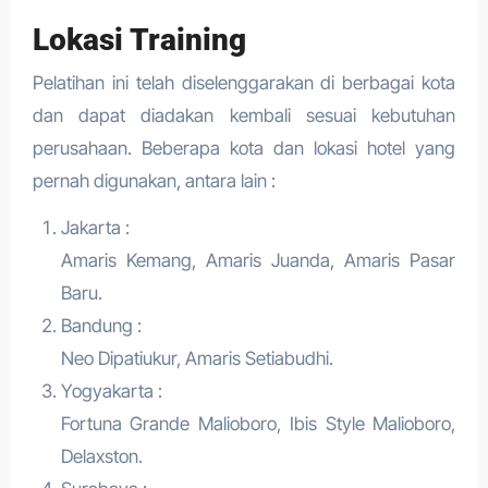
Lokasi Training
Pelatihan ini telah diselenggarakan di berbagai kota
dan dapat diadakan kembali sesuai kebutuhan
perusahaan. Beberapa kota dan lokasi hotel yang
pernah digunakan, antara lain :
Jakarta :
Amaris Kemang, Amaris Juanda, Amaris Pasar
Baru.
Bandung :
Neo Dipatiukur, Amaris Setiabudhi.
Yogyakarta :
Fortuna Grande Malioboro, Ibis Style Malioboro,
Delaxston.