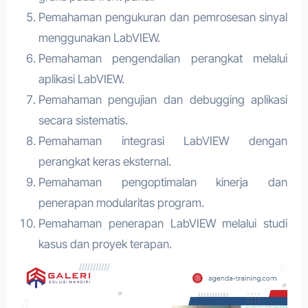
Pemahaman pengukuran dan pemrosesan sinyal
menggunakan LabVIEW.
Pemahaman pengendalian perangkat melalui
aplikasi LabVIEW.
Pemahaman pengujian dan debugging aplikasi
secara sistematis.
Pemahaman integrasi LabVIEW dengan
perangkat keras eksternal.
Pemahaman pengoptimalan kinerja dan
penerapan modularitas program.
Pemahaman penerapan LabVIEW melalui studi
kasus dan proyek terapan.