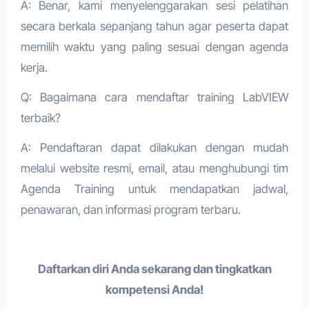
A: Benar, kami menyelenggarakan sesi pelatihan
secara berkala sepanjang tahun agar peserta dapat
memilih waktu yang paling sesuai dengan agenda
kerja.
Q: Bagaimana cara mendaftar training LabVIEW
terbaik
?
A: Pendaftaran dapat dilakukan dengan mudah
melalui website resmi, email, atau menghubungi tim
Agenda Training untuk mendapatkan jadwal,
penawaran, dan informasi program terbaru.
Daftarkan diri Anda sekarang dan tingkatkan
kompetensi Anda!