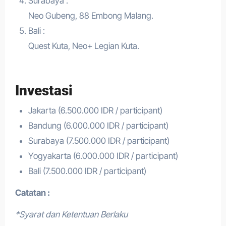
Surabaya :
Neo Gubeng, 88 Embong Malang.
Bali :
Quest Kuta, Neo+ Legian Kuta.
Investasi
Jakarta (6.500.000 IDR / participant)
Bandung (6.000.000 IDR / participant)
Surabaya (7.500.000 IDR / participant)
Yogyakarta (6.000.000 IDR / participant)
Bali (7.500.000 IDR / participant)
Catatan :
*Syarat dan Ketentuan Berlaku