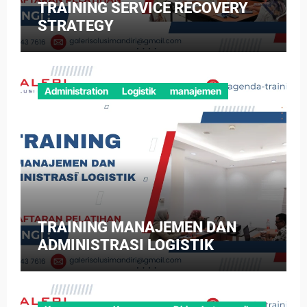
TRAINING SERVICE RECOVERY
STRATEGY
Administration
Logistik
manajemen
TRAINING MANAJEMEN DAN
ADMINISTRASI LOGISTIK