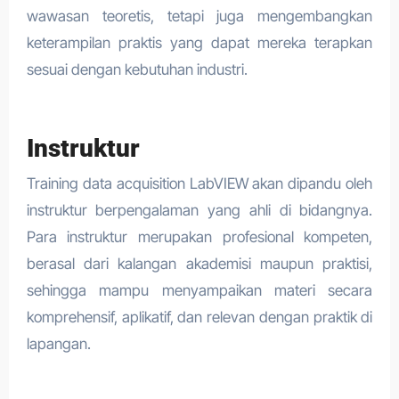
wawasan teoretis, tetapi juga mengembangkan
keterampilan praktis yang dapat mereka terapkan
sesuai dengan kebutuhan industri.
Instruktur
Training data acquisition LabVIEW akan dipandu oleh
instruktur berpengalaman yang ahli di bidangnya.
Para instruktur merupakan profesional kompeten,
berasal dari kalangan akademisi maupun praktisi,
sehingga mampu menyampaikan materi secara
komprehensif, aplikatif, dan relevan dengan praktik di
lapangan.