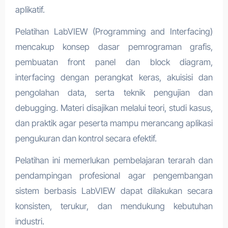
aplikatif.
Pelatihan LabVIEW (Programming and Interfacing)
mencakup konsep dasar pemrograman grafis,
pembuatan front panel dan block diagram,
interfacing dengan perangkat keras, akuisisi dan
pengolahan data, serta teknik pengujian dan
debugging. Materi disajikan melalui teori, studi kasus,
dan praktik agar peserta mampu merancang aplikasi
pengukuran dan kontrol secara efektif.
Pelatihan ini memerlukan pembelajaran terarah dan
pendampingan profesional agar pengembangan
sistem berbasis LabVIEW dapat dilakukan secara
konsisten, terukur, dan mendukung kebutuhan
industri.