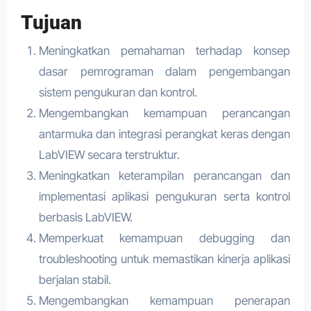
Tujuan
Meningkatkan pemahaman terhadap konsep
dasar pemrograman dalam pengembangan
sistem pengukuran dan kontrol.
Mengembangkan kemampuan perancangan
antarmuka dan integrasi perangkat keras dengan
LabVIEW secara terstruktur.
Meningkatkan keterampilan perancangan dan
implementasi aplikasi pengukuran serta kontrol
berbasis LabVIEW.
Memperkuat kemampuan debugging dan
troubleshooting untuk memastikan kinerja aplikasi
berjalan stabil.
Mengembangkan kemampuan penerapan