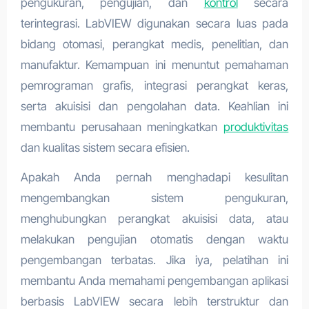
pengukuran, pengujian, dan
kontrol
secara
terintegrasi. LabVIEW digunakan secara luas pada
bidang otomasi, perangkat medis, penelitian, dan
manufaktur. Kemampuan ini menuntut pemahaman
pemrograman grafis, integrasi perangkat keras,
serta akuisisi dan pengolahan data. Keahlian ini
membantu perusahaan meningkatkan
produktivitas
dan kualitas sistem secara efisien.
Apakah Anda pernah menghadapi kesulitan
mengembangkan sistem pengukuran,
menghubungkan perangkat akuisisi data, atau
melakukan pengujian otomatis dengan waktu
pengembangan terbatas. Jika iya, pelatihan ini
membantu Anda memahami pengembangan aplikasi
berbasis LabVIEW secara lebih terstruktur dan