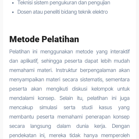
Teknisi sistem pengukuran dan pengujian
Dosen atau peneliti bidang teknik elektro
Metode Pelatihan
Pelatihan ini menggunakan metode yang interaktif
dan aplikatif, sehingga peserta dapat lebih mudah
memahami materi. Instruktur berpengalaman akan
menyampaikan materi secara sistematis, sementara
peserta akan mengikuti diskusi kelompok untuk
mendalami konsep. Selain itu, pelatihan ini juga
mencakup simulasi serta studi kasus yang
membantu peserta memahami penerapan konsep
secara langsung dalam dunia kerja. Dengan
pendekatan ini, mereka tidak hanya memperoleh