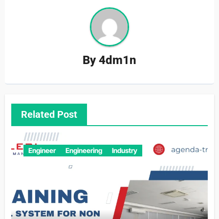
By
4dm1n
Related Post
Engineer
Engineering
Industry