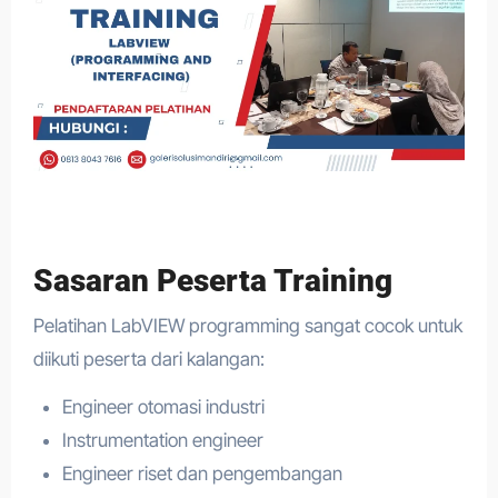
Sasaran Peserta Training
Pelatihan LabVIEW programming sangat cocok untuk
diikuti peserta dari kalangan:
Engineer otomasi industri
Instrumentation engineer
Engineer riset dan pengembangan