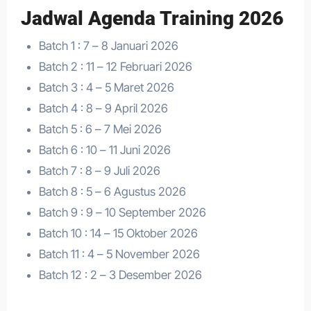
Jadwal Agenda Training 2026
Batch 1 : 7 – 8 Januari 2026
Batch 2 : 11 – 12 Februari 2026
Batch 3 : 4 – 5 Maret 2026
Batch 4 : 8 – 9 April 2026
Batch 5 : 6 – 7 Mei 2026
Batch 6 : 10 – 11 Juni 2026
Batch 7 : 8 – 9 Juli 2026
Batch 8 : 5 – 6 Agustus 2026
Batch 9 : 9 – 10 September 2026
Batch 10 : 14 – 15 Oktober 2026
Batch 11 : 4 – 5 November 2026
Batch 12 : 2 – 3 Desember 2026