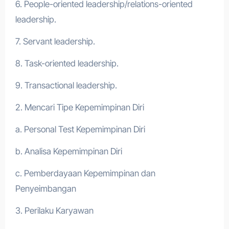
6. People-oriented leadership/relations-oriented
leadership.
7. Servant leadership.
8. Task-oriented leadership.
9. Transactional leadership.
2. Mencari Tipe Kepemimpinan Diri
a. Personal Test Kepemimpinan Diri
b. Analisa Kepemimpinan Diri
c. Pemberdayaan Kepemimpinan dan
Penyeimbangan
3. Perilaku Karyawan