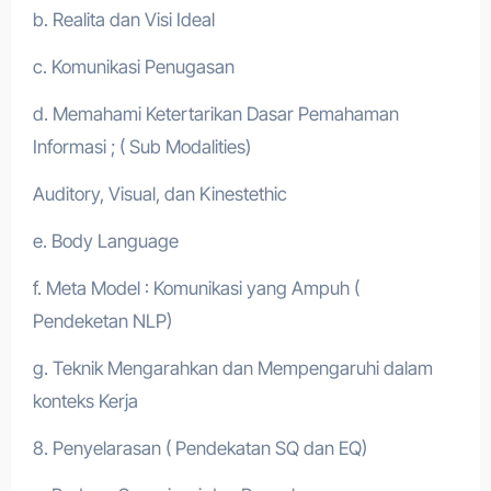
b. Realita dan Visi Ideal
c. Komunikasi Penugasan
d. Memahami Ketertarikan Dasar Pemahaman
Informasi ; ( Sub Modalities)
Auditory, Visual, dan Kinestethic
e. Body Language
f. Meta Model : Komunikasi yang Ampuh (
Pendeketan NLP)
g. Teknik Mengarahkan dan Mempengaruhi dalam
konteks Kerja
8. Penyelarasan ( Pendekatan SQ dan EQ)