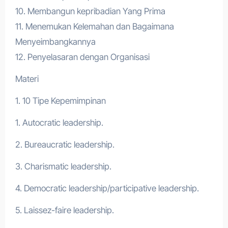
10. Membangun kepribadian Yang Prima
11. Menemukan Kelemahan dan Bagaimana
Menyeimbangkannya
12. Penyelasaran dengan Organisasi
Materi
1. 10 Tipe Kepemimpinan
1. Autocratic leadership.
2. Bureaucratic leadership.
3. Charismatic leadership.
4. Democratic leadership/participative leadership.
5. Laissez-faire leadership.