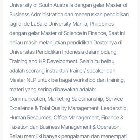
University of South Australia dengan gelar Master of
Business Administration dan meneruskan pendidikan
lagi di de LaSalle University Manila, Philippines
dengan gelar Master of Science in Finance, Saat ini
beliau masih melanjutkan pendidikan Doktornya di
Universitas Pendidikan Indonesia dalam bidang
Training and HR Development. Selain itu beliau
adalah seorang instruktur/ trainer/ speaker dan
Master NLP untuk berbagai workshop dan training,
materi yang sering dibawakan adalah:
Communication, Marketing Salesmanship, Service
Excellence & Total Quality Management, Leadership,
Human Resources, Office Management, Finance &
Taxation dan Business Management & Operation.
Beliau memiliki banyak pengalaman dan menempati