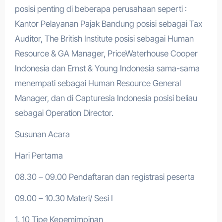
posisi penting di beberapa perusahaan seperti :
Kantor Pelayanan Pajak Bandung posisi sebagai Tax
Auditor, The British Institute posisi sebagai Human
Resource & GA Manager, PriceWaterhouse Cooper
Indonesia dan Ernst & Young Indonesia sama-sama
menempati sebagai Human Resource General
Manager, dan di Capturesia Indonesia posisi beliau
sebagai Operation Director.
Susunan Acara
Hari Pertama
08.30 – 09.00 Pendaftaran dan registrasi peserta
09.00 – 10.30 Materi/ Sesi I
1. 10 Tipe Kepemimpinan