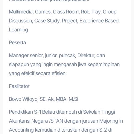
Multimedia, Games, Class Room, Role Play, Group
Discussion, Case Study, Project, Experience Based
Learning
Peserta
Manager senior, junior, puncak, Direktur, dan
siapapun yang ingin mengasah jiwa kepemimpinan
yang efektif secara efisien.
Fasilitator
Bowo Witoyo, SE. Ak. MBA. M.Si
Pendidikan S-1 Beliau ditempuh di Sekolah Tinggi
Akuntansi Negara /STAN dengan jurusan Majoring in
Accounting kemudian diteruskan dengan S-2 di