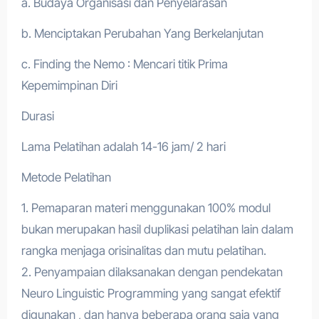
a. Budaya Organisasi dan Penyelarasan
b. Menciptakan Perubahan Yang Berkelanjutan
c. Finding the Nemo : Mencari titik Prima
Kepemimpinan Diri
Durasi
Lama Pelatihan adalah 14-16 jam/ 2 hari
Metode Pelatihan
1. Pemaparan materi menggunakan 100% modul
bukan merupakan hasil duplikasi pelatihan lain dalam
rangka menjaga orisinalitas dan mutu pelatihan.
2. Penyampaian dilaksanakan dengan pendekatan
Neuro Linguistic Programming yang sangat efektif
digunakan , dan hanya beberapa orang saja yang