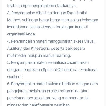
telah mampu mengimplementasikannya.
3. Penyampaian diberikan dengan Experiential
Method, sehingga benar benar merupakan hologram
kondisi yang sesuai dengan lingkungan kerja di
organisasi Anda.
4. Penyampaian materi menggunakan akses Visual,
Auditory, dan Kinestethic peserta baik secara
multimedia, maupun manual learning.
5. Penyampaian materi senantiasa disampaikan
dengan pendekatan Spiritual Quotient dan Emotional
Quotient
6. Penyampaian materi bukan diberikan dengan cara
pengajaran, melainkan proses reframming atau
penciptaan persepsi baru yang mempengaruhi
mindset dan belief peserta pelatihan.