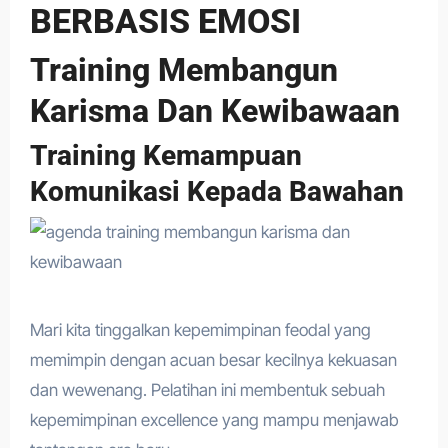
BERBASIS EMOSI
Training Membangun
Karisma Dan Kewibawaan
Training Kemampuan
Komunikasi Kepada Bawahan
Mari kita tinggalkan kepemimpinan feodal yang
memimpin dengan acuan besar kecilnya kekuasan
dan wewenang. Pelatihan ini membentuk sebuah
kepemimpinan excellence yang mampu menjawab