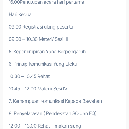
16.00Penutupan acara hari pertama
Hari Kedua
09.00 Registrasi ulang peserta
09.00 – 10.30 Materi/ Sesi III
5. Kepemimpinan Yang Berpengaruh
6. Prinsip Komunikasi Yang Efektif
10.30 – 10.45 Rehat
10.45 – 12.00 Materi/ Sesi IV
7. Kemampuan Komunikasi Kepada Bawahan
8. Penyelarasan ( Pendekatan SQ dan EQ)
12.00 – 13.00 Rehat – makan siang