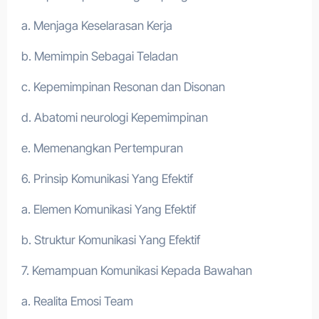
a. Menjaga Keselarasan Kerja
b. Memimpin Sebagai Teladan
c. Kepemimpinan Resonan dan Disonan
d. Abatomi neurologi Kepemimpinan
e. Memenangkan Pertempuran
6. Prinsip Komunikasi Yang Efektif
a. Elemen Komunikasi Yang Efektif
b. Struktur Komunikasi Yang Efektif
7. Kemampuan Komunikasi Kepada Bawahan
a. Realita Emosi Team