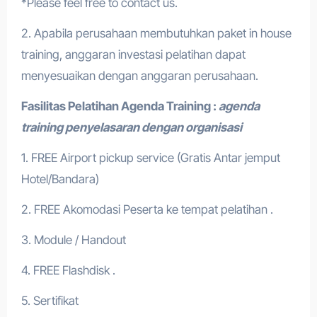
*Please feel free to contact us.
2. Apabila perusahaan membutuhkan paket in house
training, anggaran investasi pelatihan dapat
menyesuaikan dengan anggaran perusahaan.
Fasilitas Pelatihan
Agenda Training :
agenda
training penyelasaran dengan organisasi
1. FREE Airport pickup service (Gratis Antar jemput
Hotel/Bandara)
2. FREE Akomodasi Peserta ke tempat pelatihan .
3. Module / Handout
4. FREE Flashdisk .
5. Sertifikat