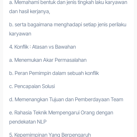
a. Memahami bentuk dan jenis tingkah laku karyawan
dan hasil kerjanya,
b. serta bagaimana menghadapi setiap jenis perilaku
karyawan
4. Konflik : Atasan vs Bawahan
a. Menemukan Akar Permasalahan
b. Peran Pemimpin dalam sebuah konflik
c. Pencapaian Solusi
d. Memenangkan Tujuan dan Pemberdayaan Team
e. Rahasia Teknik Mempengarui Orang dengan
pendekatan NLP
5. Kepemimpinan Yang Berpengaruh