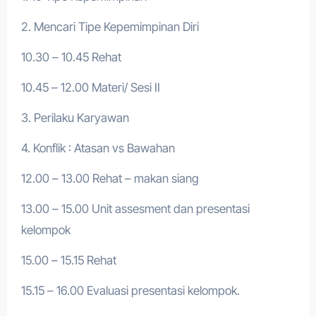
2. Mencari Tipe Kepemimpinan Diri
10.30 – 10.45 Rehat
10.45 – 12.00 Materi/ Sesi II
3. Perilaku Karyawan
4. Konflik : Atasan vs Bawahan
12.00 – 13.00 Rehat – makan siang
13.00 – 15.00 Unit assesment dan presentasi
kelompok
15.00 – 15.15 Rehat
15.15 – 16.00 Evaluasi presentasi kelompok.