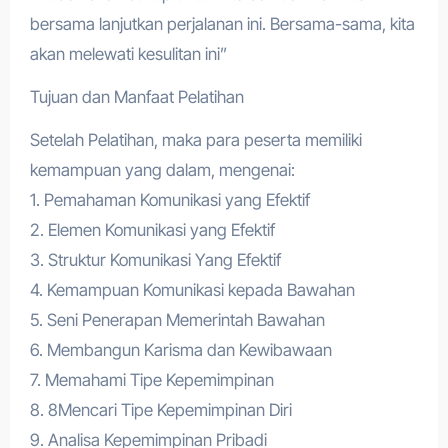
bersama lanjutkan perjalanan ini. Bersama-sama, kita
akan melewati kesulitan ini”
Tujuan dan Manfaat Pelatihan
Setelah Pelatihan, maka para peserta memiliki
kemampuan yang dalam, mengenai:
1. Pemahaman Komunikasi yang Efektif
2. Elemen Komunikasi yang Efektif
3. Struktur Komunikasi Yang Efektif
4. Kemampuan Komunikasi kepada Bawahan
5. Seni Penerapan Memerintah Bawahan
6. Membangun Karisma dan Kewibawaan
7. Memahami Tipe Kepemimpinan
8. 8Mencari Tipe Kepemimpinan Diri
9. Analisa Kepemimpinan Pribadi