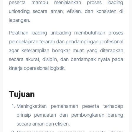
peserta mampu menjalankan proses loading
unloading secara aman, efisien, dan konsisten di
lapangan.
Pelatihan loading unloading membutuhkan proses
pembelajaran terarah dan pendampingan profesional
agar keterampilan bongkar muat yang diterapkan
secara akurat, disiplin, dan berdampak nyata pada
kinerja operasional logistik.
Tujuan
Meningkatkan pemahaman peserta terhadap
prinsip pemuatan dan pembongkaran barang
secara aman dan efisien.