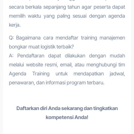
secara berkala sepanjang tahun agar peserta dapat
memilih waktu yang paling sesuai dengan agenda
kerja.
Q: Bagaimana cara mendaftar training manajemen
bongkar muat logistik terbaik?
A: Pendaftaran dapat dilakukan dengan mudah
melalui website resmi, email, atau menghubungi tim
Agenda Training untuk mendapatkan jadwal,
penawaran, dan informasi program terbaru.
Daftarkan diri Anda sekarang dan tingkatkan
kompetensi Anda!