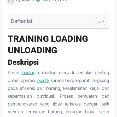
Daftar Isi
TRAINING LOADING
UNLOADING
Deskripsi
Peran
loading
unloading menjadi semakin penting
dalam operasi
logistik
karena berpengaruh langsung
pada efisiensi alur barang, keselamatan kerja, dan
keberhasilan distribusi. Proses pemuatan dan
pembongkaran yang tidak terkelola dengan baik
memicu kerusakan barang, kerugian biaya, serta