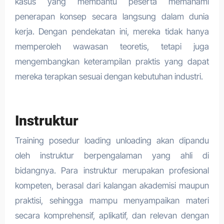
kasus yang membantu peserta memahami
penerapan konsep secara langsung dalam dunia
kerja. Dengan pendekatan ini, mereka tidak hanya
memperoleh wawasan teoretis, tetapi juga
mengembangkan keterampilan praktis yang dapat
mereka terapkan sesuai dengan kebutuhan industri.
Instruktur
Training posedur loading unloading akan dipandu
oleh instruktur berpengalaman yang ahli di
bidangnya. Para instruktur merupakan profesional
kompeten, berasal dari kalangan akademisi maupun
praktisi, sehingga mampu menyampaikan materi
secara komprehensif, aplikatif, dan relevan dengan