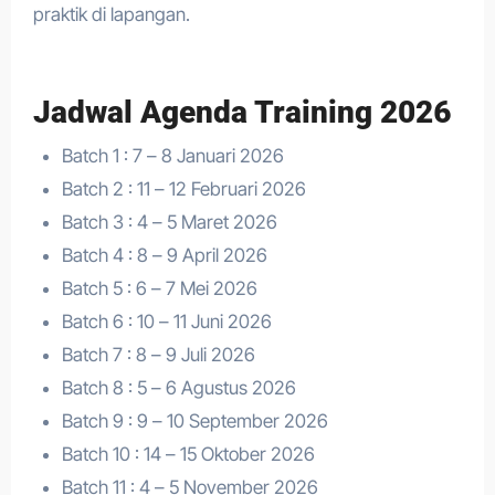
praktik di lapangan.
Jadwal Agenda Training 2026
Batch 1 : 7 – 8 Januari 2026
Batch 2 : 11 – 12 Februari 2026
Batch 3 : 4 – 5 Maret 2026
Batch 4 : 8 – 9 April 2026
Batch 5 : 6 – 7 Mei 2026
Batch 6 : 10 – 11 Juni 2026
Batch 7 : 8 – 9 Juli 2026
Batch 8 : 5 – 6 Agustus 2026
Batch 9 : 9 – 10 September 2026
Batch 10 : 14 – 15 Oktober 2026
Batch 11 : 4 – 5 November 2026