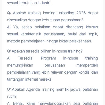
sesuai kebutuhan industri.
Q: Apakah training loading unloading 2026 dapat
disesuaikan dengan kebutuhan perusahaan?
A: Ya, setiap pelatihan dapat dirancang khusus
sesuai karakteristik perusahaan, mulai dari topik,
metode pembelajaran, hingga lokasi pelaksanaan.
Q: Apakah tersedia pilihan in-house training?
A: Tersedia. Program in-house training
memungkinkan perusahaan memperoleh
pembelajaran yang lebih relevan dengan kondisi dan
tantangan internal mereka.
Q: Apakah Agenda Training memiliki jadwal pelatihan
rutin?
A: Benar, kami menyelenggarakan sesi pelatihan