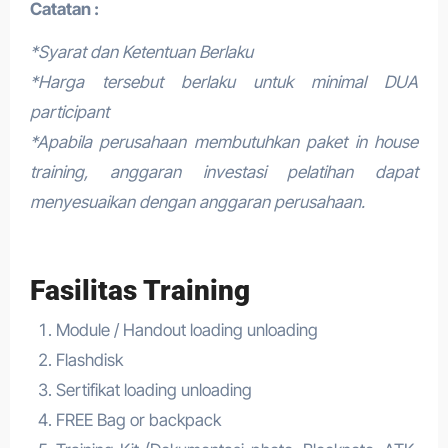
Catatan :
*Syarat dan Ketentuan Berlaku
*Harga tersebut berlaku untuk minimal DUA
participant
*Apabila perusahaan membutuhkan paket in house
training, anggaran investasi pelatihan dapat
menyesuaikan dengan anggaran perusahaan.
Fasilitas Training
Module / Handout loading unloading
Flashdisk
Sertifikat loading unloading
FREE Bag or backpack