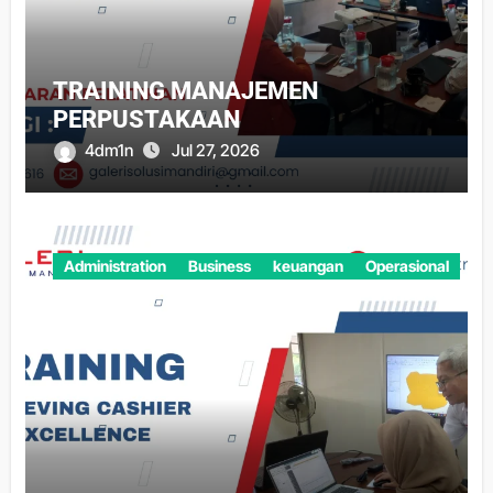
TRAINING MANAJEMEN
PERPUSTAKAAN
4dm1n
Jul 27, 2026
Administration
Business
keuangan
Operasional