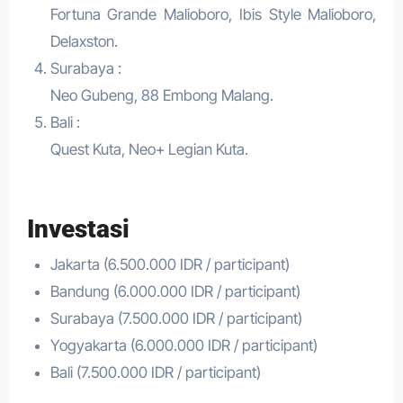
Fortuna Grande Malioboro, Ibis Style Malioboro,
Delaxston.
Surabaya :
Neo Gubeng, 88 Embong Malang.
Bali :
Quest Kuta, Neo+ Legian Kuta.
Investasi
Jakarta (6.500.000 IDR / participant)
Bandung (6.000.000 IDR / participant)
Surabaya (7.500.000 IDR / participant)
Yogyakarta (6.000.000 IDR / participant)
Bali (7.500.000 IDR / participant)