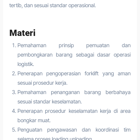
tertib, dan sesuai standar operasional.
Materi
Pemahaman prinsip pemuatan dan
pembongkaran barang sebagai dasar operasi
logistik.
Penerapan pengoperasian forklift yang aman
sesuai prosedur kerja.
Pemahaman penanganan barang berbahaya
sesuai standar keselamatan.
Penerapan prosedur keselamatan kerja di area
bongkar muat.
Penguatan pengawasan dan koordinasi tim
selama proses loading unloading.