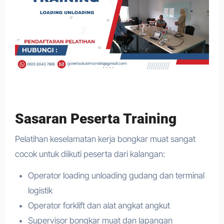
Sasaran Peserta Training
Pelatihan keselamatan kerja bongkar muat sangat
cocok untuk diikuti peserta dari kalangan:
Operator loading unloading gudang dan terminal
logistik
Operator forklift dan alat angkat angkut
Supervisor bongkar muat dan lapangan