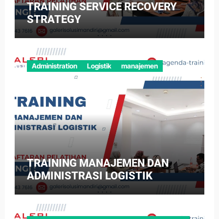
TRAINING SERVICE RECOVERY
STRATEGY
Administration
Logistik
manajemen
TRAINING MANAJEMEN DAN
ADMINISTRASI LOGISTIK