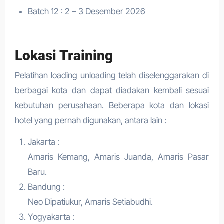
Batch 12 : 2 – 3 Desember 2026
Lokasi Training
Pelatihan loading unloading telah diselenggarakan di
berbagai kota dan dapat diadakan kembali sesuai
kebutuhan perusahaan. Beberapa kota dan lokasi
hotel yang pernah digunakan, antara lain :
Jakarta :
Amaris Kemang, Amaris Juanda, Amaris Pasar
Baru.
Bandung :
Neo Dipatiukur, Amaris Setiabudhi.
Yogyakarta :