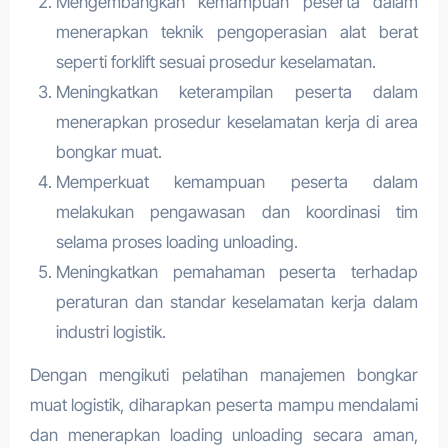
Mengembangkan kemampuan peserta dalam
menerapkan teknik pengoperasian alat berat
seperti forklift sesuai prosedur keselamatan.
Meningkatkan keterampilan peserta dalam
menerapkan prosedur keselamatan kerja di area
bongkar muat.
Memperkuat kemampuan peserta dalam
melakukan pengawasan dan koordinasi tim
selama proses loading unloading.
Meningkatkan pemahaman peserta terhadap
peraturan dan standar keselamatan kerja dalam
industri logistik.
Dengan mengikuti pelatihan manajemen bongkar
muat logistik, diharapkan peserta mampu mendalami
dan menerapkan loading unloading secara aman,