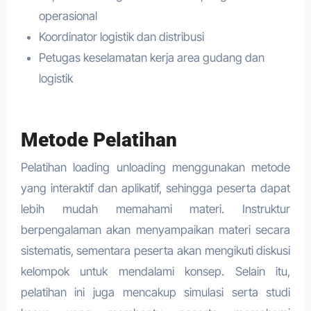
operasional
Koordinator logistik dan distribusi
Petugas keselamatan kerja area gudang dan
logistik
Metode Pelatihan
Pelatihan loading unloading menggunakan metode
yang interaktif dan aplikatif, sehingga peserta dapat
lebih mudah memahami materi. Instruktur
berpengalaman akan menyampaikan materi secara
sistematis, sementara peserta akan mengikuti diskusi
kelompok untuk mendalami konsep. Selain itu,
pelatihan ini juga mencakup simulasi serta studi