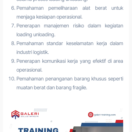
Pemahaman pemeliharaan alat berat untuk
menjaga kesiapan operasional.
Penerapan manajemen risiko dalam kegiatan
loading unloading.
Pemahaman standar keselamatan kerja dalam
industri logistik.
Penerapan komunikasi kerja yang efektif di area
operasional.
Pemahaman penanganan barang khusus seperti
muatan berat dan barang fragile.