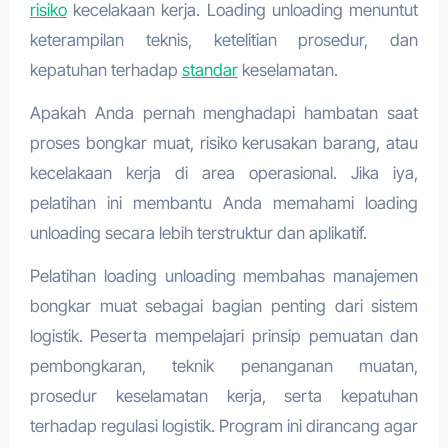
risiko
kecelakaan kerja. Loading unloading menuntut
keterampilan teknis, ketelitian prosedur, dan
kepatuhan terhadap
standar
keselamatan.
Apakah Anda pernah menghadapi hambatan saat
proses bongkar muat, risiko kerusakan barang, atau
kecelakaan kerja di area operasional. Jika iya,
pelatihan ini membantu Anda memahami loading
unloading secara lebih terstruktur dan aplikatif.
Pelatihan loading unloading membahas manajemen
bongkar muat sebagai bagian penting dari sistem
logistik. Peserta mempelajari prinsip pemuatan dan
pembongkaran, teknik penanganan muatan,
prosedur keselamatan kerja, serta kepatuhan
terhadap regulasi logistik. Program ini dirancang agar