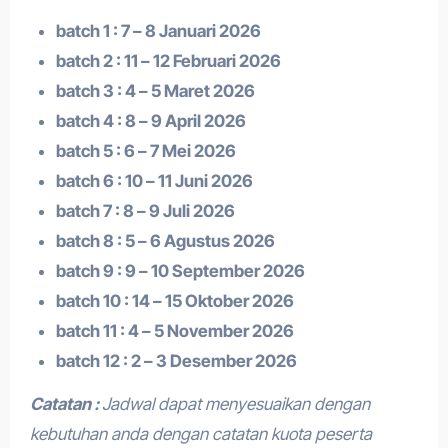
batch 1 : 7 – 8 Januari 2026
batch 2 : 11 – 12 Februari 2026
batch 3 : 4 – 5 Maret 2026
batch 4 : 8 – 9 April 2026
batch 5 : 6 – 7 Mei 2026
batch 6 : 10 – 11 Juni 2026
batch 7 : 8 – 9 Juli 2026
batch 8 : 5 – 6 Agustus 2026
batch 9 : 9 – 10 September 2026
batch 10 : 14 – 15 Oktober 2026
batch 11 : 4 – 5 November 2026
batch 12 : 2 – 3 Desember 2026
Catatan :
Jadwal dapat menyesuaikan dengan
kebutuhan anda dengan catatan kuota peserta