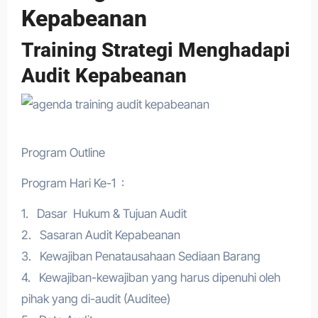
Kepabeanan
Training Strategi Menghadapi
Audit Kepabeanan
Program Outline
Program Hari Ke-1 :
1. Dasar Hukum & Tujuan Audit
2. Sasaran Audit Kepabeanan
3. Kewajiban Penatausahaan Sediaan Barang
4. Kewajiban-kewajiban yang harus dipenuhi oleh
pihak yang di-audit (Auditee)