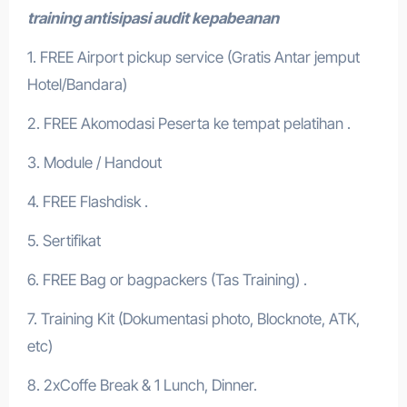
training antisipasi audit kepabeanan
1. FREE Airport pickup service (Gratis Antar jemput
Hotel/Bandara)
2. FREE Akomodasi Peserta ke tempat pelatihan .
3. Module / Handout
4. FREE Flashdisk .
5. Sertifikat
6. FREE Bag or bagpackers (Tas Training) .
7. Training Kit (Dokumentasi photo, Blocknote, ATK,
etc)
8. 2xCoffe Break & 1 Lunch, Dinner.