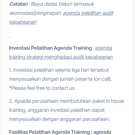
Catatan
: Biaya diatas belum termasuk
akomodasi/penginapan.
agenda pelatihan audit
kepabeanan
Investasi Pelatihan
Agenda Training
:
agenda
training strategi menghadapi audit kepabeanan
1. Investasi pelatihan selama tiga hari tersebut
menyesuaikan dengan jumlah peserta (on call).
*Please feel free to contact us.
2. Apabila perusahaan membutuhkan paket in house
training, anggaran investasi pelatihan dapat
menyesuaikan dengan anggaran perusahaan.
Fasilitas Pelatihan
Agenda Training
:
agenda