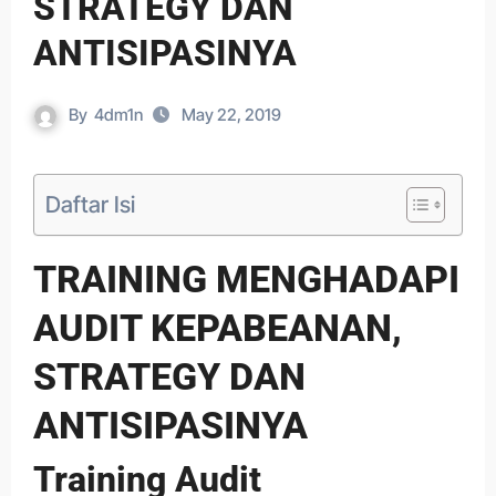
STRATEGY DAN
ANTISIPASINYA
By
4dm1n
May 22, 2019
Daftar Isi
TRAINING MENGHADAPI
AUDIT KEPABEANAN,
STRATEGY DAN
ANTISIPASINYA
Training Audit