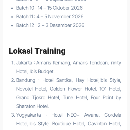
Batch 10 : 14 – 15 Oktober 2026
Batch 11 : 4 – 5 November 2026
Batch 12 : 2 – 3 Desember 2026
Lokasi Training
Jakarta : Amaris Kemang, Amaris Tendean,Trinity
Hotel, Ibis Budget.
Bandung : Hotel Santika, Hay Hotel,Ibis Style,
Novotel Hotel, Golden Flower Hotel, 1O1 Hotel,
Grand Tjokro Hotel, Tune Hotel, Four Point by
Sheraton Hotel.
Yogyakarta : Hotel NEO+ Awana, Cordela
Hotel,Ibis Style, Boutique Hotel, Cavinton Hotel,