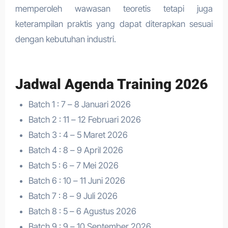
memperoleh wawasan teoretis tetapi juga
keterampilan praktis yang dapat diterapkan sesuai
dengan kebutuhan industri.
Jadwal Agenda Training 2026
Batch 1 : 7 – 8 Januari 2026
Batch 2 : 11 – 12 Februari 2026
Batch 3 : 4 – 5 Maret 2026
Batch 4 : 8 – 9 April 2026
Batch 5 : 6 – 7 Mei 2026
Batch 6 : 10 – 11 Juni 2026
Batch 7 : 8 – 9 Juli 2026
Batch 8 : 5 – 6 Agustus 2026
Batch 9 : 9 – 10 September 2026