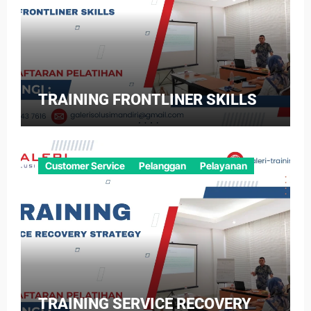
TRAINING FRONTLINER SKILLS
Customer Service
Pelanggan
Pelayanan
TRAINING SERVICE RECOVERY