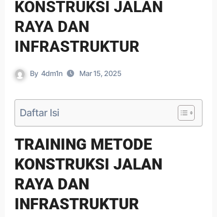
KONSTRUKSI JALAN
RAYA DAN
INFRASTRUKTUR
By
4dm1n
Mar 15, 2025
Daftar Isi
TRAINING METODE
KONSTRUKSI JALAN
RAYA DAN
INFRASTRUKTUR