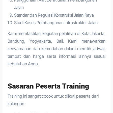
Jalan
Standar dan Regulasi Konstruksi Jalan Raya
Studi Kasus Pembangunan Infrastruktur Jalan
Kami memfasilitasi kegiatan pelatihan di Kota Jakarta,
Bandung, Yogyakarta, Bali. Kami menawarkan
kenyamanan dan kemudahan dalam memilih jadwal,
tempat dan harga serta informasi lainnya sesuai
kebutuhan Anda.
Sasaran Peserta Training
Training ini sangat cocok untuk diikuti peserta dari
kalangan :