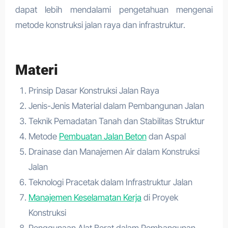
dapat lebih mendalami pengetahuan mengenai
metode konstruksi jalan raya dan infrastruktur.
Materi
Prinsip Dasar Konstruksi Jalan Raya
Jenis-Jenis Material dalam Pembangunan Jalan
Teknik Pemadatan Tanah dan Stabilitas Struktur
Metode
Pembuatan Jalan Beton
dan Aspal
Drainase dan Manajemen Air dalam Konstruksi
Jalan
Teknologi Pracetak dalam Infrastruktur Jalan
Manajemen Keselamatan Kerja
di Proyek
Konstruksi
Penggunaan Alat Berat dalam Pembangunan