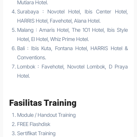
Mutiara Hotel.
Surabaya : Novotel Hotel, Ibis Center Hotel,
HARRIS Hotel, Favehotel, Alana Hotel.
Malang : Amaris Hotel, The 1O1 Hotel, Ibis Style
Hotel, El Hotel, Whiz Prime Hotel.
Bali : Ibis Kuta, Fontana Hotel, HARRIS Hotel &
Conventions.
Lombok : Favehotel, Novotel Lombok, D Praya
Hotel.
Fasilitas Training
Module / Handout Training
FREE Flashdisk
Sertifikat Training