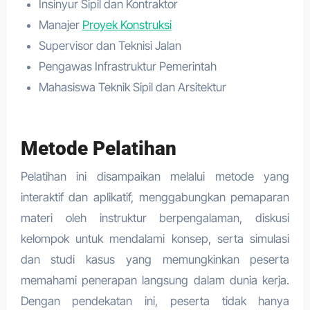
Insinyur Sipil dan Kontraktor
Manajer
Proyek Konstruksi
Supervisor dan Teknisi Jalan
Pengawas Infrastruktur Pemerintah
Mahasiswa Teknik Sipil dan Arsitektur
Metode Pelatihan
Pelatihan ini disampaikan melalui metode yang
interaktif dan aplikatif, menggabungkan pemaparan
materi oleh instruktur berpengalaman, diskusi
kelompok untuk mendalami konsep, serta simulasi
dan studi kasus yang memungkinkan peserta
memahami penerapan langsung dalam dunia kerja.
Dengan pendekatan ini, peserta tidak hanya