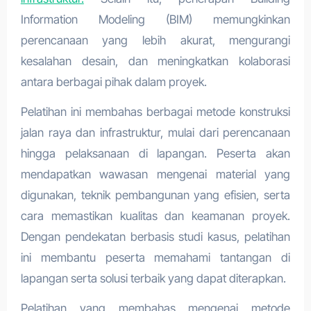
Information Modeling (BIM) memungkinkan
perencanaan yang lebih akurat, mengurangi
kesalahan desain, dan meningkatkan kolaborasi
antara berbagai pihak dalam proyek.
Pelatihan ini membahas berbagai metode konstruksi
jalan raya dan infrastruktur, mulai dari perencanaan
hingga pelaksanaan di lapangan. Peserta akan
mendapatkan wawasan mengenai material yang
digunakan, teknik pembangunan yang efisien, serta
cara memastikan kualitas dan keamanan proyek.
Dengan pendekatan berbasis studi kasus, pelatihan
ini membantu peserta memahami tantangan di
lapangan serta solusi terbaik yang dapat diterapkan.
Pelatihan yang membahas mengenai metode