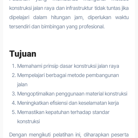
konstruksi jalan raya dan infrastruktur tidak tuntas jika
dipelajari dalam hitungan jam, diperlukan waktu
tersendiri dan bimbingan yang profesional.
Tujuan
Memahami prinsip dasar konstruksi jalan raya
Mempelajari berbagai metode pembangunan
jalan
Mengoptimalkan penggunaan material konstruksi
Meningkatkan efisiensi dan keselamatan kerja
Memastikan kepatuhan terhadap standar
konstruksi
Dengan mengikuti pelatihan ini, diharapkan peserta