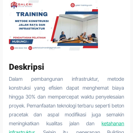
Deskripsi
Dalam pembangunan infrastruktur, metode
konstruksi yang efisien dapat menghemat biaya
hingga 30% dan mempercepat waktu penyelesaian
proyek. Pemanfaatan teknologi terbaru seperti beton
pracetak dan aspal modifikasi juga semakin
meningkatkan kualitas jalan dan
ketahanan
infrastruktur.
Selain itu, penerapan Building