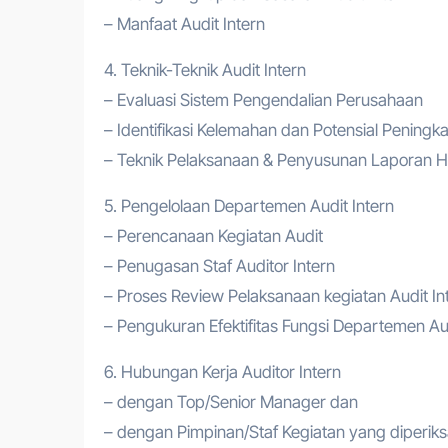
– Manfaat Audit Intern
4. Teknik-Teknik Audit Intern
– Evaluasi Sistem Pengendalian Perusahaan
– Identifikasi Kelemahan dan Potensial Pening
– Teknik Pelaksanaan & Penyusunan Laporan Ha
5. Pengelolaan Departemen Audit Intern
– Perencanaan Kegiatan Audit
– Penugasan Staf Auditor Intern
– Proses Review Pelaksanaan kegiatan Audit In
– Pengukuran Efektifitas Fungsi Departemen Aud
6. Hubungan Kerja Auditor Intern
– dengan Top/Senior Manager dan
– dengan Pimpinan/Staf Kegiatan yang diperiks