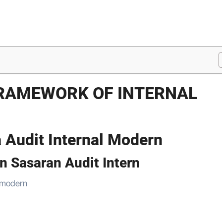
RAMEWORK OF INTERNAL
 Audit Internal Modern
n Sasaran Audit Intern