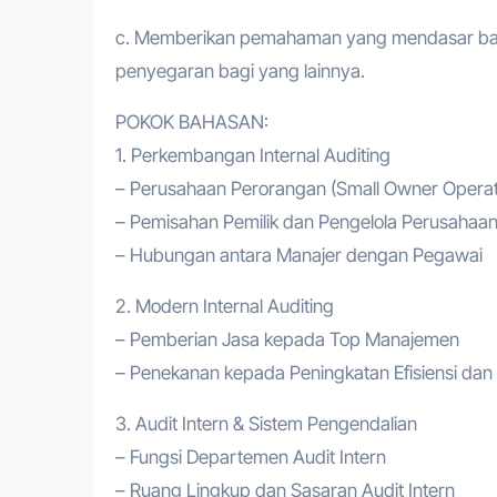
c. Memberikan pemahaman yang mendasar bagi
penyegaran bagi yang lainnya.
POKOK BAHASAN:
1. Perkembangan Internal Auditing
– Perusahaan Perorangan (Small Owner Operat
– Pemisahan Pemilik dan Pengelola Perusahaa
– Hubungan antara Manajer dengan Pegawai
2. Modern Internal Auditing
– Pemberian Jasa kepada Top Manajemen
– Penekanan kepada Peningkatan Efisiensi dan 
3. Audit Intern & Sistem Pengendalian
– Fungsi Departemen Audit Intern
– Ruang Lingkup dan Sasaran Audit Intern