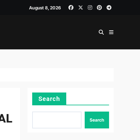
August 8, 2026
Search
AL
Search