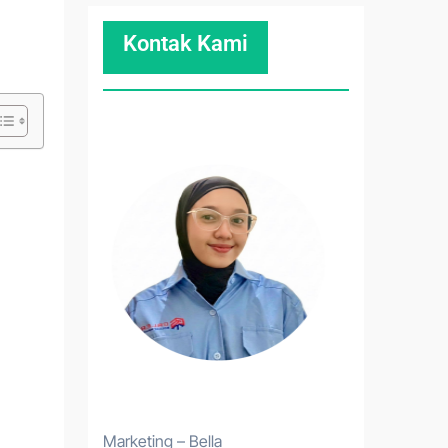
Kontak Kami
Marketing – Bella