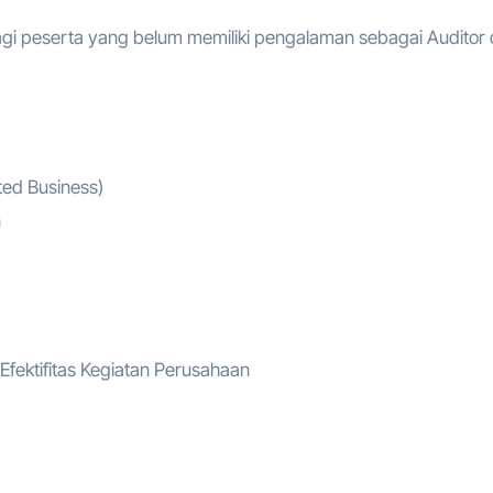
 peserta yang belum memiliki pengalaman sebagai Auditor
ed Business)
n
Efektifitas Kegiatan Perusahaan