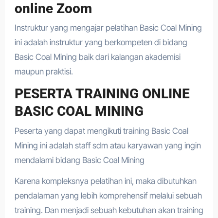
online Zoom
Instruktur yang mengajar pelatihan Basic Coal Mining
ini adalah instruktur yang berkompeten di bidang
Basic Coal Mining baik dari kalangan akademisi
maupun praktisi.
PESERTA TRAINING ONLINE
BASIC COAL MINING
Peserta yang dapat mengikuti training Basic Coal
Mining ini adalah staff sdm atau karyawan yang ingin
mendalami bidang Basic Coal Mining
Karena kompleksnya pelatihan ini, maka dibutuhkan
pendalaman yang lebih komprehensif melalui sebuah
training. Dan menjadi sebuah kebutuhan akan training