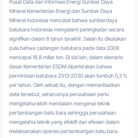
Pusat Data dan Informasi Energi Sumber Daya
Mineral Kementerian Energi dan Sumber Daya
Mineral Indonesia mencatat bahwa sumberdaya
batubara Indonesia mengalami peningkatan secara
signifikan dalam 8 tahun terakhir. Selain itu dikatakan
pula bahwa cadangan batubara pada data 2008
mencapai 18,8 miliar ton. Di sisi lain, dalam skenario
dasar Kementerian ESDM diperkirakan bahwa
permintaan batubara 2013-2030 akan tumbuh 5,3 %
per tahun. Oleh sebab itu, dengan memanfaatkan
data tersebut, seharusnya perusahaan perlu
mengetahui lebih mendalam mengenai teknik
pertambangan batu bara sehingga perusahaan
mengetahui teknik yang efektif dan efesien dalam
melaksanakan operasi pertambangan batu bara.