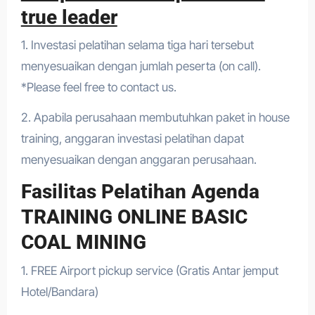
true leader
1. Investasi pelatihan selama tiga hari tersebut
menyesuaikan dengan jumlah peserta (on call).
*Please feel free to contact us.
2. Apabila perusahaan membutuhkan paket in house
training, anggaran investasi pelatihan dapat
menyesuaikan dengan anggaran perusahaan.
Fasilitas Pelatihan Agenda
TRAINING ONLINE BASIC
COAL MINING
1. FREE Airport pickup service (Gratis Antar jemput
Hotel/Bandara)