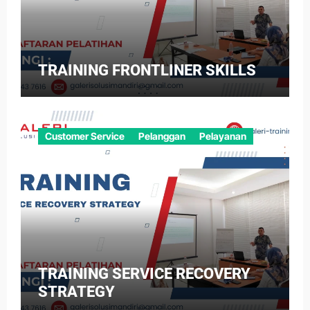
TRAINING FRONTLINER SKILLS
Customer Service
Pelanggan
Pelayanan
TRAINING SERVICE RECOVERY
STRATEGY