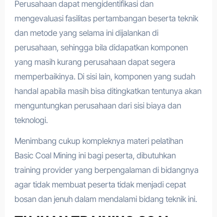
Perusahaan dapat mengidentifikasi dan
mengevaluasi fasilitas pertambangan beserta teknik
dan metode yang selama ini dijalankan di
perusahaan, sehingga bila didapatkan komponen
yang masih kurang perusahaan dapat segera
memperbaikinya. Di sisi lain, komponen yang sudah
handal apabila masih bisa ditingkatkan tentunya akan
menguntungkan perusahaan dari sisi biaya dan
teknologi.
Menimbang cukup kompleknya materi pelatihan
Basic Coal Mining ini bagi peserta, dibutuhkan
training provider yang berpengalaman di bidangnya
agar tidak membuat peserta tidak menjadi cepat
bosan dan jenuh dalam mendalami bidang teknik ini.