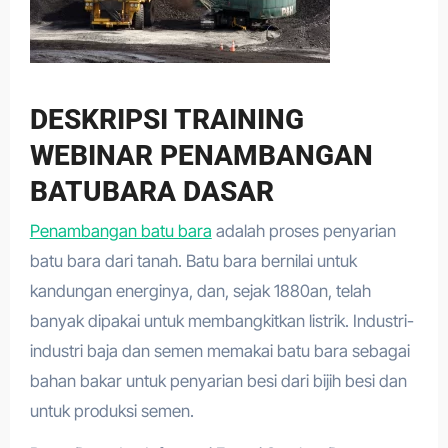
DESKRIPSI TRAINING
WEBINAR PENAMBANGAN
BATUBARA DASAR
Penambangan batu bara
adalah proses penyarian
batu bara dari tanah. Batu bara bernilai untuk
kandungan energinya, dan, sejak 1880an, telah
banyak dipakai untuk membangkitkan listrik. Industri-
industri baja dan semen memakai batu bara sebagai
bahan bakar untuk penyarian besi dari bijih besi dan
untuk produksi semen.