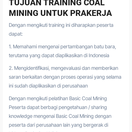
TUJUAN TRAINING COAL
MINING UNTUK PRAKERJA
Dengan mengikuti training ini diharapkan peserta
dapat:
1. Memahami mengenai pertambangan batu bara,
terutama yang dapat diaplikasikan di Indonesia
2. Mengidentifikasi, mengevaluasi dan memberikan
saran berkaitan dengan proses operasi yang selama
ini sudah diaplikasikan di perusahaan
Dengan mengikuti pelatihan Basic Coal Mining
Peserta dapat berbagi pengetahuan / sharing
knowledge mengenai Basic Coal Mining dengan
peserta dari perusahaan lain yang bergerak di