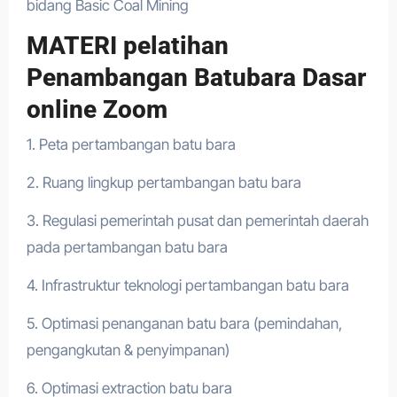
bidang Basic Coal Mining
MATERI pelatihan
Penambangan Batubara Dasar
online Zoom
1. Peta pertambangan batu bara
2. Ruang lingkup pertambangan batu bara
3. Regulasi pemerintah pusat dan pemerintah daerah
pada pertambangan batu bara
4. Infrastruktur teknologi pertambangan batu bara
5. Optimasi penanganan batu bara (pemindahan,
pengangkutan & penyimpanan)
6. Optimasi extraction batu bara