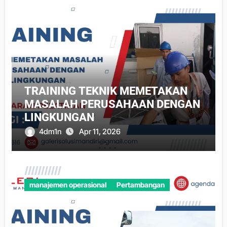
TRAINING TEKNIK MEMETAKAN
MASALAH PERUSAHAAN DENGAN
LINGKUNGAN
4dm1n
Apr 11, 2026
manajemen operasional
Pertambangan