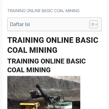
TRAINING ONLINE BASIC COAL MINING
Daftar Isi
TRAINING ONLINE BASIC
COAL MINING
TRAINING ONLINE BASIC
COAL MINING