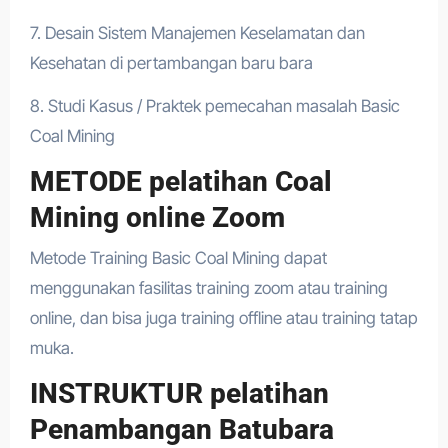
7. Desain Sistem Manajemen Keselamatan dan
Kesehatan di pertambangan baru bara
8. Studi Kasus / Praktek pemecahan masalah Basic
Coal Mining
METODE pelatihan Coal
Mining online Zoom
Metode Training Basic Coal Mining dapat
menggunakan fasilitas training zoom atau training
online, dan bisa juga training offline atau training tatap
muka.
INSTRUKTUR pelatihan
Penambangan Batubara