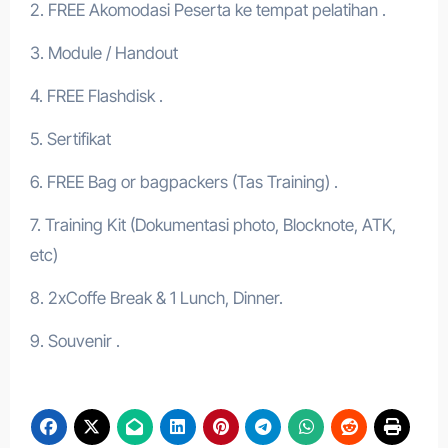
2. FREE Akomodasi Peserta ke tempat pelatihan .
3. Module / Handout
4. FREE Flashdisk .
5. Sertifikat
6. FREE Bag or bagpackers (Tas Training) .
7. Training Kit (Dokumentasi photo, Blocknote, ATK,
etc)
8. 2xCoffe Break & 1 Lunch, Dinner.
9. Souvenir .